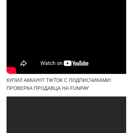
КУПИЛ АККАУНТ TIKTOK С ПОДПИСЧИКАМИ!
ПРОВЕРКА ПРОДАВЦА НА FUNPAY