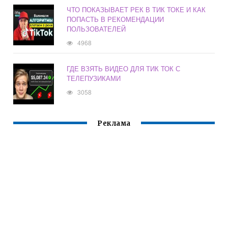
ЧТО ПОКАЗЫВАЕТ РЕК В ТИК ТОКЕ И КАК
ПОПАСТЬ В РЕКОМЕНДАЦИИ
ПОЛЬЗОВАТЕЛЕЙ
4968
ГДЕ ВЗЯТЬ ВИДЕО ДЛЯ ТИК ТОК С
ТЕЛЕПУЗИКАМИ
3058
Реклама