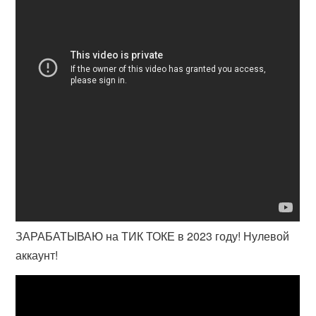
ЗАРАБАТЫВАЮ на ТИК ТОКЕ в 2023 году! Нулевой
аккаунт!