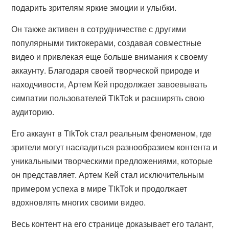
подарить зрителям яркие эмоции и улыбки.
Он также активен в сотрудничестве с другими
популярными тиктокерами, создавая совместные
видео и привлекая еще больше внимания к своему
аккаунту. Благодаря своей творческой природе и
находчивости, Артем Кей продолжает завоевывать
симпатии пользователей TikTok и расширять свою
аудиторию.
Его аккаунт в TikTok стал реальным феноменом, где
зрители могут насладиться разнообразием контента и
уникальными творческими предложениями, которые
он представляет. Артем Кей стал исключительным
примером успеха в мире TikTok и продолжает
вдохновлять многих своими видео.
Весь контент на его странице доказывает его талант,