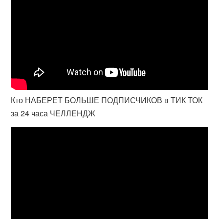
Кто НАБЕРЕТ БОЛЬШЕ ПОДПИСЧИКОВ в ТИК ТОК
за 24 часа ЧЕЛЛЕНДЖ