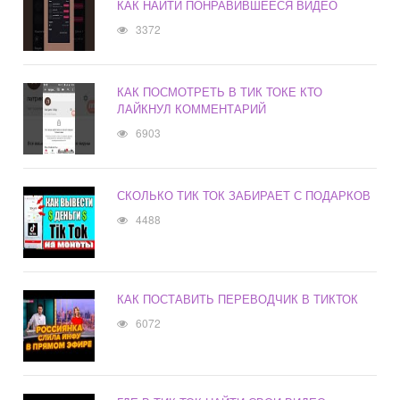
КАК НАЙТИ ПОНРАВИВШЕЕСЯ ВИДЕО
3372
КАК ПОСМОТРЕТЬ В ТИК ТОКЕ КТО
ЛАЙКНУЛ КОММЕНТАРИЙ
6903
СКОЛЬКО ТИК ТОК ЗАБИРАЕТ С ПОДАРКОВ
4488
КАК ПОСТАВИТЬ ПЕРЕВОДЧИК В ТИКТОК
6072