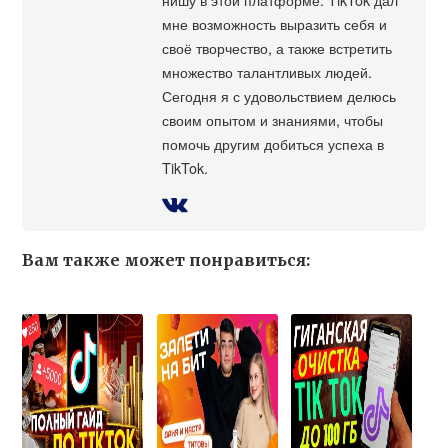
мне возможность выразить себя и
своё творчество, а также встретить
множество талантливых людей.
Сегодня я с удовольствием делюсь
своим опытом и знаниями, чтобы
помочь другим добиться успеха в
TikTok.
Вам также может понравиться: