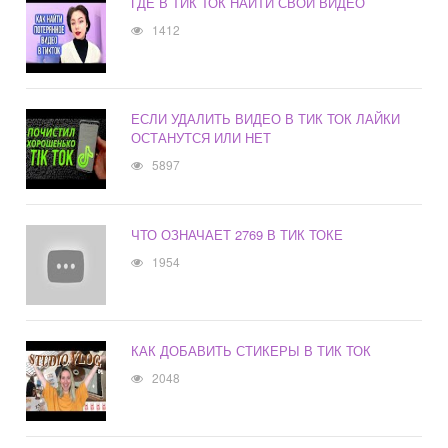
ГДЕ В ТИК ТОК НАЙТИ СВОИ ВИДЕО
1412
ЕСЛИ УДАЛИТЬ ВИДЕО В ТИК ТОК ЛАЙКИ
ОСТАНУТСЯ ИЛИ НЕТ
5897
ЧТО ОЗНАЧАЕТ 2769 В ТИК ТОКЕ
1954
КАК ДОБАВИТЬ СТИКЕРЫ В ТИК ТОК
2048