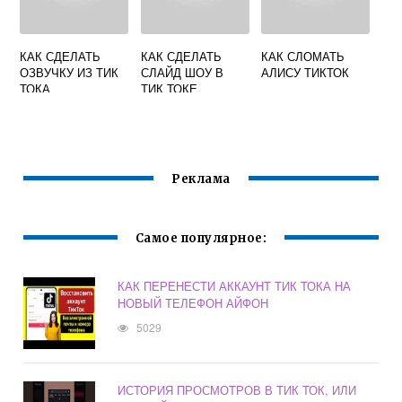
КАК СДЕЛАТЬ
КАК СДЕЛАТЬ
КАК СЛОМАТЬ
ОЗВУЧКУ ИЗ ТИК
СЛАЙД ШОУ В
АЛИСУ ТИКТОК
ТОКА
ТИК ТОКЕ
Реклама
Самое популярное:
КАК ПЕРЕНЕСТИ АККАУНТ ТИК ТОКА НА
НОВЫЙ ТЕЛЕФОН АЙФОН
5029
ИСТОРИЯ ПРОСМОТРОВ В ТИК ТОК, ИЛИ