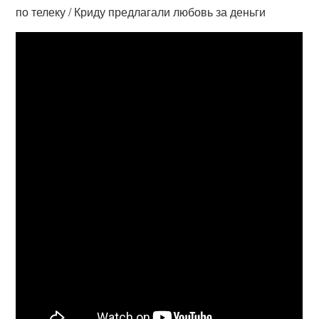
по телеку / Криду предлагали любовь за деньги