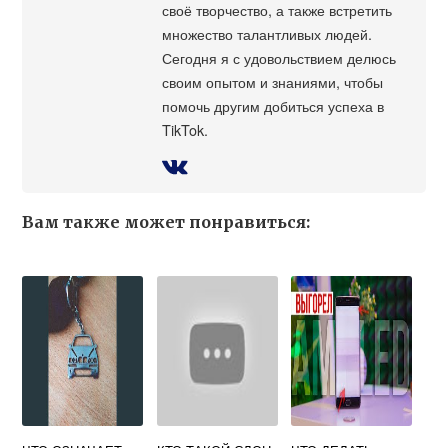
своё творчество, а также встретить
множество талантливых людей.
Сегодня я с удовольствием делюсь
своим опытом и знаниями, чтобы
помочь другим добиться успеха в
TikTok.
Вам также может понравиться: