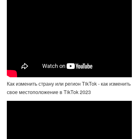
Как изменить страну или регион TikTok - как изменить
свое местоположение в TikTok 2023