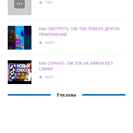
7301
КАК СМОТРЕТЬ ТИК ТОК ПОВЕРХ ДРУГИХ
ПРИЛОЖЕНИЙ
6433
КАК СКАЧАТЬ ТИК ТОК НА АЙФОН БЕЗ
СИМКИ
9200
Реклама