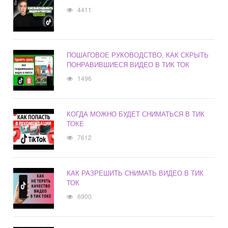
4411
ПОШАГОВОЕ РУКОВОДСТВО, КАК СКРЫТЬ
ПОНРАВИВШИЕСЯ ВИДЕО В ТИК ТОК
1496
КОГДА МОЖНО БУДЕТ СНИМАТЬСЯ В ТИК
ТОКЕ
7612
КАК РАЗРЕШИТЬ СНИМАТЬ ВИДЕО В ТИК
ТОК
6900