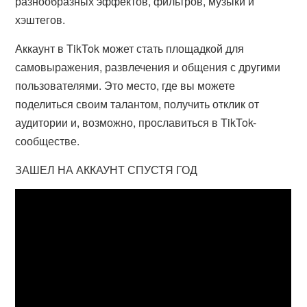
разнообразных эффектов, фильтров, музыки и
хэштегов.
Аккаунт в TikTok может стать площадкой для
самовыражения, развлечения и общения с другими
пользователями. Это место, где вы можете
поделиться своим талантом, получить отклик от
аудитории и, возможно, прославиться в TikTok-
сообществе.
ЗАШЕЛ НА АККАУНТ СПУСТЯ ГОД