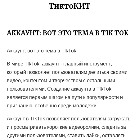
ТиктоКИТ
АККАУНТ: ВОТ ЭТО ТЕМА В TIK TOK
Аккаунт: вот это тема в TikTok
В мире TikTok, аккаунт - главный инструмент,
который позволяет пользователям делиться своими
видео, контентом и творчеством с остальными
пользователями. Создание аккаунта в TikTok
является первым шагом на пути к популярности и
признанию, особенно среди молодежи.
Аккаунт в TikTok позволяет пользователям загружать
и просматривать короткие видеоролики, следить за
другими пользователями, ставить лайки, оставлять