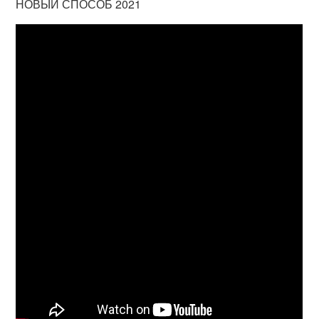
НОВЫЙ СПОСОБ 2021