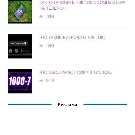
КАК УСТАНОВИТЬ ТИК ТОК С КОМПЬЮТЕРА
НА ТЕЛЕФОН
7884
ЧТО ТАКОЕ РИКРОЛЛ В ТИК ТОКЕ
1954
ЧТО ОБОЗНАЧАЕТ 1000 7 В ТИК ТОКЕ
8418
Реклама