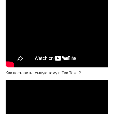
Как поставить темную тему в Тик Токе ?