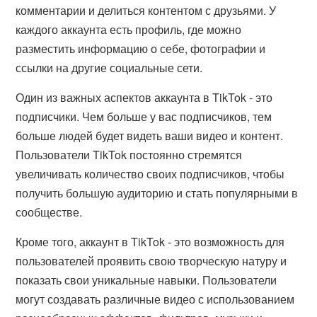
комментарии и делиться контентом с друзьями. У
каждого аккаунта есть профиль, где можно
разместить информацию о себе, фотографии и
ссылки на другие социальные сети.
Один из важных аспектов аккаунта в TikTok - это
подписчики. Чем больше у вас подписчиков, тем
больше людей будет видеть ваши видео и контент.
Пользователи TikTok постоянно стремятся
увеличивать количество своих подписчиков, чтобы
получить большую аудиторию и стать популярными в
сообществе.
Кроме того, аккаунт в TikTok - это возможность для
пользователей проявить свою творческую натуру и
показать свои уникальные навыки. Пользователи
могут создавать различные видео с использованием