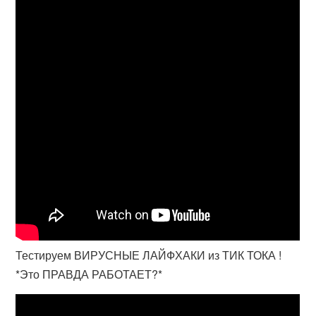
Тестируем ВИРУСНЫЕ ЛАЙФХАКИ из ТИК ТОКА !
*Это ПРАВДА РАБОТАЕТ?*