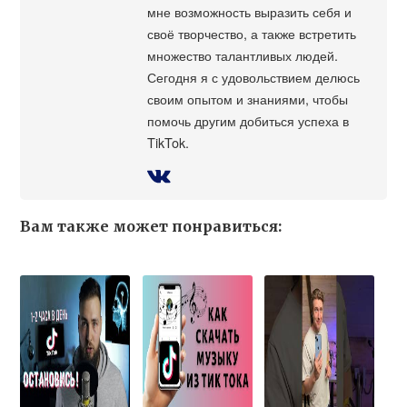
мне возможность выразить себя и
своё творчество, а также встретить
множество талантливых людей.
Сегодня я с удовольствием делюсь
своим опытом и знаниями, чтобы
помочь другим добиться успеха в
TikTok.
Вам также может понравиться: