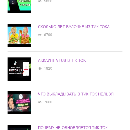
5826
СКОЛЬКО ЛЕТ БУЛОЧКЕ ИЗ ТИК ТОКА
6799
АККАУНТ VI US В TIK TOK
1820
ЧТО ВЫКЛАДЫВАТЬ В ТИК ТОК НЕЛЬЗЯ
7660
ПОЧЕМУ НЕ ОБНОВЛЯЕТСЯ ТИК ТОК