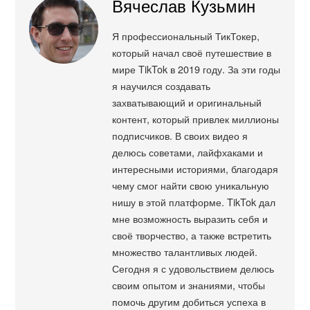
Вячеслав Кузьмин
Я профессиональный ТикТокер,
который начал своё путешествие в
мире TikTok в 2019 году. За эти годы
я научился создавать
захватывающий и оригинальный
контент, который привлек миллионы
подписчиков. В своих видео я
делюсь советами, лайфхаками и
интересными историями, благодаря
чему смог найти свою уникальную
нишу в этой платформе. TikTok дал
мне возможность выразить себя и
своё творчество, а также встретить
множество талантливых людей.
Сегодня я с удовольствием делюсь
своим опытом и знаниями, чтобы
помочь другим добиться успеха в