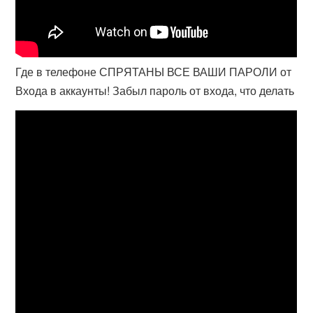
Где в телефоне СПРЯТАНЫ ВСЕ ВАШИ ПАРОЛИ от
Входа в аккаунты! Забыл пароль от входа, что делать