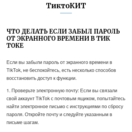
ТиктоКИТ
ЧТО ДЕЛАТЬ ЕСЛИ ЗАБЫЛ ПАРОЛЬ
ОТ ЭКРАННОГО ВРЕМЕНИ В ТИК
ТОКЕ
Если вы забыли пароль от экранного времени в
TikTok, не беспокойтесь, есть несколько способов
восстановить доступ к функции.
1. Проверьте электронную почту: Если вы связали
свой аккаунт TikTok с почтовым ящиком, попытайтесь
найти электронное письмо с инструкциями по сбросу
пароля. Откройте почту и следуйте указанным в
письме шагам.