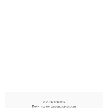
© 2026 tiktokit.ru
Политика конфиденциальности