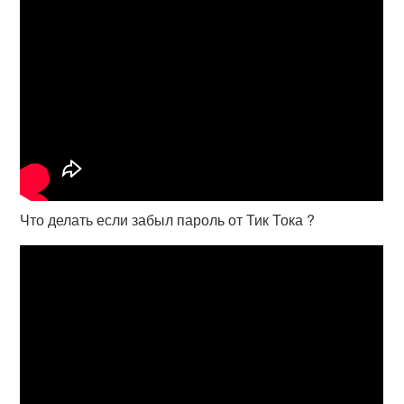
Что делать если забыл пароль от Тик Тока ?