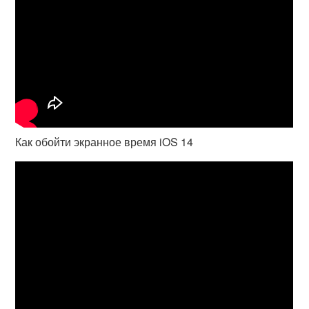
Как обойти экранное время iOS 14