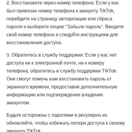
2. Восстановите через номер телефона: Если у вас
был привязан номер телефона к аккаунту TikTok,
перейдите на страницу авторизации или сброса
пароля и выберите опцию "Забыли пароль". Введите
свой номер телефона и следуйте инструкциям для
восстановления доступа.
3. Обратитесь в службу поддержки: Если у вас нет
доступа ни к электронной почте, ни к номеру
телефона, обратитесь в службу поддержки TikTok.
Они смогут помочь вам восстановить пароль от
экранного времени, предоставив дополнительную
информацию или подтверждение владения
аккаунтом.
Будьте осторожны с паролями и регулярно их
обновляйте, чтобы избежать потери доступа к своему
аккаунту TikTok.