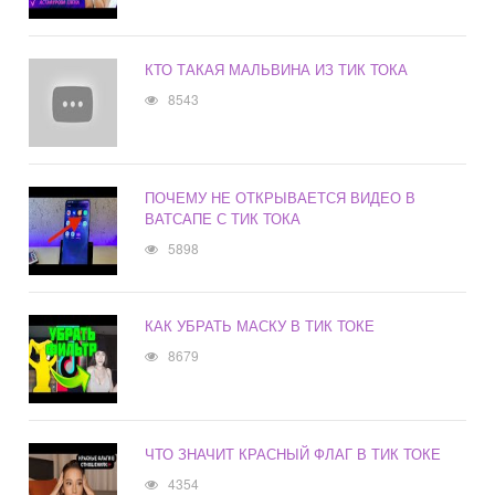
КТО ТАКАЯ МАЛЬВИНА ИЗ ТИК ТОКА
8543
ПОЧЕМУ НЕ ОТКРЫВАЕТСЯ ВИДЕО В
ВАТСАПЕ С ТИК ТОКА
5898
КАК УБРАТЬ МАСКУ В ТИК ТОКЕ
8679
ЧТО ЗНАЧИТ КРАСНЫЙ ФЛАГ В ТИК ТОКЕ
4354