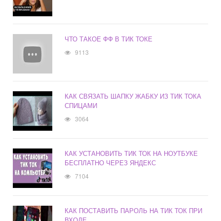
ЧТО ТАКОЕ ФФ В ТИК ТОКЕ
9113
КАК СВЯЗАТЬ ШАПКУ ЖАБКУ ИЗ ТИК ТОКА
СПИЦАМИ
3064
КАК УСТАНОВИТЬ ТИК ТОК НА НОУТБУКЕ
БЕСПЛАТНО ЧЕРЕЗ ЯНДЕКС
7104
КАК ПОСТАВИТЬ ПАРОЛЬ НА ТИК ТОК ПРИ
ВХОДЕ