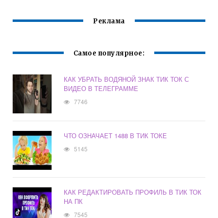
Реклама
Самое популярное:
КАК УБРАТЬ ВОДЯНОЙ ЗНАК ТИК ТОК С
ВИДЕО В ТЕЛЕГРАММЕ
7746
ЧТО ОЗНАЧАЕТ 1488 В ТИК ТОКЕ
5145
КАК РЕДАКТИРОВАТЬ ПРОФИЛЬ В ТИК ТОК
НА ПК
7545