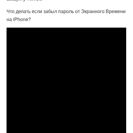
Что делать если забыл пароль от Экранного Времени
на iPhone?