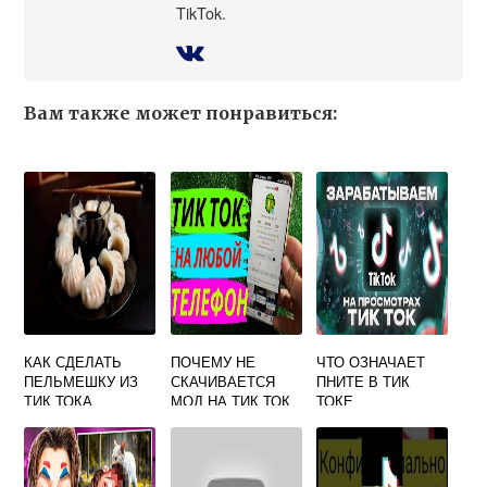
TikTok.
Вам также может понравиться:
КАК СДЕЛАТЬ
ПОЧЕМУ НЕ
ЧТО ОЗНАЧАЕТ
ПЕЛЬМЕШКУ ИЗ
СКАЧИВАЕТСЯ
ПНИТЕ В ТИК
ТИК ТОКА
МОД НА ТИК ТОК
ТОКЕ