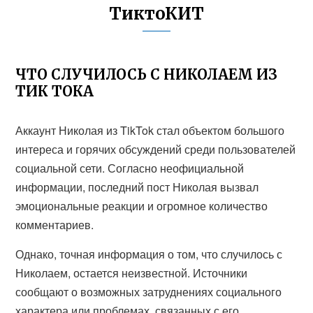
ТиктоКИТ
ЧТО СЛУЧИЛОСЬ С НИКОЛАЕМ ИЗ
ТИК ТОКА
Аккаунт Николая из TikTok стал объектом большого
интереса и горячих обсуждений среди пользователей
социальной сети. Согласно неофициальной
информации, последний пост Николая вызвал
эмоциональные реакции и огромное количество
комментариев.
Однако, точная информация о том, что случилось с
Николаем, остается неизвестной. Источники
сообщают о возможных затруднениях социального
характера или проблемах, связанных с его