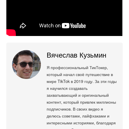
Вячеслав Кузьмин
Я профессиональный ТикТокер,
который начал своё путешествие в
мире TikTok в 2019 году. За эти годы
я научился создавать
захватывающий и оригинальный
контент, который привлек миллионы
подписчиков. В своих видео я
делюсь советами, лайфхаками и
интересными историями, благодаря