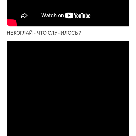
НЕКОГЛАЙ - ЧТО СЛУЧИЛОСЬ?