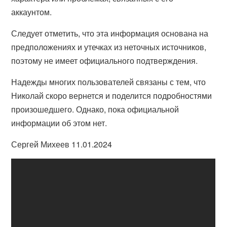
аккаунтом.
Следует отметить, что эта информация основана на
предположениях и утечках из неточных источников,
поэтому не имеет официального подтверждения.
Надежды многих пользователей связаны с тем, что
Николай скоро вернется и поделится подробностями
произошедшего. Однако, пока официальной
информации об этом нет.
Сергей Михеев 11.01.2024