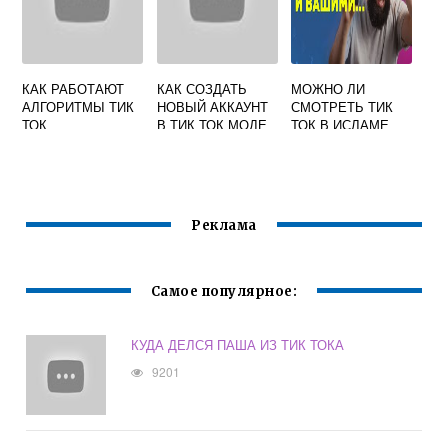
КАК РАБОТАЮТ
КАК СОЗДАТЬ
МОЖНО ЛИ
АЛГОРИТМЫ ТИК
НОВЫЙ АККАУНТ
СМОТРЕТЬ ТИК
ТОК
В ТИК ТОК МОДЕ
ТОК В ИСЛАМЕ
Реклама
Самое популярное:
КУДА ДЕЛСЯ ПАША ИЗ ТИК ТОКА
9201