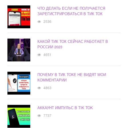
ЧТО ДЕЛАТЬ ЕСЛИ НЕ ПОЛУЧАЕТСЯ
ЗАРЕГИСТРИРОВАТЬСЯ В ТИК ТОК
2536
КАКОЙ ТИК ТОК СЕЙЧАС РАБОТАЕТ В
РОССИИ 2023
4651
ПОЧЕМУ В ТИК ТОКЕ НЕ ВИДЯТ МОИ
КОММЕНТАРИИ
4863
АККАУНТ ИМПУЛЬС В TIK TOK
7737