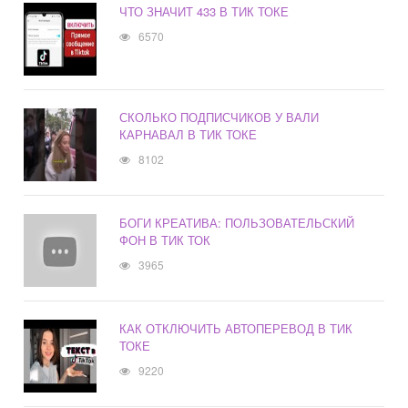
ЧТО ЗНАЧИТ 433 В ТИК ТОКЕ
6570
СКОЛЬКО ПОДПИСЧИКОВ У ВАЛИ
КАРНАВАЛ В ТИК ТОКЕ
8102
БОГИ КРЕАТИВА: ПОЛЬЗОВАТЕЛЬСКИЙ
ФОН В ТИК ТОК
3965
КАК ОТКЛЮЧИТЬ АВТОПЕРЕВОД В ТИК
ТОКЕ
9220