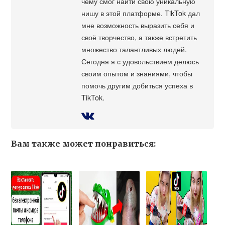
чему смог найти свою уникальную
нишу в этой платформе. TikTok дал
мне возможность выразить себя и
своё творчество, а также встретить
множество талантливых людей.
Сегодня я с удовольствием делюсь
своим опытом и знаниями, чтобы
помочь другим добиться успеха в
TikTok.
Вам также может понравиться: