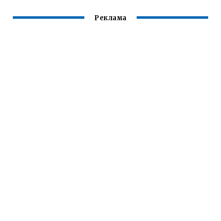
Реклама