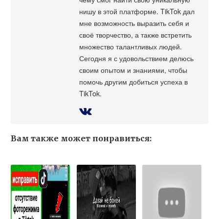
нишу в этой платформе. TikTok дал
мне возможность выразить себя и
своё творчество, а также встретить
множество талантливых людей.
Сегодня я с удовольствием делюсь
своим опытом и знаниями, чтобы
помочь другим добиться успеха в
TikTok.
Вам также может понравиться: