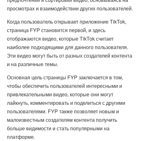
просмотрах и взаимодействии других пользователей.
Когда пользователь открывает приложение TikTok,
страница FYP становится первой, и здесь
отображаются видео, которые TikTok считает
наиболее подходящими для данного пользователя.
Эти видео могут быть от разных создателей контента
и на различные темы.
Основная цель страницы FYP заключается в том,
чтобы обеспечить пользователей интересными и
привлекательными видео, которые они могут
лайкнуть, комментировать и поделиться с другими
пользователями. FYP также позволяет новым и
малоизвестным создателям контента получить
больше видимости и стать популярными на
платформе.