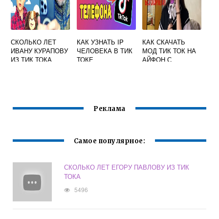
СКОЛЬКО ЛЕТ
КАК УЗНАТЬ IP
КАК СКАЧАТЬ
ИВАНУ КУРАПОВУ
ЧЕЛОВЕКА В ТИК
МОД ТИК ТОК НА
ИЗ ТИК ТОКА
ТОКЕ
АЙФОН С
ТЕЛЕГРАММА
Реклама
Самое популярное:
СКОЛЬКО ЛЕТ ЕГОРУ ПАВЛОВУ ИЗ ТИК
ТОКА
5496