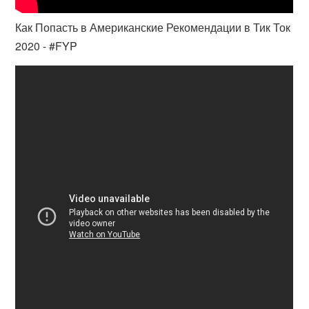
Как Попасть в Американские Рекомендации в Тик Ток
2020 - #FYP