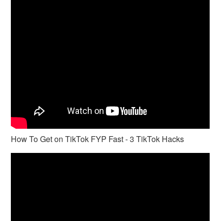
How To Get on TikTok FYP Fast - 3 TikTok Hacks