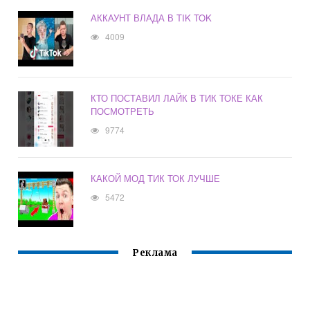
АККАУНТ ВЛАДА В TIK TOK
4009
КТО ПОСТАВИЛ ЛАЙК В ТИК ТОКЕ КАК
ПОСМОТРЕТЬ
9774
КАКОЙ МОД ТИК ТОК ЛУЧШЕ
5472
Реклама