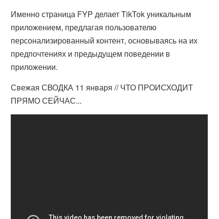
Именно страница FYP делает TikTok уникальным
приложением, предлагая пользователю
персонализированный контент, основываясь на их
предпочтениях и предыдущем поведении в
приложении.
Свежая СВОДКА 11 января // ЧТО ПРОИСХОДИТ
ПРЯМО СЕЙЧАС...