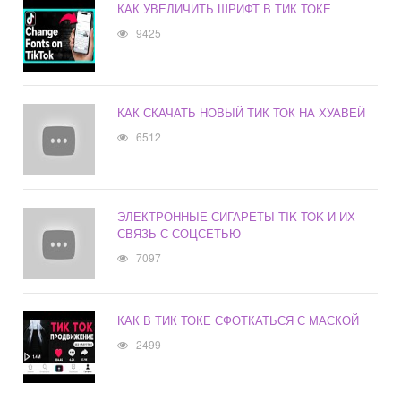
КАК УВЕЛИЧИТЬ ШРИФТ В ТИК ТОКЕ
9425
КАК СКАЧАТЬ НОВЫЙ ТИК ТОК НА ХУАВЕЙ
6512
ЭЛЕКТРОННЫЕ СИГАРЕТЫ TIK TOK И ИХ
СВЯЗЬ С СОЦСЕТЬЮ
7097
КАК В ТИК ТОКЕ СФОТКАТЬСЯ С МАСКОЙ
2499