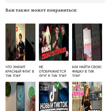
Вам также может понравиться:
ЧТО ЗНАЧИТ
НЕ
КАК НАЙТИ СВОЮ
КРАСНЫЙ ФЛАГ В
ОТОБРАЖАЕТСЯ
ФИШКУ В ТИК
ТИК ТОКЕ
ДРУГ В ТИК ТОКЕ
ТОКЕ