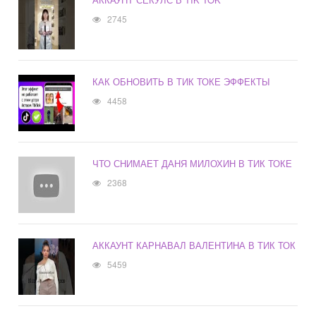
2745
КАК ОБНОВИТЬ В ТИК ТОКЕ ЭФФЕКТЫ
4458
ЧТО СНИМАЕТ ДАНЯ МИЛОХИН В ТИК ТОКЕ
2368
АККАУНТ КАРНАВАЛ ВАЛЕНТИНА В ТИК ТОК
5459