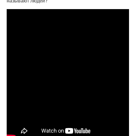
называют людей?