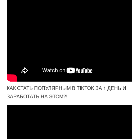
КАК СТАТЬ ПОПУЛЯРНЫМ В TIKTOK ЗА 1 ДЕНЬ И
ЗАРАБОТАТЬ НА ЭТОМ?!