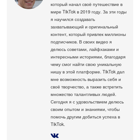
который начал своё путешествие в
мире TikTok в 2019 году. За эти годы
я научился создавать
захватывающий и оригинальный
контент, который привлек миллионы
подписчиков. В своих видео я
делюсь советами, лайфхаками и
интересными историями, благодаря
чему смог найти свою уникальную
нишу в этой платформе. TikTok дал
мне возможность выразить себя и
своё творчество, а также встретить
множество талантливых людей.
Сегодня я с удовольствием делюсь
своим опытом и знаниями, чтобы
помочь другим добиться успеха в
TikTok.