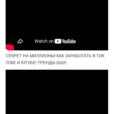
СЕКРЕТ НА МИЛЛИОНЫ! КАК ЗАРАБОТАТЬ В ТИК
ТОКЕ И ЮТУБЕ! ТРЕНДЫ 2022!