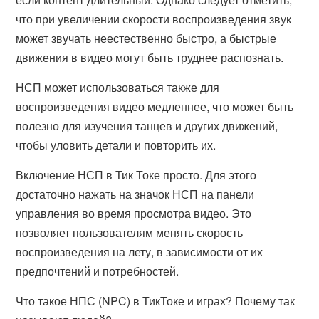
что при увеличении скорости воспроизведения звук
может звучать неестественно быстро, а быстрые
движения в видео могут быть труднее распознать.
НСП может использоваться также для
воспроизведения видео медленнее, что может быть
полезно для изучения танцев и других движений,
чтобы уловить детали и повторить их.
Включение НСП в Тик Токе просто. Для этого
достаточно нажать на значок НСП на панели
управления во время просмотра видео. Это
позволяет пользователям менять скорость
воспроизведения на лету, в зависимости от их
предпочтений и потребностей.
Что такое НПС (NPC) в ТикТоке и играх? Почему так