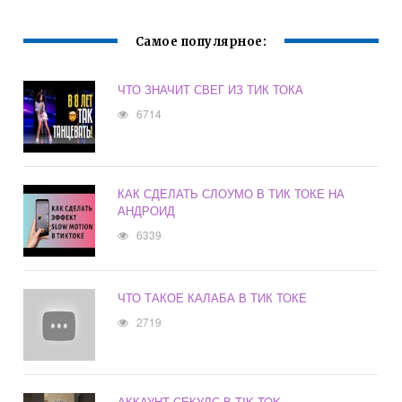
Самое популярное:
ЧТО ЗНАЧИТ СВЕГ ИЗ ТИК ТОКА
6714
КАК СДЕЛАТЬ СЛОУМО В ТИК ТОКЕ НА
АНДРОИД
6339
ЧТО ТАКОЕ КАЛАБА В ТИК ТОКЕ
2719
АККАУНТ СЕКУЛС В TIK TOK