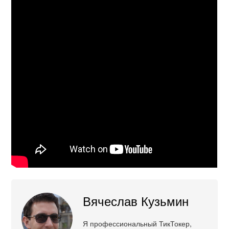
Вячеслав Кузьмин
Я профессиональный ТикТокер,