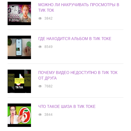
МОЖНО ЛИ НАКРУЧИВАТЬ ПРОСМОТРЫ В
ТИК ТОК
3842
ГДЕ НАХОДИТСЯ АЛЬБОМ В ТИК ТОКЕ
8549
ПОЧЕМУ ВИДЕО НЕДОСТУПНО В ТИК ТОК
ОТ ДРУГА
7682
ЧТО ТАКОЕ ШИЗА В ТИК ТОКЕ
3844