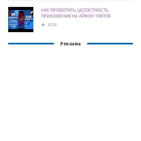
КАК ПРОВЕРИТЬ ЦЕЛОСТНОСТЬ
ПРИЛОЖЕНИЯ НА АЙФОН ТИКТОК
8209
Реклама