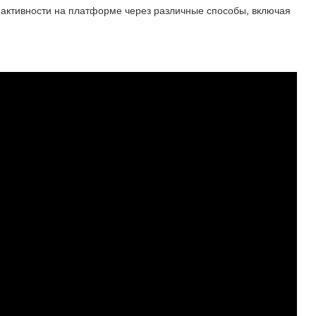
й активности на платформе через различные способы, включая