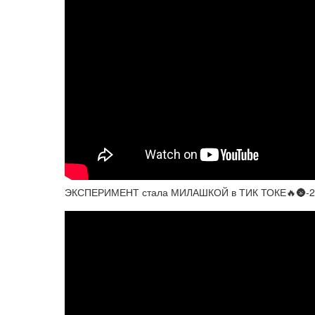
ЭКСПЕРИМЕНТ стала МИЛАШКОЙ в ТИК ТОКЕ🔥🌚-24 