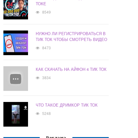
ТОКЕ
8549
НУЖНО ЛИ РЕГИСТРИРОВАТЬСЯ В
ТИК ТОК ЧТОБЫ СМОТРЕТЬ ВИДЕО
8473
КАК СКАЧАТЬ НА АЙФОН 4 ТИК ТОК
3834
ЧТО ТАКОЕ ДРИМКОР ТИК ТОК
5248