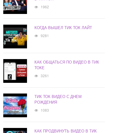
1962
КОГДА ВЫШЕЛ ТИК ТОК ЛАЙТ
9281
КАК ОБЩАТЬСЯ ПО ВИДЕО В ТИК
ТОКЕ
3261
ТИК ТОК ВИДЕО С ДНЕМ
РОЖДЕНИЯ
1083
КАК ПРОДВИНУТЬ ВИДЕО В ТИК