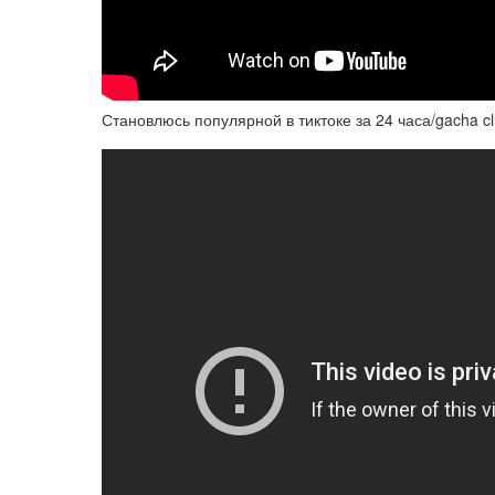
Становлюсь популярной в тиктоке за 24 часа/gacha cl