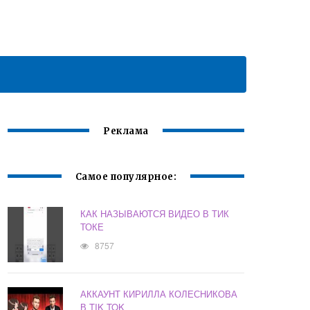
Реклама
Самое популярное:
КАК НАЗЫВАЮТСЯ ВИДЕО В ТИК
ТОКЕ
8757
АККАУНТ КИРИЛЛА КОЛЕСНИКОВА
В TIK TOK