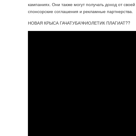
кампаниях. Они также могут получать доход от свое
спонсорские соглашения и рекламные партнерства.
НОВАЯ КРЫСА ГАЧАТУБА!ФИОЛЕТИК ПЛАГИАТ??