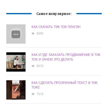
Самое популярное:
КАК СКАЧАТЬ ТИК ТОК ПЛАГИН
8255
КАК И ГДЕ ЗАКАЗАТЬ ПРОДВИЖЕНИЕ В ТИК
ТОК И ЗАЧЕМ ЭТО ДЕЛАТЬ
6572
КАК СДЕЛАТЬ ПРОЗРАЧНЫЙ ТЕКСТ В ТИК
ТОКЕ
7213