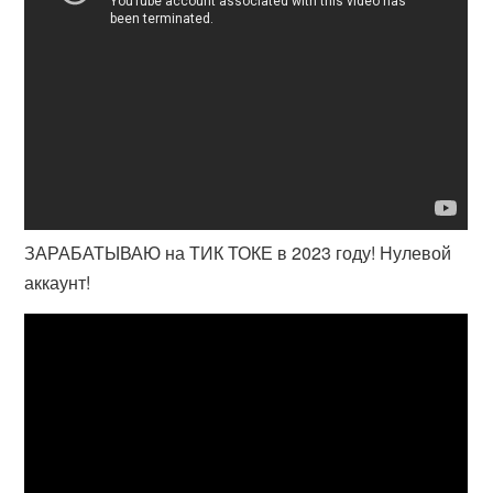
ЗАРАБАТЫВАЮ на ТИК ТОКЕ в 2023 году! Нулевой
аккаунт!