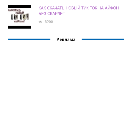
КАК СКАЧАТЬ НОВЫЙ ТИК ТОК НА АЙФОН
БЕЗ СКАРЛЕТ
6200
Реклама