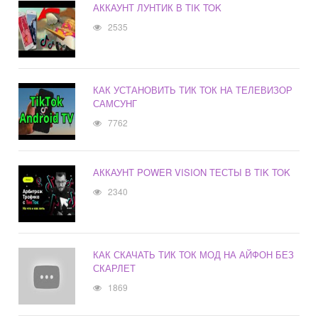
АККАУНТ ЛУНТИК В TIK TOK
2535
КАК УСТАНОВИТЬ ТИК ТОК НА ТЕЛЕВИЗОР
САМСУНГ
7762
АККАУНТ POWER VISION ТЕСТЫ В TIK TOK
2340
КАК СКАЧАТЬ ТИК ТОК МОД НА АЙФОН БЕЗ
СКАРЛЕТ
1869