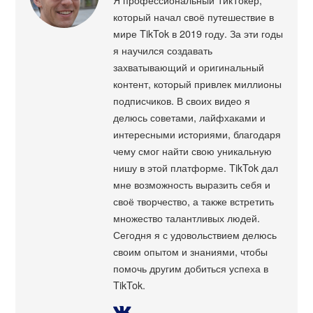
который начал своё путешествие в
мире TikTok в 2019 году. За эти годы
я научился создавать
захватывающий и оригинальный
контент, который привлек миллионы
подписчиков. В своих видео я
делюсь советами, лайфхаками и
интересными историями, благодаря
чему смог найти свою уникальную
нишу в этой платформе. TikTok дал
мне возможность выразить себя и
своё творчество, а также встретить
множество талантливых людей.
Сегодня я с удовольствием делюсь
своим опытом и знаниями, чтобы
помочь другим добиться успеха в
TikTok.