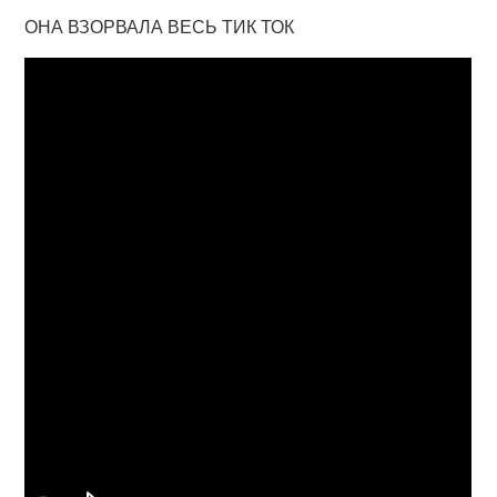
ОНА ВЗОРВАЛА ВЕСЬ ТИК ТОК