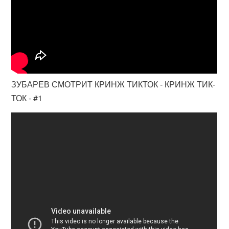
ЗУБАРЕВ СМОТРИТ КРИНЖ ТИКТОК - КРИНЖ ТИК-
ТОК - #1