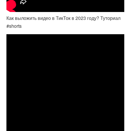
Как выложить видео в ТикТок в 2023 году? Туториал
#shorts