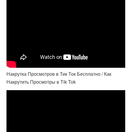
Накрутка Просмотров в Тик Ток Бесплатно / Как
Накрутить Просмотры в Tik Tok