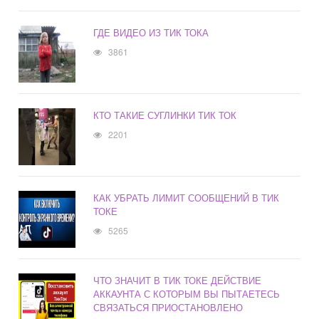
ГДЕ ВИДЕО ИЗ ТИК ТОКА
3861
КТО ТАКИЕ СУГЛИНКИ ТИК ТОК
2201
КАК УБРАТЬ ЛИМИТ СООБЩЕНИЙ В ТИК
ТОКЕ
5265
ЧТО ЗНАЧИТ В ТИК ТОКЕ ДЕЙСТВИЕ
АККАУНТА С КОТОРЫМ ВЫ ПЫТАЕТЕСЬ
СВЯЗАТЬСЯ ПРИОСТАНОВЛЕНО