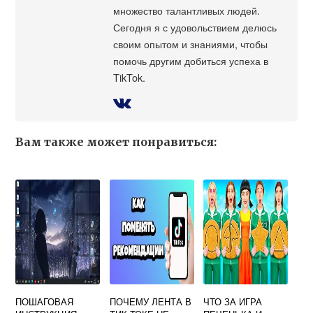
множество талантливых людей.
Сегодня я с удовольствием делюсь
своим опытом и знаниями, чтобы
помочь другим добиться успеха в
TikTok.
Вам также может понравиться:
ПОШАГОВАЯ
ПОЧЕМУ ЛЕНТА В
ЧТО ЗА ИГРА