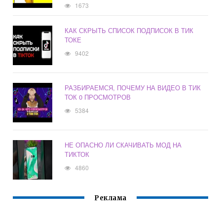
1673
КАК СКРЫТЬ СПИСОК ПОДПИСОК В ТИК
ТОКЕ
9402
РАЗБИРАЕМСЯ, ПОЧЕМУ НА ВИДЕО В ТИК
ТОК 0 ПРОСМОТРОВ
5384
НЕ ОПАСНО ЛИ СКАЧИВАТЬ МОД НА
ТИКТОК
4860
Реклама