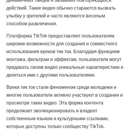
действий. Такие видео обычно стараются вызвать
улыбку у зрителей и часто являются веселым
способом развлечения.
Платформа TikTok предоставляет пользователям
широкие возможности для создания и совместного
использования вреков тик ток. Благодаря функциям
монтажа, фильтрам и эффектам, пользователи могут
придавать своим видео уникальные характеристики и
делиться ими с другими пользователями.
Вреки тик ток стали феноменом среди молодежи и
многие пользователи активно участвуют в создании и
просмотре таких видео. Эта форма контента
продолжает эволюционировать и владеет
собственным языком и культурными ссылками,
которые доступны только сообществу TikTok.