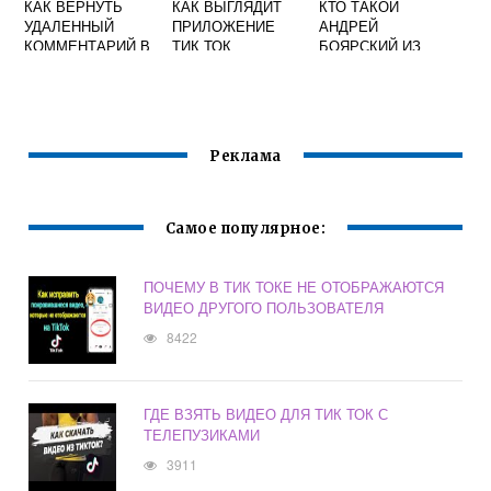
КАК ВЕРНУТЬ
КАК ВЫГЛЯДИТ
КТО ТАКОЙ
УДАЛЕННЫЙ
ПРИЛОЖЕНИЕ
АНДРЕЙ
КОММЕНТАРИЙ В
ТИК ТОК
БОЯРСКИЙ ИЗ
ТИК ТОКЕ
ТИК ТОКА
Реклама
Самое популярное:
ПОЧЕМУ В ТИК ТОКЕ НЕ ОТОБРАЖАЮТСЯ
ВИДЕО ДРУГОГО ПОЛЬЗОВАТЕЛЯ
8422
ГДЕ ВЗЯТЬ ВИДЕО ДЛЯ ТИК ТОК С
ТЕЛЕПУЗИКАМИ
3911