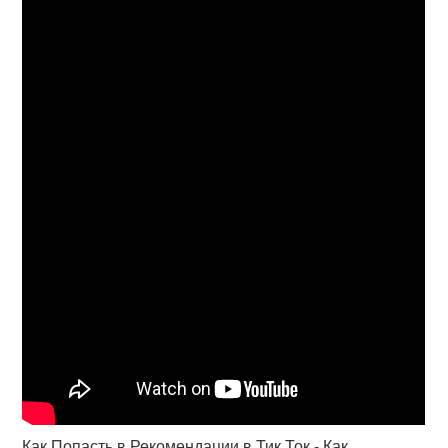
Как Попасть в Рекомендации в Тик Ток - Как