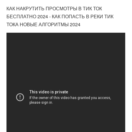
КАК НАКРУТИТЬ ПРОСМОТРЫ В ТИК ТОК
БЕСПЛАТНО 2024 - КАК ПОПАСТЬ В РЕКИ ТИК
ТОКА НОВЫЕ АЛГОРИТМЫ 2024