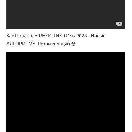
Как Попасть В РЕКИ ТИК ТОКА 2023 - Новые
АЛГОРИТМЫ Рекомендаций 😳