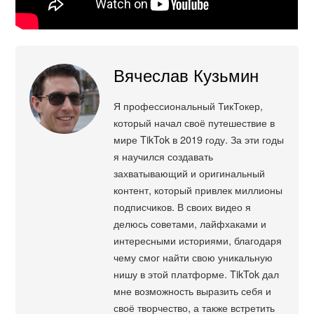
Вячеслав Кузьмин
Я профессиональный ТикТокер,
который начал своё путешествие в
мире TikTok в 2019 году. За эти годы
я научился создавать
захватывающий и оригинальный
контент, который привлек миллионы
подписчиков. В своих видео я
делюсь советами, лайфхаками и
интересными историями, благодаря
чему смог найти свою уникальную
нишу в этой платформе. TikTok дал
мне возможность выразить себя и
своё творчество, а также встретить