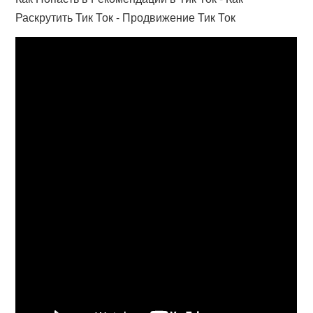
Раскрутить Тик Ток - Продвижение Тик Ток