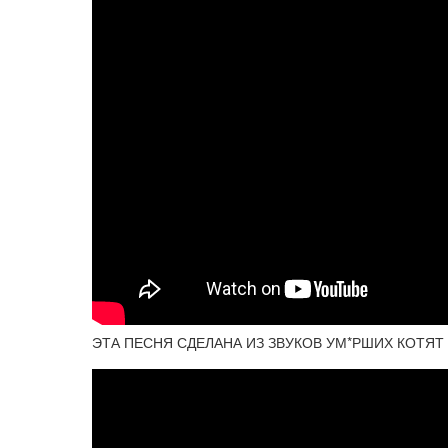
ЭТА ПЕСНЯ СДЕЛАНА ИЗ ЗВУКОВ УМ*РШИХ КОТЯТ - 13 