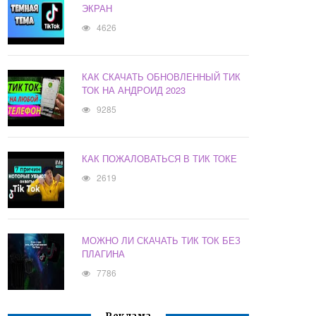
ЭКРАН
4626
КАК СКАЧАТЬ ОБНОВЛЕННЫЙ ТИК
ТОК НА АНДРОИД 2023
9285
КАК ПОЖАЛОВАТЬСЯ В ТИК ТОКЕ
2619
МОЖНО ЛИ СКАЧАТЬ ТИК ТОК БЕЗ
ПЛАГИНА
7786