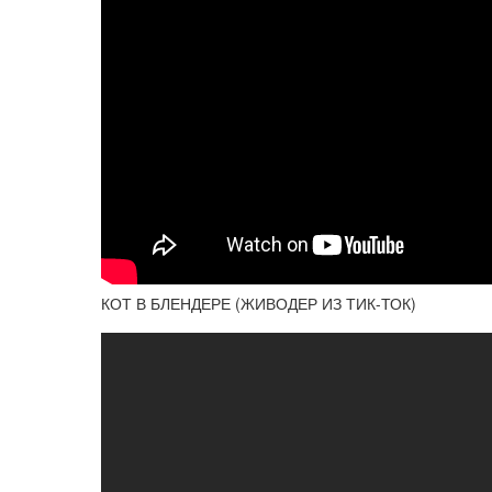
КОТ В БЛЕНДЕРЕ (ЖИВОДЕР ИЗ ТИК-ТОК)