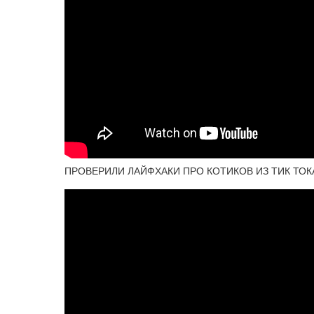
ПРОВЕРИЛИ ЛАЙФХАКИ ПРО КОТИКОВ ИЗ ТИК ТОКА