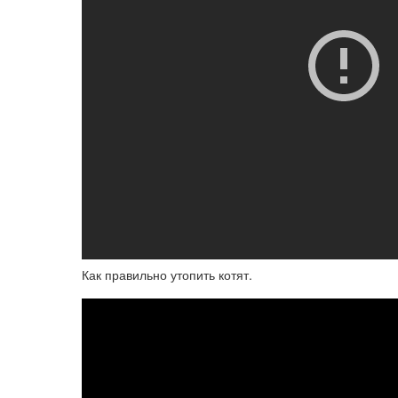
Как правильно утопить котят.