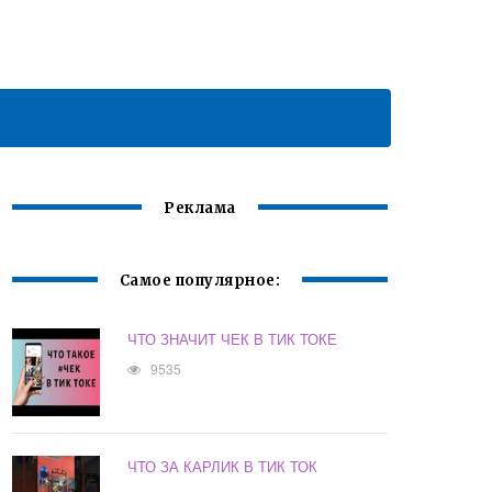
Реклама
Самое популярное:
ЧТО ЗНАЧИТ ЧЕК В ТИК ТОКЕ
9535
ЧТО ЗА КАРЛИК В ТИК ТОК