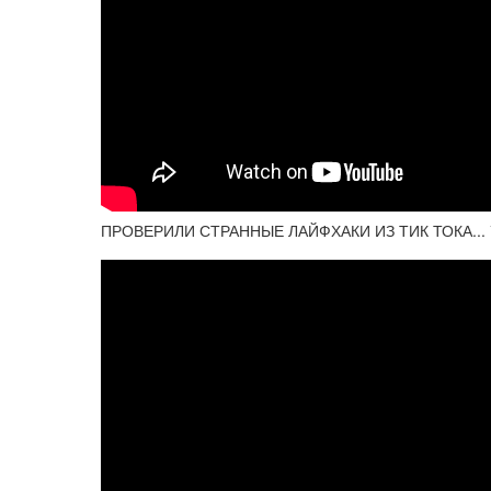
ПРОВЕРИЛИ СТРАННЫЕ ЛАЙФХАКИ ИЗ ТИК ТОКА... *