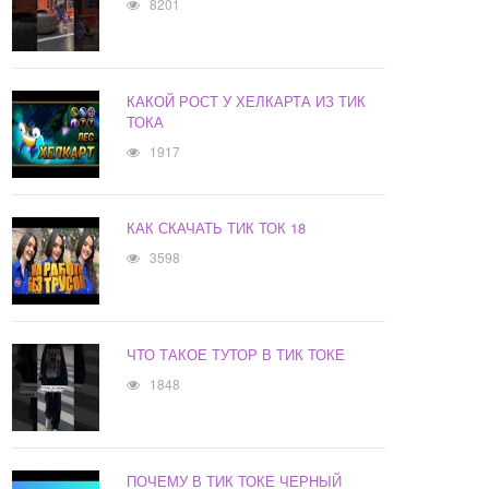
8201
КАКОЙ РОСТ У ХЕЛКАРТА ИЗ ТИК
ТОКА
1917
КАК СКАЧАТЬ ТИК ТОК 18
3598
ЧТО ТАКОЕ ТУТОР В ТИК ТОКЕ
1848
ПОЧЕМУ В ТИК ТОКЕ ЧЕРНЫЙ