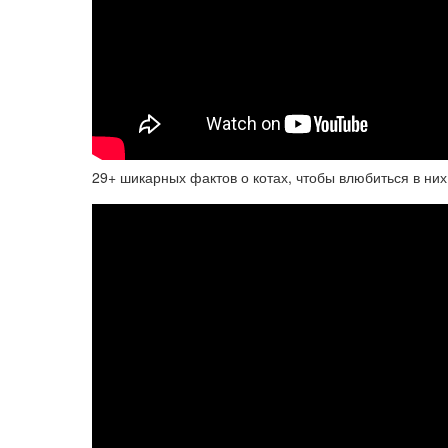
29+ шикарных фактов о котах, чтобы влюбиться в ни