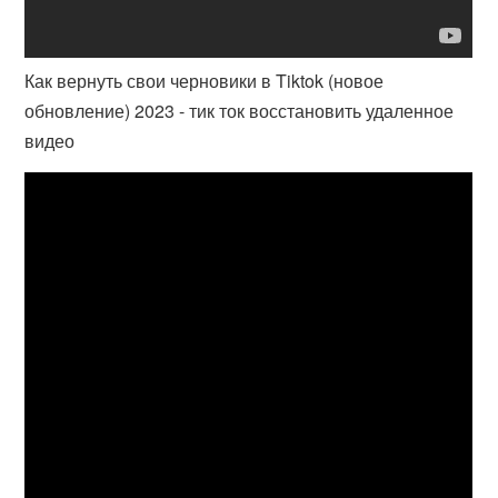
Как вернуть свои черновики в Tiktok (новое
обновление) 2023 - тик ток восстановить удаленное
видео