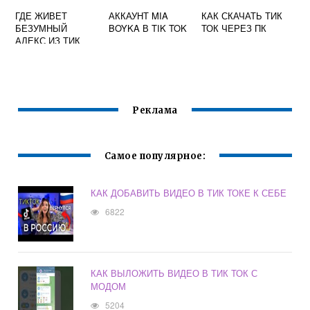
ГДЕ ЖИВЕТ
АККАУНТ MIA
КАК СКАЧАТЬ ТИК
БЕЗУМНЫЙ
BOYKA В TIK TOK
ТОК ЧЕРЕЗ ПК
АЛЕКС ИЗ ТИК
ТОКА
Реклама
Самое популярное:
КАК ДОБАВИТЬ ВИДЕО В ТИК ТОКЕ К СЕБЕ
6822
КАК ВЫЛОЖИТЬ ВИДЕО В ТИК ТОК С
МОДОМ
5204