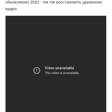
обновление) 2023 - тик ток восстановить удаленное
видео