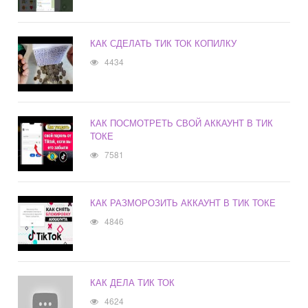
КАК СДЕЛАТЬ ТИК ТОК КОПИЛКУ
4434
КАК ПОСМОТРЕТЬ СВОЙ АККАУНТ В ТИК
ТОКЕ
7581
КАК РАЗМОРОЗИТЬ АККАУНТ В ТИК ТОКЕ
4846
КАК ДЕЛА ТИК ТОК
4624