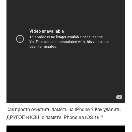
Как просто очистить память на iPhone ? Как удалить
ДРУГОЕ и КЭШ с памяти iPhone на iOS 16 ?