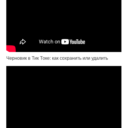
Черновик в Тик Токе: как сохранить или удалить