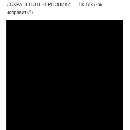
СОХРАНЕНО В ЧЕРНОВИКИ — Tik Tok (как
исправить?)