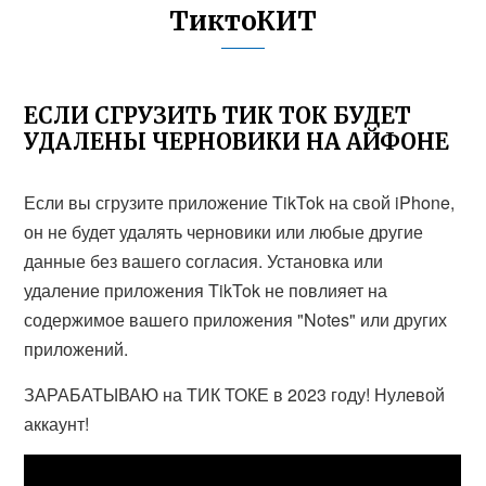
ТиктоКИТ
ЕСЛИ СГРУЗИТЬ ТИК ТОК БУДЕТ
УДАЛЕНЫ ЧЕРНОВИКИ НА АЙФОНЕ
Если вы сгрузите приложение TikTok на свой iPhone,
он не будет удалять черновики или любые другие
данные без вашего согласия. Установка или
удаление приложения TikTok не повлияет на
содержимое вашего приложения "Notes" или других
приложений.
ЗАРАБАТЫВАЮ на ТИК ТОКЕ в 2023 году! Нулевой
аккаунт!