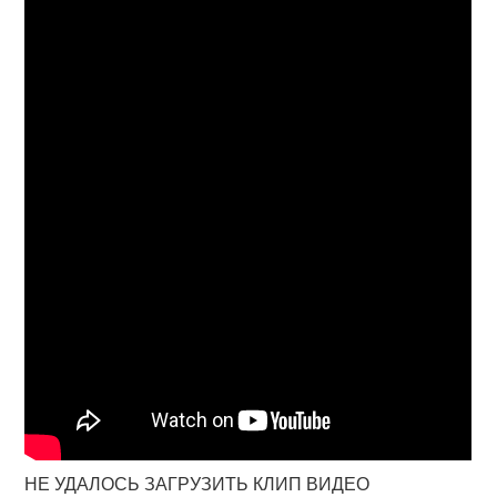
НЕ УДАЛОСЬ ЗАГРУЗИТЬ КЛИП ВИДЕО