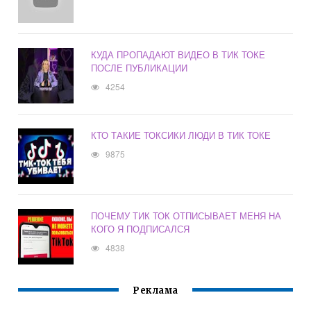
КУДА ПРОПАДАЮТ ВИДЕО В ТИК ТОКЕ
ПОСЛЕ ПУБЛИКАЦИИ
4254
КТО ТАКИЕ ТОКСИКИ ЛЮДИ В ТИК ТОКЕ
9875
ПОЧЕМУ ТИК ТОК ОТПИСЫВАЕТ МЕНЯ НА
КОГО Я ПОДПИСАЛСЯ
4838
Реклама