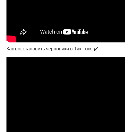
Как восстановить черновики в Тик Токе ✔️