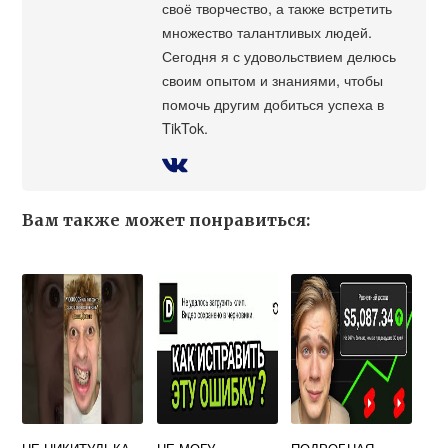
своё творчество, а также встретить
множество талантливых людей.
Сегодня я с удовольствием делюсь
своим опытом и знаниями, чтобы
помочь другим добиться успеха в
TikTok.
Вам также может понравиться: