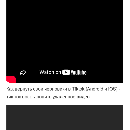
Как вернуть свои черновики в Tiktok (Android и iOS) -
тик ток восстановить удаленное видео