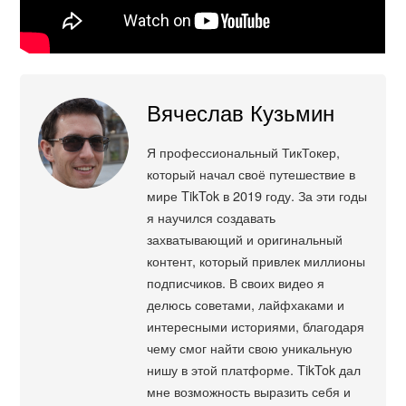
Вячеслав Кузьмин
Я профессиональный ТикТокер,
который начал своё путешествие в
мире TikTok в 2019 году. За эти годы
я научился создавать
захватывающий и оригинальный
контент, который привлек миллионы
подписчиков. В своих видео я
делюсь советами, лайфхаками и
интересными историями, благодаря
чему смог найти свою уникальную
нишу в этой платформе. TikTok дал
мне возможность выразить себя и