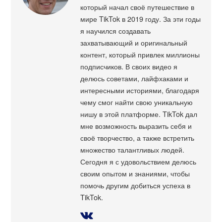
который начал своё путешествие в
мире TikTok в 2019 году. За эти годы
я научился создавать
захватывающий и оригинальный
контент, который привлек миллионы
подписчиков. В своих видео я
делюсь советами, лайфхаками и
интересными историями, благодаря
чему смог найти свою уникальную
нишу в этой платформе. TikTok дал
мне возможность выразить себя и
своё творчество, а также встретить
множество талантливых людей.
Сегодня я с удовольствием делюсь
своим опытом и знаниями, чтобы
помочь другим добиться успеха в
TikTok.