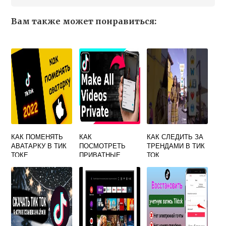
Вам также может понравиться:
КАК ПОМЕНЯТЬ
КАК
КАК СЛЕДИТЬ ЗА
АВАТАРКУ В ТИК
ПОСМОТРЕТЬ
ТРЕНДАМИ В ТИК
ТОКЕ
ПРИВАТНЫЕ
ТОК
ВИДЕО В ТИК ТОК