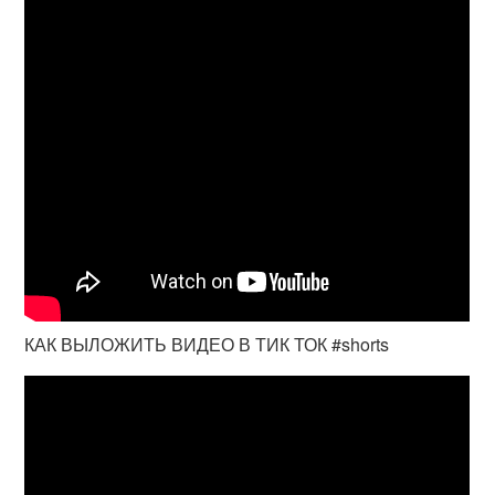
КАК ВЫЛОЖИТЬ ВИДЕО В ТИК ТОК #shorts