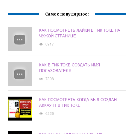
Самое популярное:
КАК ПОСМОТРЕТЬ ЛАЙКИ В ТИК ТОКЕ НА
ЧУЖОЙ СТРАНИЦЕ
6917
КАК В ТИК ТОКЕ СОЗДАТЬ ИМЯ
ПОЛЬЗОВАТЕЛЯ
7398
КАК ПОСМОТРЕТЬ КОГДА БЫЛ СОЗДАН
АККАУНТ В ТИК ТОКЕ
6226