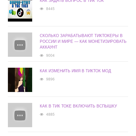
КАК ЗАДАТЬ ВОПРОС В ТИК ТОК
8445
СКОЛЬКО ЗАРАБАТЫВАЮТ ТИКТОКЕРЫ В
РОССИИ И МИРЕ — КАК МОНЕТИЗИРОВАТЬ
АККАУНТ
9004
КАК ИЗМЕНИТЬ ИМЯ В ТИКТОК МОД
9896
КАК В ТИК ТОКЕ ВКЛЮЧИТЬ ВСПЫШКУ
4885