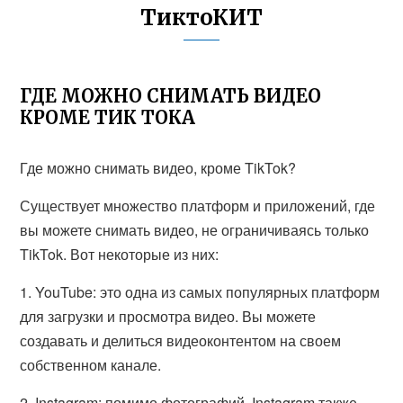
ТиктоКИТ
ГДЕ МОЖНО СНИМАТЬ ВИДЕО
КРОМЕ ТИК ТОКА
Где можно снимать видео, кроме TikTok?
Существует множество платформ и приложений, где
вы можете снимать видео, не ограничиваясь только
TikTok. Вот некоторые из них:
1. YouTube: это одна из самых популярных платформ
для загрузки и просмотра видео. Вы можете
создавать и делиться видеоконтентом на своем
собственном канале.
2. Instagram: помимо фотографий, Instagram также