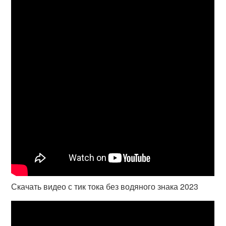
Скачать видео с тик тока без водяного знака 2023