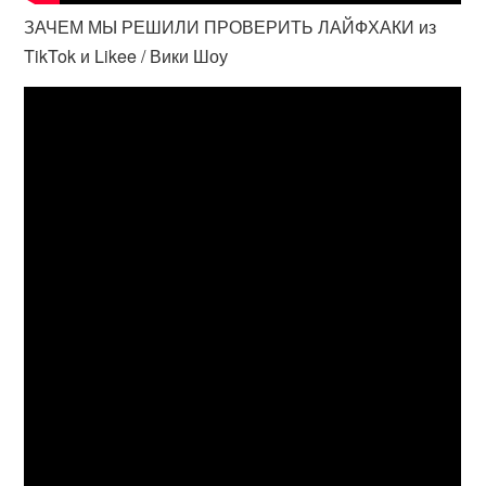
ЗАЧЕМ МЫ РЕШИЛИ ПРОВЕРИТЬ ЛАЙФХАКИ из
TikTok и Likee / Вики Шоу