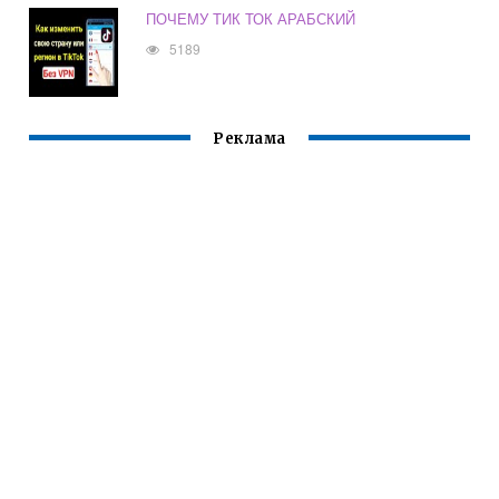
ПОЧЕМУ ТИК ТОК АРАБСКИЙ
5189
Реклама