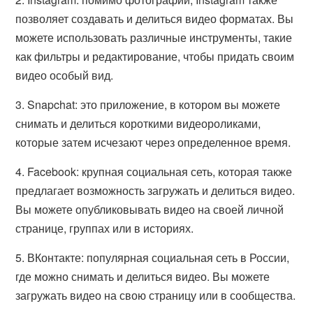
позволяет создавать и делиться видео форматах. Вы
можете использовать различные инструменты, такие
как фильтры и редактирование, чтобы придать своим
видео особый вид.
3. Snapchat: это приложение, в котором вы можете
снимать и делиться короткими видеороликами,
которые затем исчезают через определенное время.
4. Facebook: крупная социальная сеть, которая также
предлагает возможность загружать и делиться видео.
Вы можете опубликовывать видео на своей личной
странице, группах или в историях.
5. ВКонтакте: популярная социальная сеть в России,
где можно снимать и делиться видео. Вы можете
загружать видео на свою страницу или в сообщества.