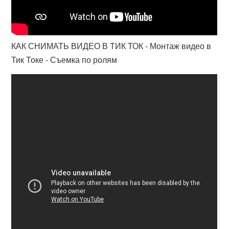
КАК СНИМАТЬ ВИДЕО В ТИК ТОК - Монтаж видео в
Тик Токе - Съемка по ролям