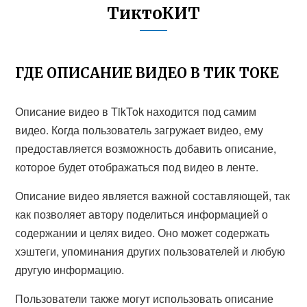
ТиктоКИТ
ГДЕ ОПИСАНИЕ ВИДЕО В ТИК ТОКЕ
Описание видео в TikTok находится под самим
видео. Когда пользователь загружает видео, ему
предоставляется возможность добавить описание,
которое будет отображаться под видео в ленте.
Описание видео является важной составляющей, так
как позволяет автору поделиться информацией о
содержании и целях видео. Оно может содержать
хэштеги, упоминания других пользователей и любую
другую информацию.
Пользователи также могут использовать описание