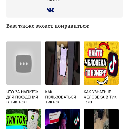
Вам также может понравиться:
ЧТО ЗА НАПИТОК
КАК
КАК УЗНАТЬ IP
ДЛЯ ПОХУДЕНИЯ
ПОЛЬЗОВАТЬСЯ
ЧЕЛОВЕКА В ТИК
В ТИК ТОКЕ
ТИКТОК
ТОКЕ
ПЛАГИНОМ