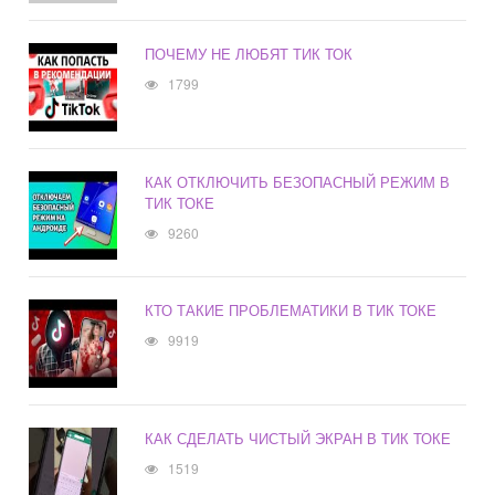
ПОЧЕМУ НЕ ЛЮБЯТ ТИК ТОК
1799
КАК ОТКЛЮЧИТЬ БЕЗОПАСНЫЙ РЕЖИМ В
ТИК ТОКЕ
9260
КТО ТАКИЕ ПРОБЛЕМАТИКИ В ТИК ТОКЕ
9919
КАК СДЕЛАТЬ ЧИСТЫЙ ЭКРАН В ТИК ТОКЕ
1519