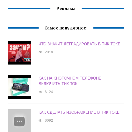
Реклама
Самое популярное:
ЧТО ЗНАЧИТ ДЕГРАДИРОВАТЬ В ТИК ТОКЕ
2018
КАК НА КНОПОЧНОМ ТЕЛЕФОНЕ
ВКЛЮЧИТЬ ТИК ТОК
6124
КАК СДЕЛАТЬ ИЗОБРАЖЕНИЕ В ТИК ТОКЕ
6092