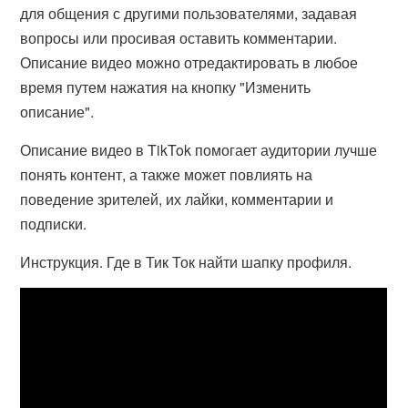
для общения с другими пользователями, задавая
вопросы или просивая оставить комментарии.
Описание видео можно отредактировать в любое
время путем нажатия на кнопку "Изменить
описание".
Описание видео в TikTok помогает аудитории лучше
понять контент, а также может повлиять на
поведение зрителей, их лайки, комментарии и
подписки.
Инструкция. Где в Тик Ток найти шапку профиля.