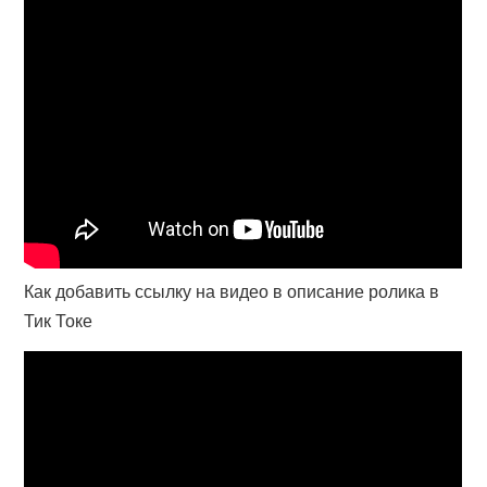
Как добавить ссылку на видео в описание ролика в
Тик Токе