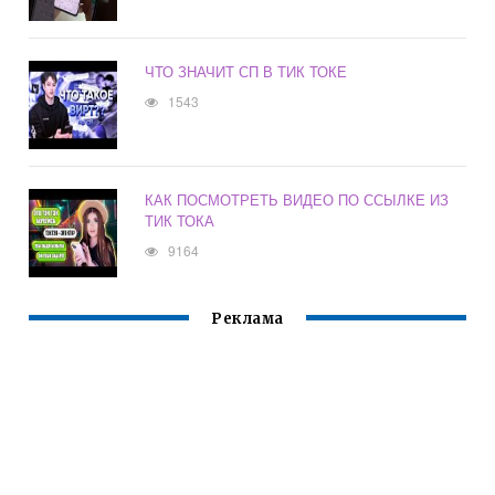
ЧТО ЗНАЧИТ СП В ТИК ТОКЕ
1543
КАК ПОСМОТРЕТЬ ВИДЕО ПО ССЫЛКЕ ИЗ
ТИК ТОКА
9164
Реклама