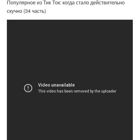
Популярное из Тик Ток: когда стало действительно
скучно (34 часть)