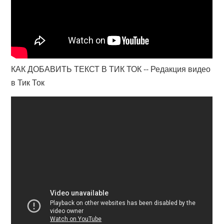
КАК ДОБАВИТЬ ТЕКСТ В ТИК ТОК -- Редакция видео
в Тик Ток