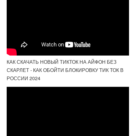
КАК СКАЧАТЬ НОВЫЙ ТИКТОК НА АЙФОН БЕЗ
СКАРЛЕТ - КАК ОБОЙТИ БЛОКИРОВКУ ТИК ТОК В
РОССИИ 2024