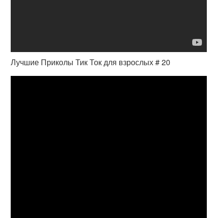
Лучшие Приколы Тик Ток для взрослых # 20