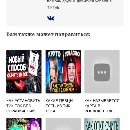
помочь другим добиться успеха в
TikTok.
Вам также может понравиться:
КАК УСТАНОВИТЬ
КАКИЕ ПЕВЦЫ
КАК НАЗЫВАЕТСЯ
ТИК ТОК БЕЗ
ЕСТЬ ИЗ ТИК
КАРТА В
ОГРАНИЧЕНИЙ
ТОКА
РОБЛОКСЕ ГДЕ
МОЖНО
ТАНЦЕВАТЬ
ТРЕНДЫ ИЗ ТИК