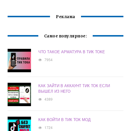
ОВ
Реклама
Самое популярное:
ЧТО ТАКОЕ АРМАТУРА В ТИК ТОКЕ
7954
КАК ЗАЙТИ В АККАУНТ ТИК ТОК ЕСЛИ
ВЫШЕЛ ИЗ НЕГО
4389
КАК ВОЙТИ В ТИК ТОК МОД
1724