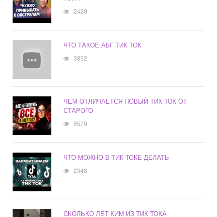
2420
ЧТО ТАКОЕ АБГ ТИК ТОК
3892
ЧЕМ ОТЛИЧАЕТСЯ НОВЫЙ ТИК ТОК ОТ
СТАРОГО
9579
ЧТО МОЖНО В ТИК ТОКЕ ДЕЛАТЬ
2348
СКОЛЬКО ЛЕТ КИМ ИЗ ТИК ТОКА