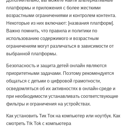
платформы и приложения с более жесткими
возрастными ограничениями и контролем контента.
Некоторые из них включают:
[названия платформ]
.
Важно помнить, что правила и политики по
использованию содержимого и возрастным
ограничениям могут различаться в зависимости от
выбранной платформы.
Безопасность и защита детей онлайн являются
приоритетными задачами. Поэтому рекомендуется
общаться с детьми о цифровой грамотности,
осведомляться об их активностях в онлайн-среде и
при необходимости устанавливать соответствующие
фильтры и ограничения на устройствах.
Как установить Тик Ток на компьютер или ноутбук. Как
смотреть Tik Tok с компьютера