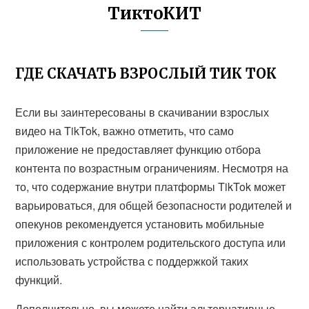
ТиктоКИТ
ГДЕ СКАЧАТЬ ВЗРОСЛЫЙ ТИК ТОК
Если вы заинтересованы в скачивании взрослых
видео на TikTok, важно отметить, что само
приложение не предоставляет функцию отбора
контента по возрастным ограничениям. Несмотря на
то, что содержание внутри платформы TikTok может
варьироваться, для общей безопасности родителей и
опекунов рекомендуется установить мобильные
приложения с контролем родительского доступа или
использовать устройства с поддержкой таких
функций.
Дополнительно, вы можете найти альтернативные