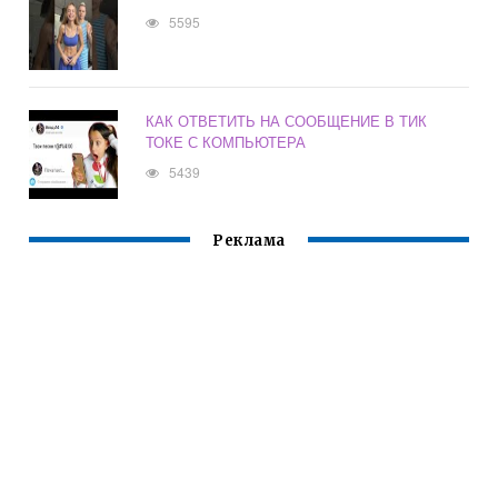
5595
КАК ОТВЕТИТЬ НА СООБЩЕНИЕ В ТИК
ТОКЕ С КОМПЬЮТЕРА
5439
Реклама