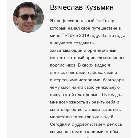
Вячеслав Кузьмин
Я профессиональный ТикТокер,
который начал своё путешествие в
мире TikTok в 2019 году. За эти годы
я научился создавать
захватывающий и оригинальный
контент, который привлек миллионы
подписчиков. В своих видео я
делюсь советами, лайфхаками и
интересными историями, благодаря
чему смог найти свою уникальную
нишу в этой платформе. TikTok дал
мне возможность выразить себя и
своё творчество, а также встретить
множество талантливых людей.
Сегодня я с удовольствием делюсь
своим опытом и знаниями, чтобы