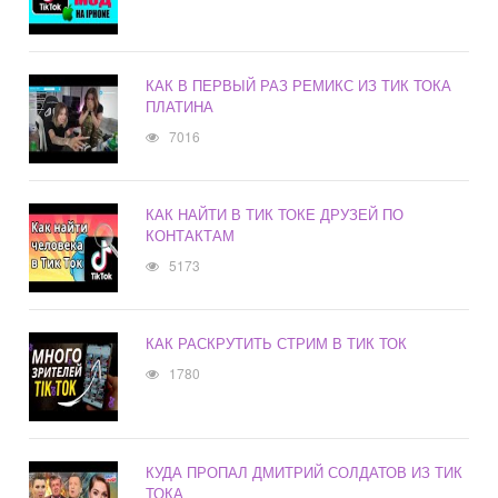
КАК В ПЕРВЫЙ РАЗ РЕМИКС ИЗ ТИК ТОКА
ПЛАТИНА
7016
КАК НАЙТИ В ТИК ТОКЕ ДРУЗЕЙ ПО
КОНТАКТАМ
5173
КАК РАСКРУТИТЬ СТРИМ В ТИК ТОК
1780
КУДА ПРОПАЛ ДМИТРИЙ СОЛДАТОВ ИЗ ТИК
ТОКА