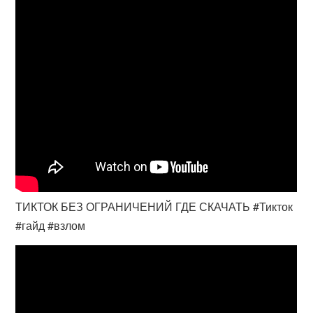
ТИКТОК БЕЗ ОГРАНИЧЕНИЙ ГДЕ СКАЧАТЬ #Тикток
#гайд #взлом