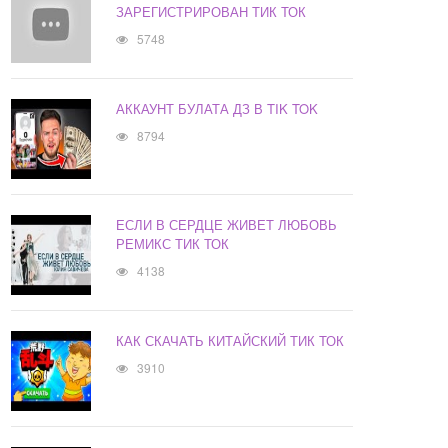
ЗАРЕГИСТРИРОВАН ТИК ТОК
5748
АККАУНТ БУЛАТА ДЗ В TIK TOK
8794
ЕСЛИ В СЕРДЦЕ ЖИВЕТ ЛЮБОВЬ
РЕМИКС ТИК ТОК
4138
КАК СКАЧАТЬ КИТАЙСКИЙ ТИК ТОК
3910