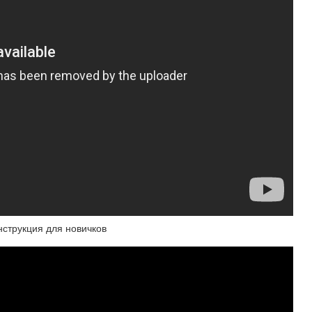
нструкция для новичков