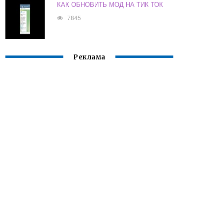
КАК ОБНОВИТЬ МОД НА ТИК ТОК
7845
Реклама