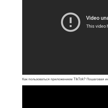
Как пользоваться приложением TikTok? Пошаговая и