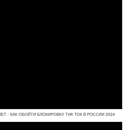
ЕТ - КАК ОБОЙТИ БЛОКИРОВКУ ТИК ТОК В РОССИИ 2024