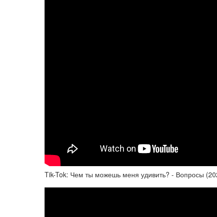
Tik-Tok: Чем ты можешь меня удивить? - Вопросы (20