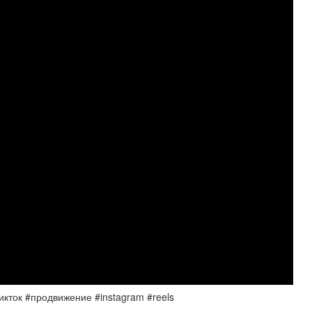
ток #продвижение #instagram #reels