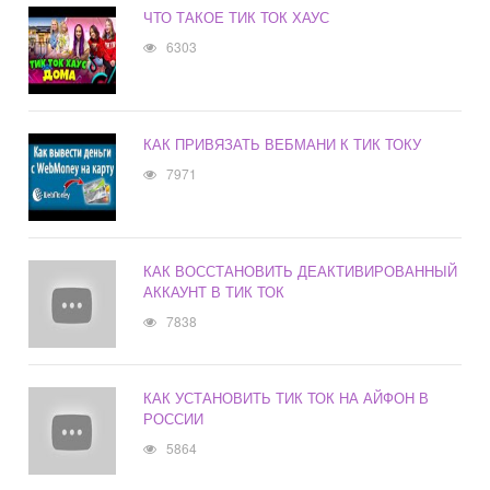
ЧТО ТАКОЕ ТИК ТОК ХАУС
6303
КАК ПРИВЯЗАТЬ ВЕБМАНИ К ТИК ТОКУ
7971
КАК ВОССТАНОВИТЬ ДЕАКТИВИРОВАННЫЙ
АККАУНТ В ТИК ТОК
7838
КАК УСТАНОВИТЬ ТИК ТОК НА АЙФОН В
РОССИИ
5864