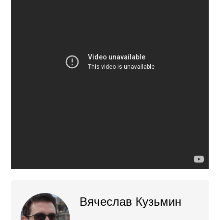
Вячеслав Кузьмин