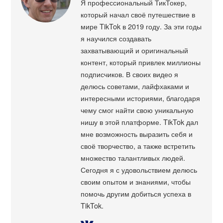
Я профессиональный ТикТокер,
который начал своё путешествие в
мире TikTok в 2019 году. За эти годы
я научился создавать
захватывающий и оригинальный
контент, который привлек миллионы
подписчиков. В своих видео я
делюсь советами, лайфхаками и
интересными историями, благодаря
чему смог найти свою уникальную
нишу в этой платформе. TikTok дал
мне возможность выразить себя и
своё творчество, а также встретить
множество талантливых людей.
Сегодня я с удовольствием делюсь
своим опытом и знаниями, чтобы
помочь другим добиться успеха в
TikTok.