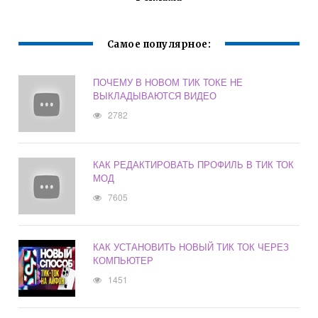
Самое популярное:
ПОЧЕМУ В НОВОМ ТИК ТОКЕ НЕ
ВЫКЛАДЫВАЮТСЯ ВИДЕО
2782
КАК РЕДАКТИРОВАТЬ ПРОФИЛЬ В ТИК ТОК
МОД
7605
КАК УСТАНОВИТЬ НОВЫЙ ТИК ТОК ЧЕРЕЗ
КОМПЬЮТЕР
1451