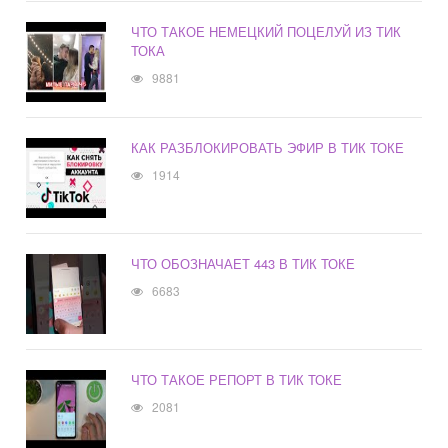
ЧТО ТАКОЕ НЕМЕЦКИЙ ПОЦЕЛУЙ ИЗ ТИК
ТОКА
9881
КАК РАЗБЛОКИРОВАТЬ ЭФИР В ТИК ТОКЕ
1914
ЧТО ОБОЗНАЧАЕТ 443 В ТИК ТОКЕ
6683
ЧТО ТАКОЕ РЕПОРТ В ТИК ТОКЕ
2081