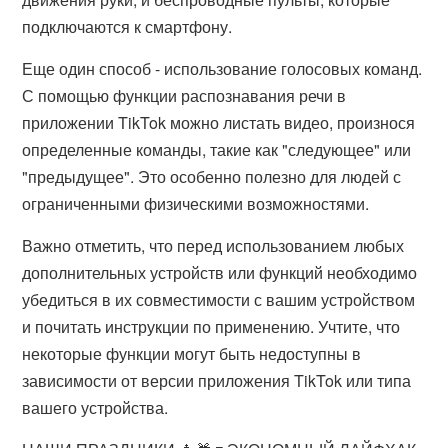
подключаются к смартфону.
Еще один способ - использование голосовых команд.
С помощью функции распознавания речи в
приложении TikTok можно листать видео, произнося
определенные команды, такие как "следующее" или
"предыдущее". Это особенно полезно для людей с
ограниченными физическими возможностями.
Важно отметить, что перед использованием любых
дополнительных устройств или функций необходимо
убедиться в их совместимости с вашим устройством
и почитать инструкции по применению. Учтите, что
некоторые функции могут быть недоступны в
зависимости от версии приложения TikTok или типа
вашего устройства.