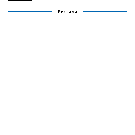
Реклама