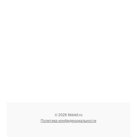
© 2026 tiktokit.ru
Политика конфиденциальности