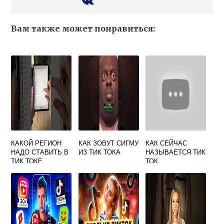
Вам также может понравиться:
КАКОЙ РЕГИОН
КАК ЗОВУТ СИГМУ
КАК СЕЙЧАС
НАДО СТАВИТЬ В
ИЗ ТИК ТОКА
НАЗЫВАЕТСЯ ТИК
ТИК ТОКЕ
ТОК