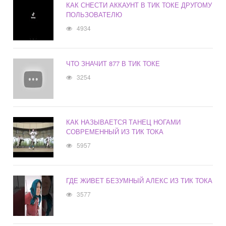
КАК СНЕСТИ АККАУНТ В ТИК ТОКЕ ДРУГОМУ
ПОЛЬЗОВАТЕЛЮ
4934
ЧТО ЗНАЧИТ 877 В ТИК ТОКЕ
3254
КАК НАЗЫВАЕТСЯ ТАНЕЦ НОГАМИ
СОВРЕМЕННЫЙ ИЗ ТИК ТОКА
5957
ГДЕ ЖИВЕТ БЕЗУМНЫЙ АЛЕКС ИЗ ТИК ТОКА
3577