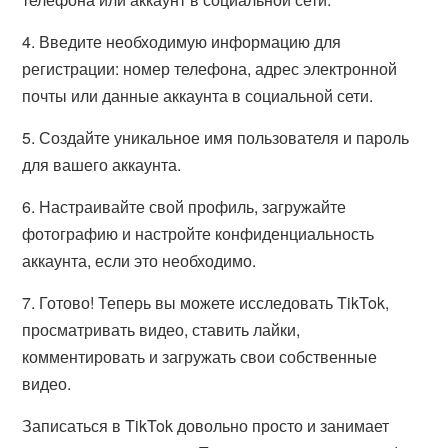
4. Введите необходимую информацию для
регистрации: номер телефона, адрес электронной
почты или данные аккаунта в социальной сети.
5. Создайте уникальное имя пользователя и пароль
для вашего аккаунта.
6. Настраивайте свой профиль, загружайте
фотографию и настройте конфиденциальность
аккаунта, если это необходимо.
7. Готово! Теперь вы можете исследовать TikTok,
просматривать видео, ставить лайки,
комментировать и загружать свои собственные
видео.
Записаться в TikTok довольно просто и занимает