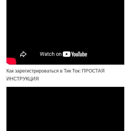
Как зарегистрироваться в Тик Ток: ПРОСТАЯ
ИНСТРУКЦИЯ