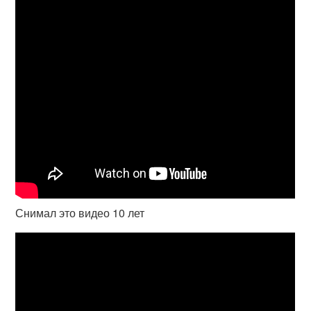
Снимал это видео 10 лет