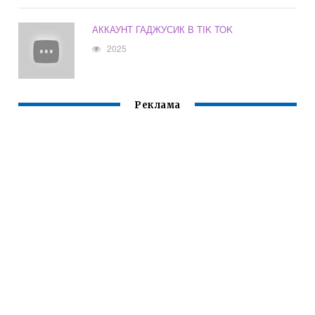
АККАУНТ ГАДЖУСИК В TIK TOK
2025
Реклама