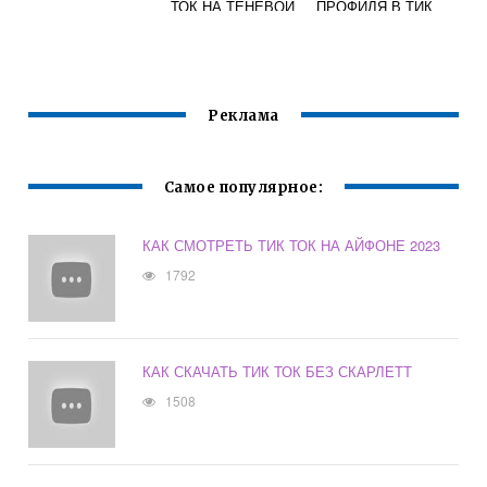
ТОК НА ТЕНЕВОЙ
ПРОФИЛЯ В ТИК
БАН: СПОСОБ
ТОКЕ
ВСЕ ИСПРАВИТЬ
Реклама
Самое популярное:
КАК СМОТРЕТЬ ТИК ТОК НА АЙФОНЕ 2023
1792
КАК СКАЧАТЬ ТИК ТОК БЕЗ СКАРЛЕТТ
1508