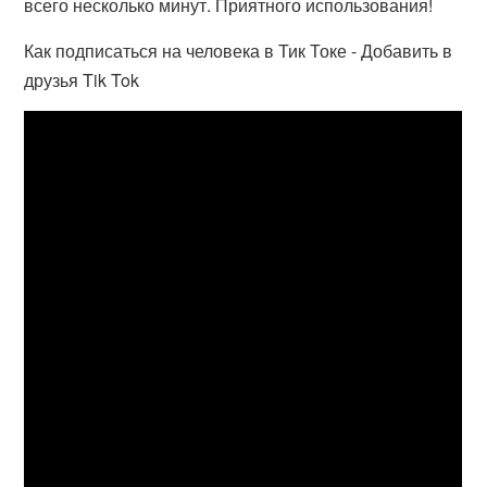
всего несколько минут. Приятного использования!
Как подписаться на человека в Тик Токе - Добавить в
друзья Tik Tok