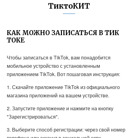
ТиктоКИТ
КАК МОЖНО ЗАПИСАТЬСЯ В ТИК
ТОКЕ
Чтобы записаться в TikTok, вам понадобится
мобильное устройство с установленным
приложением TikTok. Вот пошаговая инструкция:
1. Скачайте приложение TikTok из официального
магазина приложений на вашем устройстве.
2. Запустите приложение и нажмите на кнопку
"Зарегистрироваться".
3. Выберите способ регистрации: через свой номер
телефона или аккаунт в социальной сети.