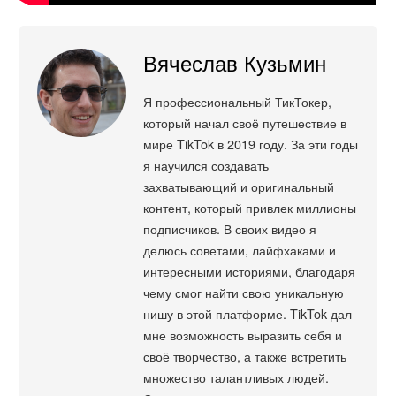
Вячеслав Кузьмин
Я профессиональный ТикТокер,
который начал своё путешествие в
мире TikTok в 2019 году. За эти годы
я научился создавать
захватывающий и оригинальный
контент, который привлек миллионы
подписчиков. В своих видео я
делюсь советами, лайфхаками и
интересными историями, благодаря
чему смог найти свою уникальную
нишу в этой платформе. TikTok дал
мне возможность выразить себя и
своё творчество, а также встретить
множество талантливых людей.