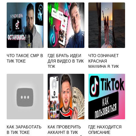
ЧТО ТАКОЕ СМР В
ГДЕ БРАТЬ ИДЕИ
ЧТО ОЗНАЧАЕТ
ТИК ТОКЕ
ДЛЯ ВИДЕО В ТИК
КРАСНАЯ
ТОК
МАШИНА В ТИК
ТОКЕ
КАК ЗАРАБОТАТЬ
КАК ПРОВЕРИТЬ
ГДЕ НАХОДИТСЯ
В ТИК ТОКЕ
АККАУНТ В ТИК
ОПИСАНИЕ