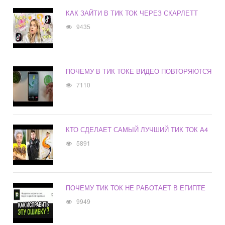
КАК ЗАЙТИ В ТИК ТОК ЧЕРЕЗ СКАРЛЕТТ
9435
ПОЧЕМУ В ТИК ТОКЕ ВИДЕО ПОВТОРЯЮТСЯ
7110
КТО СДЕЛАЕТ САМЫЙ ЛУЧШИЙ ТИК ТОК А4
5891
ПОЧЕМУ ТИК ТОК НЕ РАБОТАЕТ В ЕГИПТЕ
9949