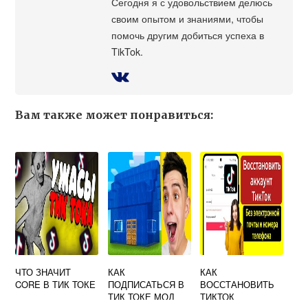
Сегодня я с удовольствием делюсь
своим опытом и знаниями, чтобы
помочь другим добиться успеха в
TikTok.
Вам также может понравиться:
ЧТО ЗНАЧИТ
КАК
КАК
CORE В ТИК ТОКЕ
ПОДПИСАТЬСЯ В
ВОССТАНОВИТЬ
ТИК ТОКЕ МОД
ТИКТОК