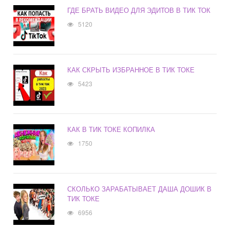
ГДЕ БРАТЬ ВИДЕО ДЛЯ ЭДИТОВ В ТИК ТОК
5120
КАК СКРЫТЬ ИЗБРАННОЕ В ТИК ТОКЕ
5423
КАК В ТИК ТОКЕ КОПИЛКА
1750
СКОЛЬКО ЗАРАБАТЫВАЕТ ДАША ДОШИК В
ТИК ТОКЕ
6956