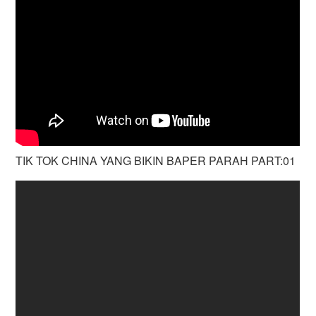
TIK TOK CHINA YANG BIKIN BAPER PARAH PART:01