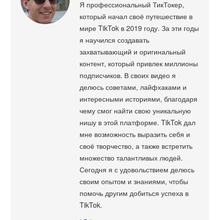
Я профессиональный ТикТокер,
который начал своё путешествие в
мире TikTok в 2019 году. За эти годы
я научился создавать
захватывающий и оригинальный
контент, который привлек миллионы
подписчиков. В своих видео я
делюсь советами, лайфхаками и
интересными историями, благодаря
чему смог найти свою уникальную
нишу в этой платформе. TikTok дал
мне возможность выразить себя и
своё творчество, а также встретить
множество талантливых людей.
Сегодня я с удовольствием делюсь
своим опытом и знаниями, чтобы
помочь другим добиться успеха в
TikTok.