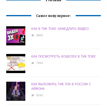
Реклама
Самое популярное:
КАК В ТИК ТОКЕ ЗАМЕДЛИТЬ ВИДЕО
6803
КАК ПОСМОТРЕТЬ КОШЕЛЕК В ТИК ТОКЕ
7850
КАК ВЫЛОЖИТЬ ТИК ТОК В РОССИИ С
АЙФОНА
6242