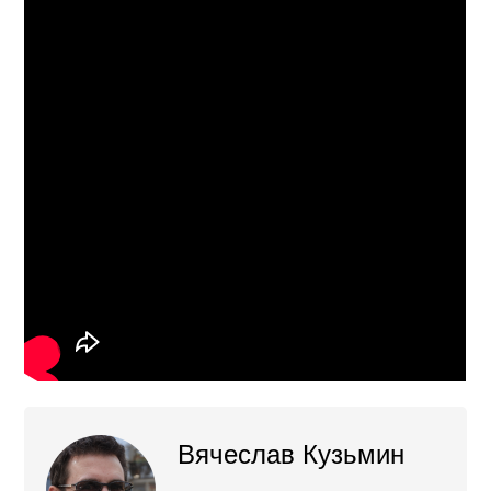
Вячеслав Кузьмин