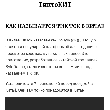
ТиктоКИТ
КАК НАЗЫВАЕТСЯ ТИК ТОК В КИТАЕ
В Китае TikTok известен как Douyin (抖音). Douyin
является популярной платформой для создания и
просмотра коротких музыкальных видео. Это
приложение, разработанное китайской компанией
ByteDance, стало известным во всем мире под
названием TikTok.
Установите эти 7 приложений перед поездкой в
Китай. Они вам точно понадобятся в Китае