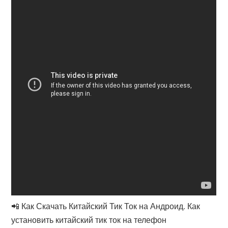
📲 Как Скачать Китайский Тик Ток на Андроид. Как
установить китайский тик ток на телефон