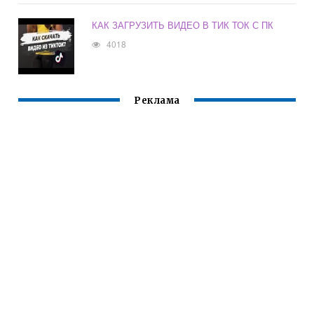
КАК ЗАГРУЗИТЬ ВИДЕО В ТИК ТОК С ПК
4018
Реклама