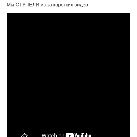
Мы ОТУПЕЛИ из-за коротких видео