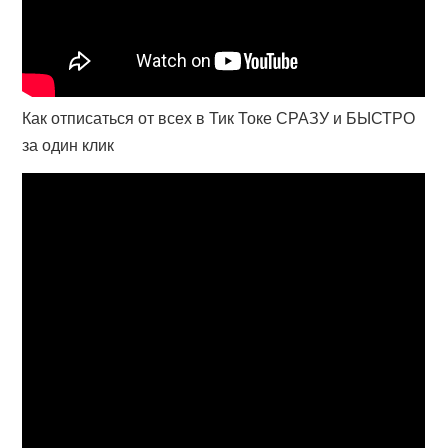
Как отписаться от всех в Тик Токе СРАЗУ и БЫСТРО
за один клик