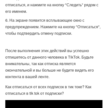
отписаться, и нажмите на кнопку "Следить" рядом с
его именем.
На экране появится всплывающее окно с
предупреждением. Нажмите на кнопку "Отписаться",
чтобы подтвердить отмену подписки.
После выполнения этих действий вы успешно
отпишетесь от данного человека в TikTok. Будьте
внимательны, так как отписка является
окончательной и вы больше не будите видеть его
контента в вашей ленте.
Как отписаться от всех подписок в тик токе? Как
отписаться в tik tok от подписки?