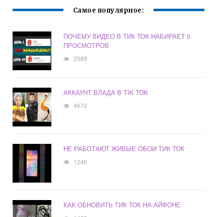
Самое популярное:
ПОЧЕМУ ВИДЕО В ТИК ТОК НАБИРАЕТ 0
ПРОСМОТРОВ
2589
АККАУНТ ВЛАДА В TIK TOK
4670
НЕ РАБОТАЮТ ЖИВЫЕ ОБОИ ТИК ТОК
1246
КАК ОБНОВИТЬ ТИК ТОК НА АЙФОНЕ