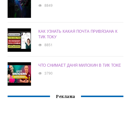
8849
КАК УЗНАТЬ КАКАЯ ПОЧТА ПРИВЯЗАНА К
ТИК ТОКУ
8851
ЧТО СНИМАЕТ ДАНЯ МИЛОХИН В ТИК ТОКЕ
3790
Реклама