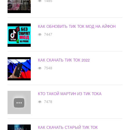
1485
КАК ОБНОВИТЬ ТИК ТОК МОД НА АЙФОН
7447
КАК СКАЧАТЬ ТИК ТОК 2022
7548
КТО ТАКОЙ МАРТИН ИЗ ТИК ТОКА
7478
КАК СКАЧАТЬ СТАРЫЙ ТИК ТОК