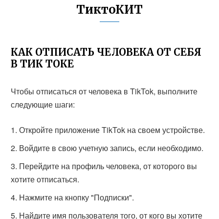
ТиктоКИТ
КАК ОТПИСАТЬ ЧЕЛОВЕКА ОТ СЕБЯ
В ТИК ТОКЕ
Чтобы отписаться от человека в TikTok, выполните
следующие шаги:
Откройте приложение TikTok на своем устройстве.
Войдите в свою учетную запись, если необходимо.
Перейдите на профиль человека, от которого вы
хотите отписаться.
Нажмите на кнопку "Подписки".
Найдите имя пользователя того, от кого вы хотите