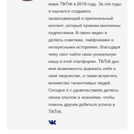
мире TikTok в 2019 году. За эти годы
я научился создавать
захватывающий и оригинальный
контент, который привлек миллионы
подписчиков. В своих видео я
делюсь советами, лайфхаками и
интересными историями, благодаря
чему смог найти свою уникальную
нишу в этой платформе. TikTok дал
мне возможность выразить себя и
своё творчество, а также встретить
множество талантливых людей.
Сегодня я с удовольствием делюсь
своим опытом и знаниями, чтобы
помочь другим добиться успеха в
TikTok.