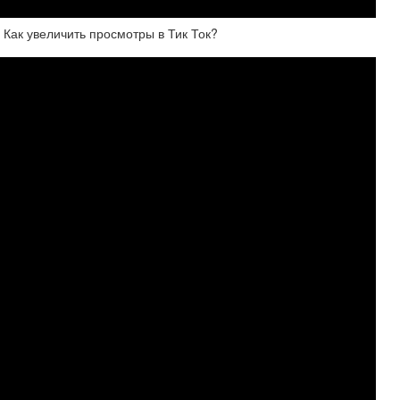
 Как увеличить просмотры в Тик Ток?