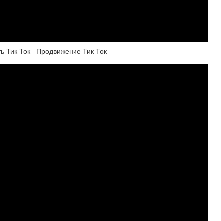
ть Тик Ток - Продвижение Тик Ток