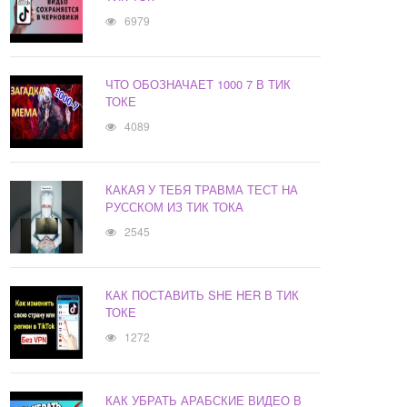
6979
ЧТО ОБОЗНАЧАЕТ 1000 7 В ТИК
ТОКЕ
4089
КАКАЯ У ТЕБЯ ТРАВМА ТЕСТ НА
РУССКОМ ИЗ ТИК ТОКА
2545
КАК ПОСТАВИТЬ SHE HER В ТИК
ТОКЕ
1272
КАК УБРАТЬ АРАБСКИЕ ВИДЕО В