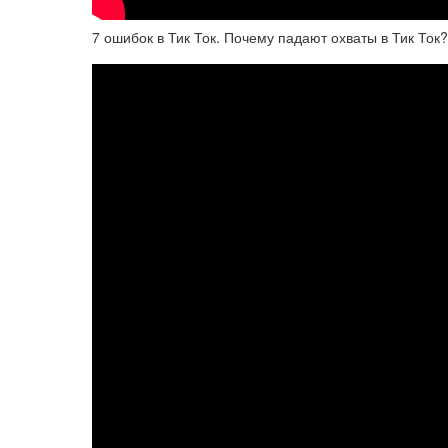
7 ошибок в Тик Ток. Почему падают охваты в Тик Ток?