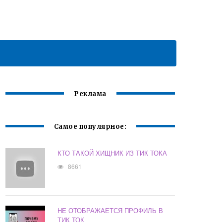
Реклама
Самое популярное:
КТО ТАКОЙ ХИЩНИК ИЗ ТИК ТОКА
8661
НЕ ОТОБРАЖАЕТСЯ ПРОФИЛЬ В
ТИК ТОК