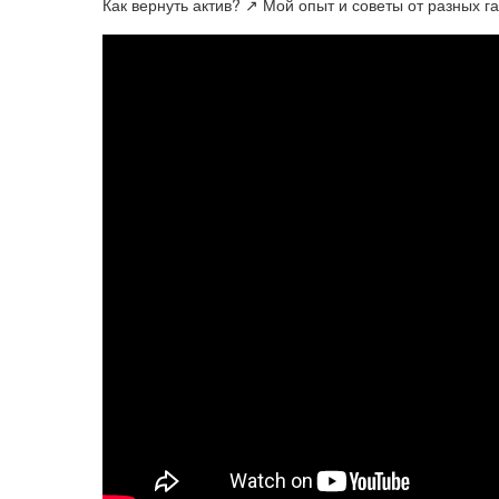
Как вернуть актив? ↗️ Мой опыт и советы от разных г