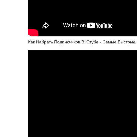
Как Набрать Подписчиков В Ютубе - Самые Быстрые