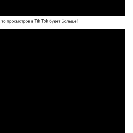
 то просмотров в Tik Tok будет Больше!