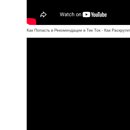
Как Попасть в Рекомендации в Тик Ток - Как Раскрути