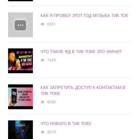
КАК Я ПРОВЕЛ ЭТОТ ГОД МУЗЫКА ТИК ТОК
6661
ЧТО ТАКОЕ ФД В ТИК ТОКЕ ЭТО ЗНАЧИТ
7423
КАК ЗАПРЕТИТЬ ДОСТУП К КОНТАКТАМ В
ТИК ТОКЕ
8945
ЧТО НОВОГО В ТИК ТОКЕ
3679