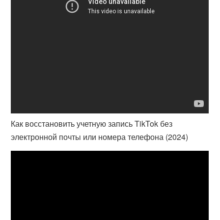
Как восстановить учетную запись TikTok без
электронной почты или номера телефона (2024)