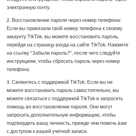
электронную почту.
2. Восстановление пароля через номер телефона:
Если вы привязали свой номер телефона к своему
аккаунту TikTok, вы можете восстановить пароль,
перейдя на страницу входа на сайте TikTok. Нажмите
на ссылку "Забыли пароль?", после чего следуйте
инструкциям, чтобы сбросить пароль через номер
телефона.
3. Свяжитесь с поддержкой TikTok: Если вы не
можете восстановить пароль самостоятельно, вы
можете связаться с поддержкой TikTok и запросить
помощь во восстановлении пароля. Они могут
запросить дополнительную информацию, чтобы
подтвердить вашу личность, прежде чем помочь вам
с доступом к вашей учетной записи.