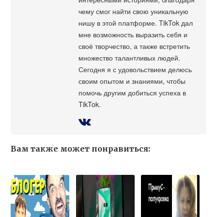
чему смог найти свою уникальную
нишу в этой платформе. TikTok дал
мне возможность выразить себя и
своё творчество, а также встретить
множество талантливых людей.
Сегодня я с удовольствием делюсь
своим опытом и знаниями, чтобы
помочь другим добиться успеха в
TikTok.
Вам также может понравиться: