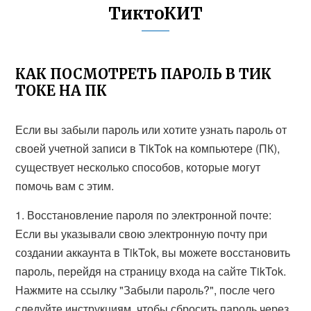
ТиктоКИТ
КАК ПОСМОТРЕТЬ ПАРОЛЬ В ТИК
ТОКЕ НА ПК
Если вы забыли пароль или хотите узнать пароль от
своей учетной записи в TikTok на компьютере (ПК),
существует несколько способов, которые могут
помочь вам с этим.
1. Восстановление пароля по электронной почте:
Если вы указывали свою электронную почту при
создании аккаунта в TikTok, вы можете восстановить
пароль, перейдя на страницу входа на сайте TikTok.
Нажмите на ссылку "Забыли пароль?", после чего
следуйте инструкциям, чтобы сбросить пароль через