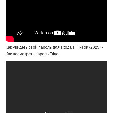
Как увидеть свой пароль для входа в TikTok (2023) -
Как посмотреть пароль Tiktok