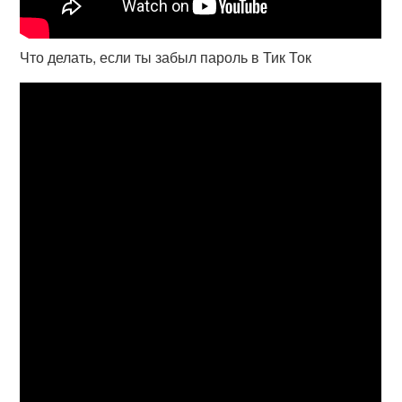
Что делать, если ты забыл пароль в Тик Ток