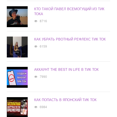
КТО ТАКОЙ ПАВЕЛ ВСЕМОГУЩИЙ ИЗ ТИК
ТОКА
8716
КАК УБРАТЬ РВОТНЫЙ РЕФЛЕКС ТИК ТОК
6159
АККАУНТ THE BEST IN LIFE В ТИК ТОК
7990
КАК ПОПАСТЬ В ЯПОНСКИЙ ТИК ТОК
6984