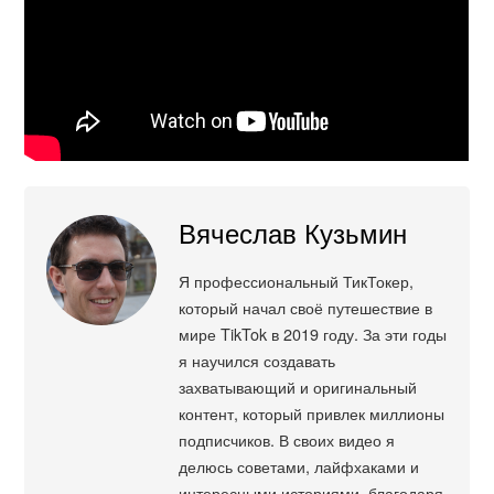
Вячеслав Кузьмин
Я профессиональный ТикТокер,
который начал своё путешествие в
мире TikTok в 2019 году. За эти годы
я научился создавать
захватывающий и оригинальный
контент, который привлек миллионы
подписчиков. В своих видео я
делюсь советами, лайфхаками и
интересными историями, благодаря