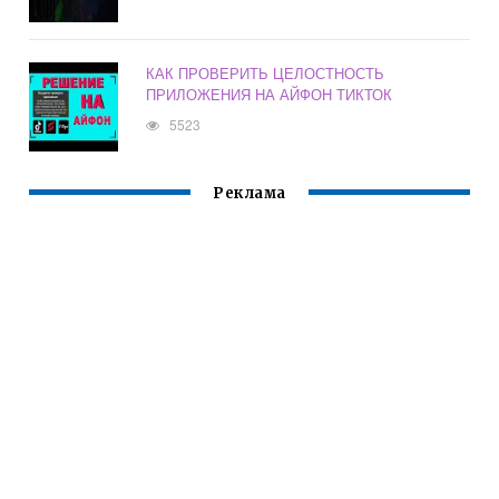
КАК ПРОВЕРИТЬ ЦЕЛОСТНОСТЬ
ПРИЛОЖЕНИЯ НА АЙФОН ТИКТОК
5523
Реклама