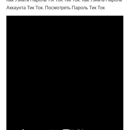
Аккаунта Тик Ток. Посмотреть Пароль Тик Ток