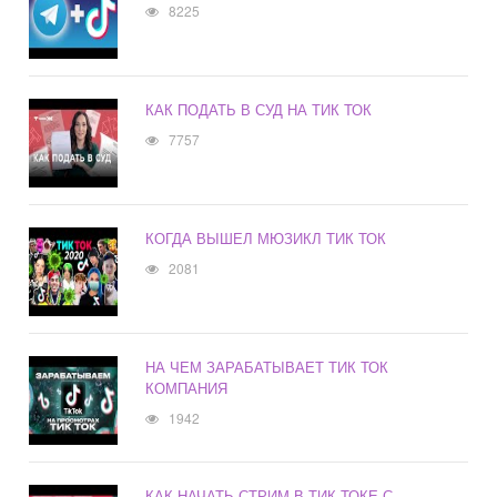
8225
КАК ПОДАТЬ В СУД НА ТИК ТОК
7757
КОГДА ВЫШЕЛ МЮЗИКЛ ТИК ТОК
2081
НА ЧЕМ ЗАРАБАТЫВАЕТ ТИК ТОК
КОМПАНИЯ
1942
КАК НАЧАТЬ СТРИМ В ТИК ТОКЕ С