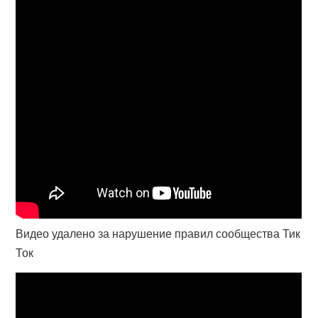
Видео удалено за нарушение правил сообщества Тик
Ток