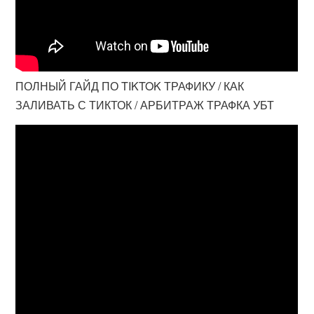
ПОЛНЫЙ ГАЙД ПО TIKTOK ТРАФИКУ / КАК
ЗАЛИВАТЬ С ТИКТОК / АРБИТРАЖ ТРАФКА УБТ