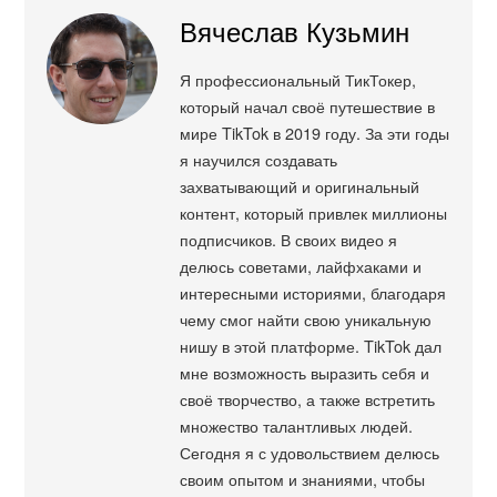
Вячеслав Кузьмин
Я профессиональный ТикТокер,
который начал своё путешествие в
мире TikTok в 2019 году. За эти годы
я научился создавать
захватывающий и оригинальный
контент, который привлек миллионы
подписчиков. В своих видео я
делюсь советами, лайфхаками и
интересными историями, благодаря
чему смог найти свою уникальную
нишу в этой платформе. TikTok дал
мне возможность выразить себя и
своё творчество, а также встретить
множество талантливых людей.
Сегодня я с удовольствием делюсь
своим опытом и знаниями, чтобы