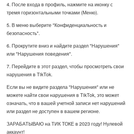
4. После входа в профиль, нажмите на иконку с
тремя горизонтальными точками (Меню).
5. В меню выберите "Конфиденциальность и
безопасность".
6. Прокрутите вниз и найдите раздел "Нарушения"
или "Нарушения поведения".
7. Перейдите в этот раздел, чтобы просмотреть свои
нарушения в TikTok.
Если вы не видите раздела "Нарушения" или не
можете найти свои нарушения в TikTok, это может
означать, что в вашей учетной записи нет нарушений
или раздел не доступен в вашем регионе.
ЗАРАБАТЫВАЮ на ТИК ТОКЕ в 2023 году! Нулевой
аккаунт!