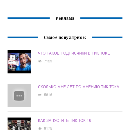
Реклама
Самое популярное:
ЧТО ТАКОЕ ПОДПИСЧИКИ В ТИК ТОКЕ
7123
СКОЛЬКО МНЕ ЛЕТ ПО МНЕНИЮ ТИК ТОКА
5816
КАК ЗАПУСТИТЬ ТИК ТОК 18
9175