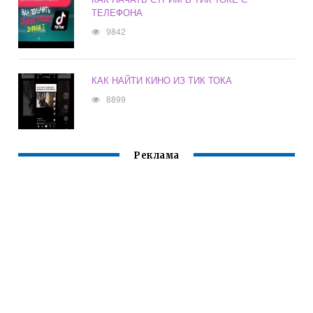
ТЕЛЕФОНА
9842
КАК НАЙТИ КИНО ИЗ ТИК ТОКА
8899
Реклама