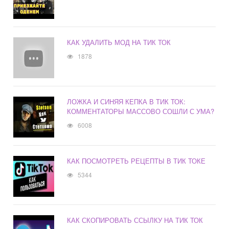
КАК УДАЛИТЬ МОД НА ТИК ТОК
1878
ЛОЖКА И СИНЯЯ КЕПКА В ТИК ТОК:
КОММЕНТАТОРЫ МАССОВО СОШЛИ С УМА?
6008
КАК ПОСМОТРЕТЬ РЕЦЕПТЫ В ТИК ТОКЕ
5344
КАК СКОПИРОВАТЬ ССЫЛКУ НА ТИК ТОК