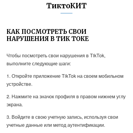
ТиктоКИТ
КАК ПОСМОТРЕТЬ СВОИ
НАРУШЕНИЯ В ТИК ТОКЕ
Чтобы посмотреть свои нарушения в TikTok,
выполните следующие шаги:
1. Откройте приложение TikTok на своем мобильном
устройстве.
2. Нажмите на значок профиля в правом нижнем углу
экрана.
3. Войдите в свою учетную запись, используя свои
учетные данные или метод аутентификации.