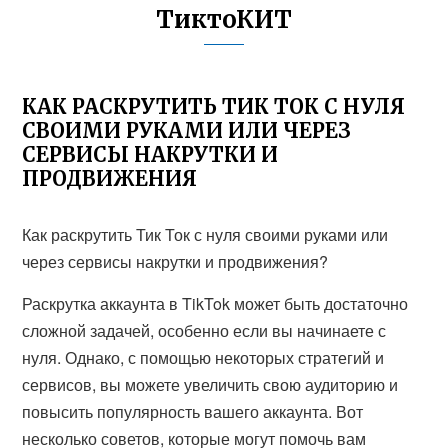
ТиктоКИТ
КАК РАСКРУТИТЬ ТИК ТОК С НУЛЯ
СВОИМИ РУКАМИ ИЛИ ЧЕРЕЗ
СЕРВИСЫ НАКРУТКИ И
ПРОДВИЖЕНИЯ
Как раскрутить Тик Ток с нуля своими руками или
через сервисы накрутки и продвижения?
Раскрутка аккаунта в TikTok может быть достаточно
сложной задачей, особенно если вы начинаете с
нуля. Однако, с помощью некоторых стратегий и
сервисов, вы можете увеличить свою аудиторию и
повысить популярность вашего аккаунта. Вот
несколько советов, которые могут помочь вам