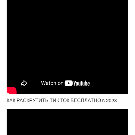
КАК РАСКРУТИТЬ ТИК ТОК БЕСПЛАТНО в 2023