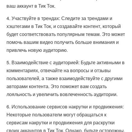
ваш аккаунт в Тик Ток.
4. Участвуйте в трендах: Следите за трендами и
хэштегами в Тик Ток, и создавайте контент, который
будет соответствовать популярным темам. Это может
помочь вашим видео получить больше внимания и
привлечь новую аудиторию.
5. Взаимодействие с аудиторией: Будьте активными в
комментариях, отвечайте на вопросы и отзывы
пользователей, а также взаимодействуйте с другими
авторами контента. Это поможет вам создать
лояльность и увеличить вовлеченность аудитории.
6. Использование сервисов накрутки и продвижения:
Некоторые пользователи могут обращаться к
сервисам накрутки и продвижения для раскрутки
своих аккаунтов в Тик Ток. Однако, будьте осторожны,