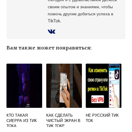
своим опытом и знаниями, чтобы
помочь другим добиться успеха в
TikTok.
Вам также может понравиться:
КТО ТАКАЯ
КАК СДЕЛАТЬ
НЕ РУССКИЙ ТИК
СИЕРРА ИЗ ТИК
ЧИСТЫЙ ЭКРАН В
ТОК
ТОКА
ТИК ТОКЕ