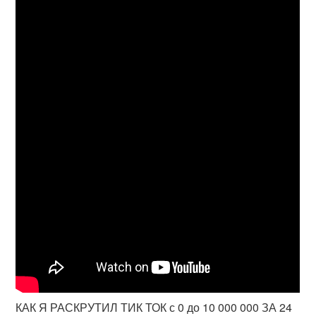
КАК Я РАСКРУТИЛ ТИК ТОК с 0 до 10 000 000 ЗА 24