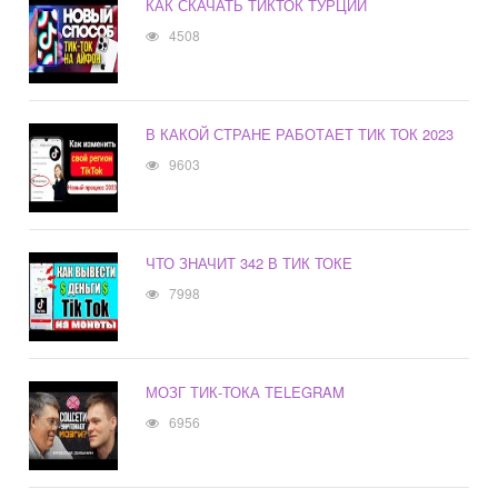
КАК СКАЧАТЬ ТИКТОК ТУРЦИИ
4508
В КАКОЙ СТРАНЕ РАБОТАЕТ ТИК ТОК 2023
9603
ЧТО ЗНАЧИТ 342 В ТИК ТОКЕ
7998
МОЗГ ТИК-ТОКА TELEGRAM
6956