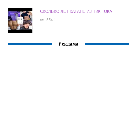
СКОЛЬКО ЛЕТ КАТАНЕ ИЗ ТИК ТОКА
5541
Реклама