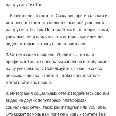
раскрутить Тик Ток.
1. Качественный контент: Создание оригинального и
интересного контента является основой успешной
раскрутки в Тик Ток. Постарайтесь быть творческими,
уникальными и придумывать интересные идеи для
видео, которые затронут ваших зрителей.
2. Оптимизация профиля: Убедитесь, что ваш
профиль в Тик Ток полностью заполнен и отображает
вашу уникальность. Используйте ключевые слова,
описывающие ваш контент, чтобы пользователи
могли найти вас проще.
3. Интеграция социальных сетей: Поделитесь своими
видео на других популярных платформах
социальных сетей, таких как Instagram или YouTube.
Это может помочь вам привлечь новых зрителей на