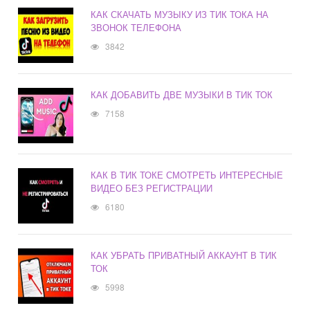
КАК СКАЧАТЬ МУЗЫКУ ИЗ ТИК ТОКА НА
ЗВОНОК ТЕЛЕФОНА
3842
КАК ДОБАВИТЬ ДВЕ МУЗЫКИ В ТИК ТОК
7158
КАК В ТИК ТОКЕ СМОТРЕТЬ ИНТЕРЕСНЫЕ
ВИДЕО БЕЗ РЕГИСТРАЦИИ
6180
КАК УБРАТЬ ПРИВАТНЫЙ АККАУНТ В ТИК
ТОК
5998