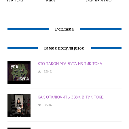
ТИК ТОКЕ
ТОКА
ТОКА ДРУГОГО
ЗАМОРОЖЕН
ЧЕЛОВЕКА
Реклама
Самое популярное:
КТО ТАКОЙ УГА БУГА ИЗ ТИК ТОКА
3543
КАК ОТКЛЮЧИТЬ ЗВУК В ТИК ТОКЕ
3594