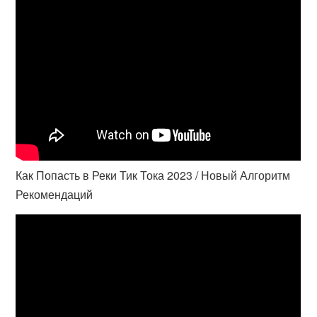
Как Попасть в Реки Тик Тока 2023 / Новый Алгоритм
Рекомендаций