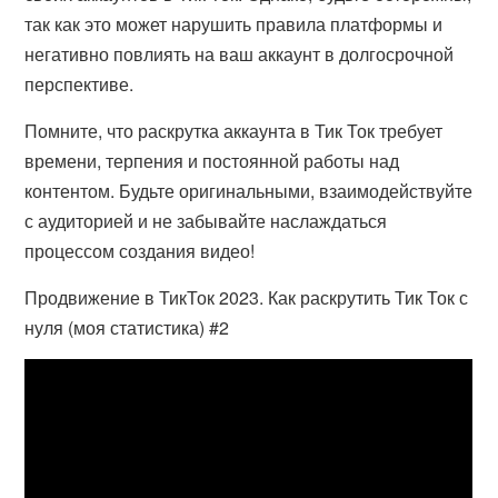
так как это может нарушить правила платформы и
негативно повлиять на ваш аккаунт в долгосрочной
перспективе.
Помните, что раскрутка аккаунта в Тик Ток требует
времени, терпения и постоянной работы над
контентом. Будьте оригинальными, взаимодействуйте
с аудиторией и не забывайте наслаждаться
процессом создания видео!
Продвижение в ТикТок 2023. Как раскрутить Тик Ток с
нуля (моя статистика) #2