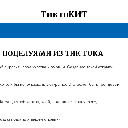
ТиктоКИТ
С ПОЦЕЛУЯМИ ИЗ ТИК ТОКА
об выразить свои чувства и эмоции. Создание такой открытки
хотели бы использовать в открытке. Это может быть трендовый
ятся цветной картон, клей, ножницы и, конечно же,
оздать базу для вашей открытки.