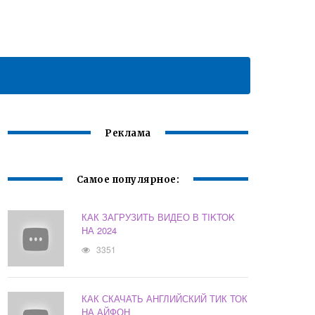
Реклама
Самое популярное:
КАК ЗАГРУЗИТЬ ВИДЕО В TIKTOK
НА 2024
3351
КАК СКАЧАТЬ АНГЛИЙСКИЙ ТИК ТОК
НА АЙФОН