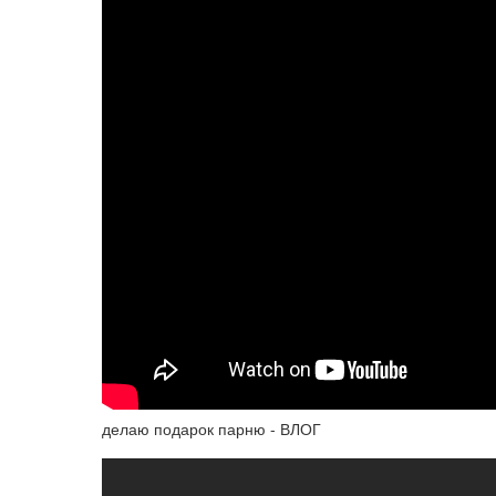
делаю подарок парню - ВЛОГ