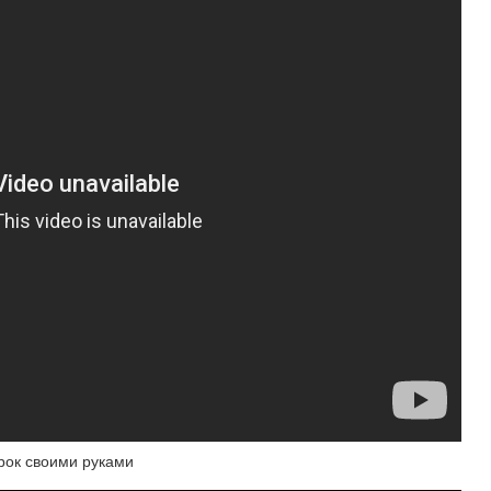
ок своими руками