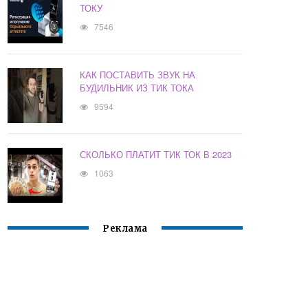
ТОКУ
7546
КАК ПОСТАВИТЬ ЗВУК НА
БУДИЛЬНИК ИЗ ТИК ТОКА
9594
СКОЛЬКО ПЛАТИТ ТИК ТОК В 2023
1063
Реклама