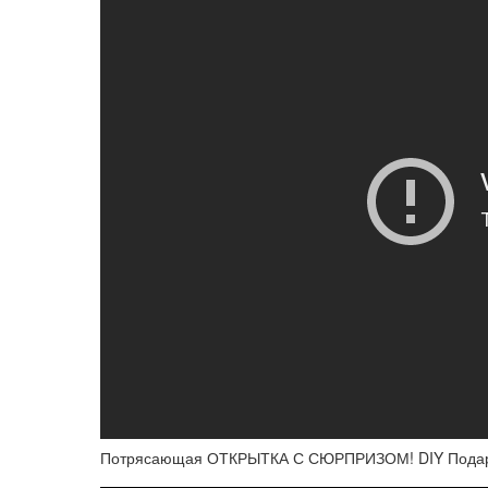
Потрясающая ОТКРЫТКА С СЮРПРИЗОМ! DIY Подар