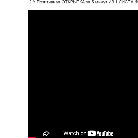
DIY Позитивная ОТКРЫТКА за 5 минут ИЗ 1 ЛИСТА б