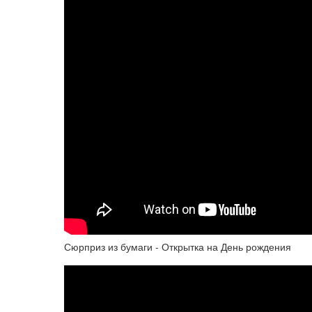
Сюрприз из бумаги - Открытка на День рождения