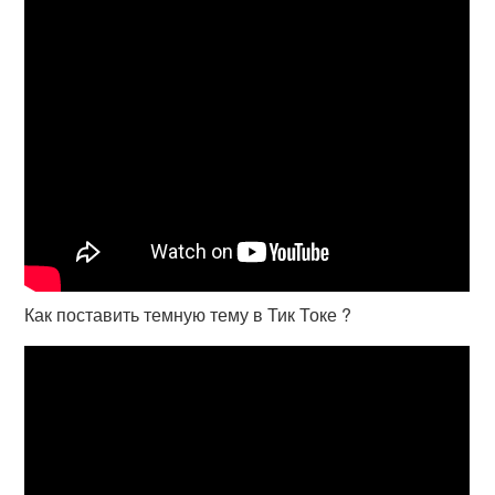
Как поставить темную тему в Тик Токе ?