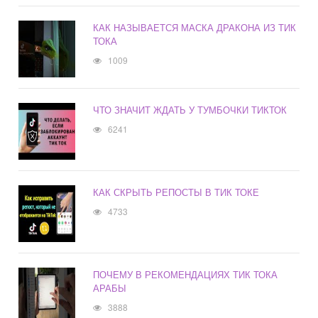
КАК НАЗЫВАЕТСЯ МАСКА ДРАКОНА ИЗ ТИК
ТОКА
1009
ЧТО ЗНАЧИТ ЖДАТЬ У ТУМБОЧКИ ТИКТОК
6241
КАК СКРЫТЬ РЕПОСТЫ В ТИК ТОКЕ
4733
ПОЧЕМУ В РЕКОМЕНДАЦИЯХ ТИК ТОКА
АРАБЫ
3888