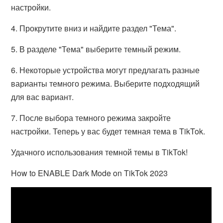
настройки.
4. Прокрутите вниз и найдите раздел "Тема".
5. В разделе "Тема" выберите темный режим.
6. Некоторые устройства могут предлагать разные
варианты темного режима. Выберите подходящий
для вас вариант.
7. После выбора темного режима закройте
настройки. Теперь у вас будет темная тема в TikTok.
Удачного использования темной темы в TikTok!
How to ENABLE Dark Mode on TikTok 2023