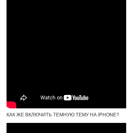
КАК ЖЕ ВКЛЮЧИТЬ ТЕМНУЮ ТЕМУ НА IPHONE?