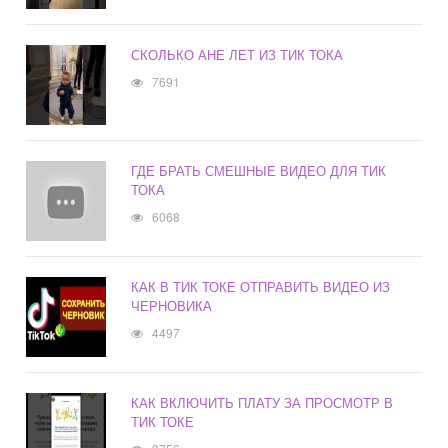
СКОЛЬКО АНЕ ЛЕТ ИЗ ТИК ТОКА
7691
ГДЕ БРАТЬ СМЕШНЫЕ ВИДЕО ДЛЯ ТИК
ТОКА
6068
КАК В ТИК ТОКЕ ОТПРАВИТЬ ВИДЕО ИЗ
ЧЕРНОВИКА
4497
КАК ВКЛЮЧИТЬ ПЛАТУ ЗА ПРОСМОТР В
ТИК ТОКЕ