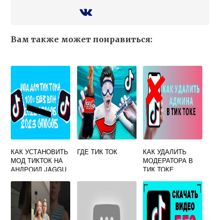
Вам также может понравиться:
КАК УСТАНОВИТЬ
ГДЕ ТИК ТОК
КАК УДАЛИТЬ
МОД ТИКТОК НА
МОДЕРАТОРА В
АНДРОИД JAGGU
ТИК ТОКЕ