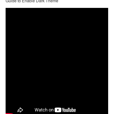
Guide to Enable Dark Theme