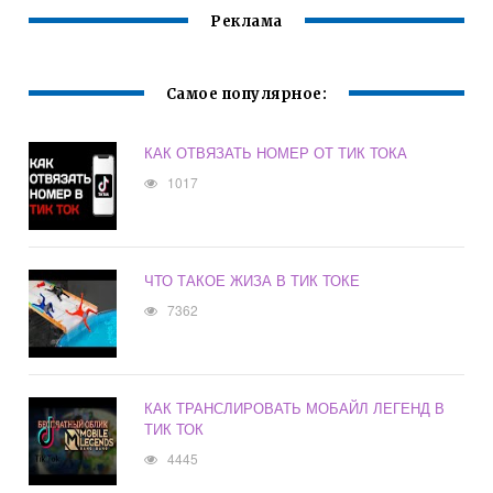
Реклама
Самое популярное:
КАК ОТВЯЗАТЬ НОМЕР ОТ ТИК ТОКА
1017
ЧТО ТАКОЕ ЖИЗА В ТИК ТОКЕ
7362
КАК ТРАНСЛИРОВАТЬ МОБАЙЛ ЛЕГЕНД В
ТИК ТОК
4445