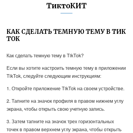
ТиктоКИТ
КАК СДЕЛАТЬ ТЕМНУЮ ТЕМУ В ТИК
ТОК
Как сделать темную тему в TikTok?
Если вы хотите настроить темную тему в приложении
TikTok, следуйте следующим инструкциям:
1. Откройте приложение TikTok на своем устройстве.
2. Тапните на значок профиля в правом нижнем углу
экрана, чтобы открыть свою учетную запись.
3. Затем тапните на значок трех горизонтальных
точек в правом верхнем углу экрана, чтобы открыть