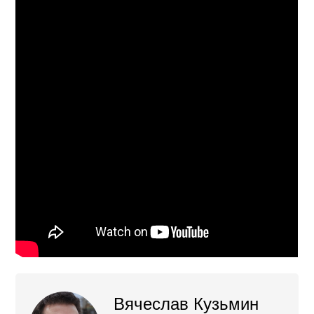
Вячеслав Кузьмин