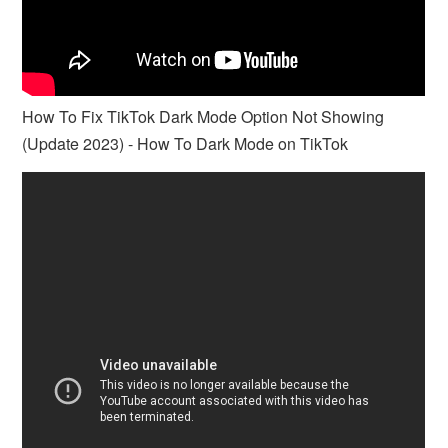
How To Fix TikTok Dark Mode Option Not Showing
(Update 2023) - How To Dark Mode on TikTok