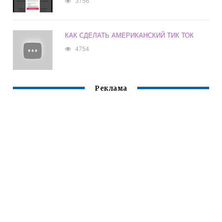
3756
КАК СДЕЛАТЬ АМЕРИКАНСКИЙ ТИК ТОК
4754
Реклама