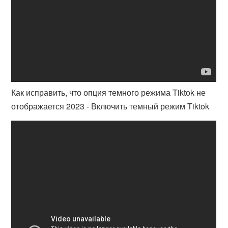
Как исправить, что опция темного режима Tiktok не
отображается 2023 - Включить темный режим Tiktok