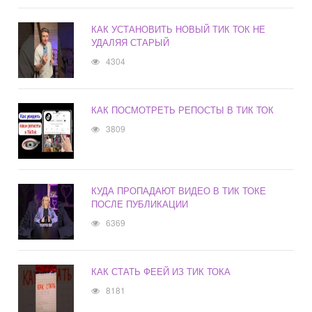
КАК УСТАНОВИТЬ НОВЫЙ ТИК ТОК НЕ
УДАЛЯЯ СТАРЫЙ
4304
КАК ПОСМОТРЕТЬ РЕПОСТЫ В ТИК ТОК
3809
КУДА ПРОПАДАЮТ ВИДЕО В ТИК ТОКЕ
ПОСЛЕ ПУБЛИКАЦИИ
6369
КАК СТАТЬ ФЕЕЙ ИЗ ТИК ТОКА
8181