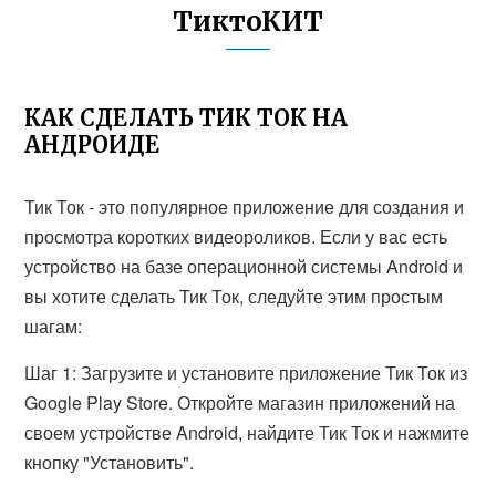
ТиктоКИТ
КАК СДЕЛАТЬ ТИК ТОК НА
АНДРОИДЕ
Тик Ток - это популярное приложение для создания и
просмотра коротких видеороликов. Если у вас есть
устройство на базе операционной системы Android и
вы хотите сделать Тик Ток, следуйте этим простым
шагам:
Шаг 1: Загрузите и установите приложение Тик Ток из
Google Play Store. Откройте магазин приложений на
своем устройстве Android, найдите Тик Ток и нажмите
кнопку "Установить".