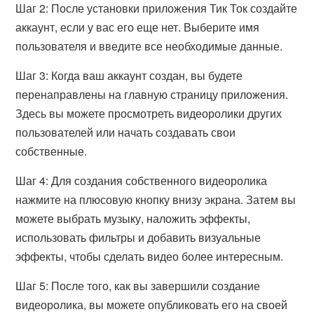
Шаг 2: После установки приложения Тик Ток создайте
аккаунт, если у вас его еще нет. Выберите имя
пользователя и введите все необходимые данные.
Шаг 3: Когда ваш аккаунт создан, вы будете
перенаправлены на главную страницу приложения.
Здесь вы можете просмотреть видеоролики других
пользователей или начать создавать свои
собственные.
Шаг 4: Для создания собственного видеоролика
нажмите на плюсовую кнопку внизу экрана. Затем вы
можете выбрать музыку, наложить эффекты,
использовать фильтры и добавить визуальные
эффекты, чтобы сделать видео более интересным.
Шаг 5: После того, как вы завершили создание
видеоролика, вы можете опубликовать его на своей