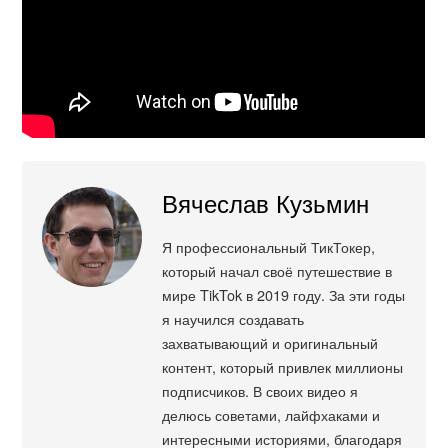
Вячеслав Кузьмин
Я профессиональный ТикТокер,
который начал своё путешествие в
мире TikTok в 2019 году. За эти годы
я научился создавать
захватывающий и оригинальный
контент, который привлек миллионы
подписчиков. В своих видео я
делюсь советами, лайфхаками и
интересными историями, благодаря