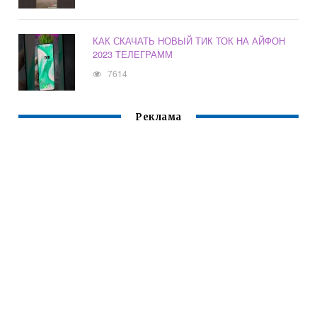
КАК СКАЧАТЬ НОВЫЙ ТИК ТОК НА АЙФОН
2023 ТЕЛЕГРАММ
7614
Реклама