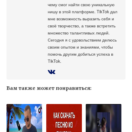
чему смог найти свою уникальную
нишу в этой платформе. TikTok дал
мне возможность выразить себя и
своё творчество, а также встретить
множество талантливых людей.
Сегодня я с удовольствием делюсь
своим опытом и знаниями, чтобы
помочь другим добиться успеха в
TikTok.
Вам также может понравиться: