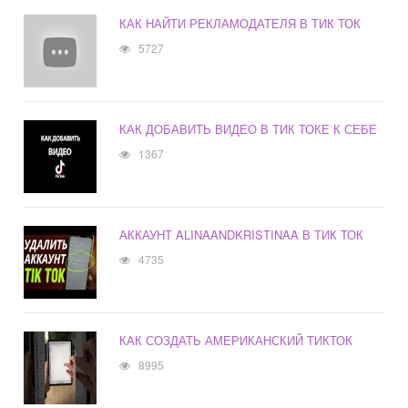
КАК НАЙТИ РЕКЛАМОДАТЕЛЯ В ТИК ТОК
5727
КАК ДОБАВИТЬ ВИДЕО В ТИК ТОКЕ К СЕБЕ
1367
АККАУНТ ALINAANDKRISTINAA В ТИК ТОК
4735
КАК СОЗДАТЬ АМЕРИКАНСКИЙ ТИКТОК
8995