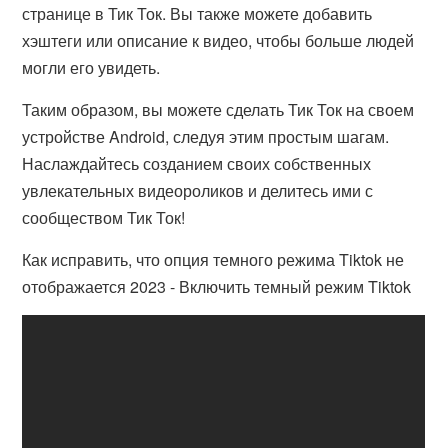
странице в Тик Ток. Вы также можете добавить
хэштеги или описание к видео, чтобы больше людей
могли его увидеть.
Таким образом, вы можете сделать Тик Ток на своем
устройстве Android, следуя этим простым шагам.
Наслаждайтесь созданием своих собственных
увлекательных видеороликов и делитесь ими с
сообществом Тик Ток!
Как исправить, что опция темного режима Tiktok не
отображается 2023 - Включить темный режим Tiktok