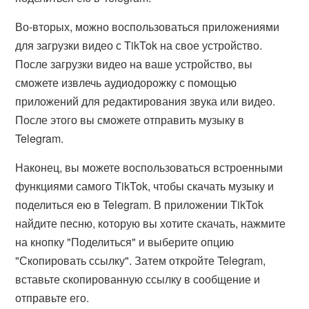
Во-вторых, можно воспользоваться приложениями
для загрузки видео с TikTok на свое устройство.
После загрузки видео на ваше устройство, вы
сможете извлечь аудиодорожку с помощью
приложений для редактирования звука или видео.
После этого вы сможете отправить музыку в
Telegram.
Наконец, вы можете воспользоваться встроенными
функциями самого TikTok, чтобы скачать музыку и
поделиться ею в Telegram. В приложении TikTok
найдите песню, которую вы хотите скачать, нажмите
на кнопку "Поделиться" и выберите опцию
"Скопировать ссылку". Затем откройте Telegram,
вставьте скопированную ссылку в сообщение и
отправьте его.