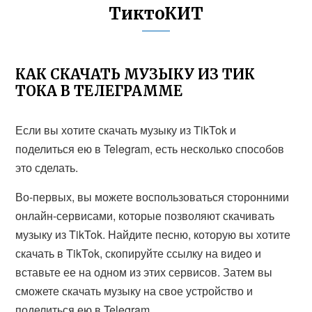
ТиктоКИТ
КАК СКАЧАТЬ МУЗЫКУ ИЗ ТИК
ТОКА В ТЕЛЕГРАММЕ
Если вы хотите скачать музыку из TikTok и
поделиться ею в Telegram, есть несколько способов
это сделать.
Во-первых, вы можете воспользоваться сторонними
онлайн-сервисами, которые позволяют скачивать
музыку из TikTok. Найдите песню, которую вы хотите
скачать в TikTok, скопируйте ссылку на видео и
вставьте ее на одном из этих сервисов. Затем вы
сможете скачать музыку на свое устройство и
поделиться ею в Telegram.