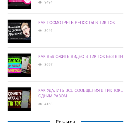
9494
КАК ПОСМОТРЕТЬ РЕПОСТЫ В ТИК ТОК
3046
КАК ВЫЛОЖИТЬ ВИДЕО В ТИК ТОК БЕЗ ВПН
3697
КАК УДАЛИТЬ ВСЕ СООБЩЕНИЯ В ТИК ТОКЕ
ОДНИМ РАЗОМ
4153
Реклама