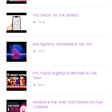
ЧТО ТАКОЕ TIK TOK SERIES
7678
КАК УДАЛИТЬ ЧЕРНОВИК В ТИК ТОК
6747
КТО ТАКОЙ АНДРЕЙ БОЯРСКИЙ ИЗ ТИК
ТОКА
8491
ПОЧЕМУ В ТИК ТОКЕ ПОСТОЯННО ПУСТЫЕ
СУНДУКИ