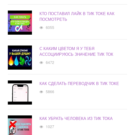
КТО ПОСТАВИЛ ЛАЙК В ТИК ТОКЕ КАК
ПОСМОТРЕТЬ
6055
С КАКИМ ЦВЕТОМ Я У ТЕБЯ
АССОЦИИРУЮСЬ ЗНАЧЕНИЕ ТИК ТОК
6472
КАК СДЕЛАТЬ ПЕРЕВОДЧИК В ТИК ТОКЕ
5866
КАК УБРАТЬ ЧЕЛОВЕКА ИЗ ТИК ТОКА
1027