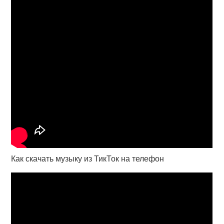
Как скачать музыку из ТикТок на телефон