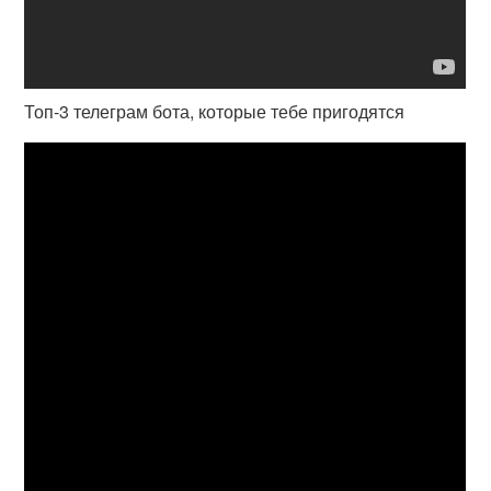
Топ-3 телеграм бота, которые тебе пригодятся