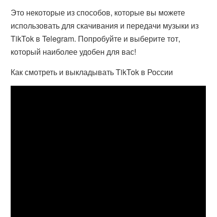
Это некоторые из способов, которые вы можете
использовать для скачивания и передачи музыки из
TikTok в Telegram. Попробуйте и выберите тот,
который наиболее удобен для вас!
Как смотреть и выкладывать TikTok в России