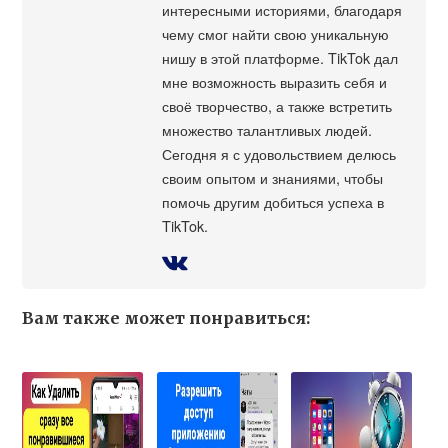
интересными историями, благодаря
чему смог найти свою уникальную
нишу в этой платформе. TikTok дал
мне возможность выразить себя и
своё творчество, а также встретить
множество талантливых людей.
Сегодня я с удовольствием делюсь
своим опытом и знаниями, чтобы
помочь другим добиться успеха в
TikTok.
Вам также может понравиться: