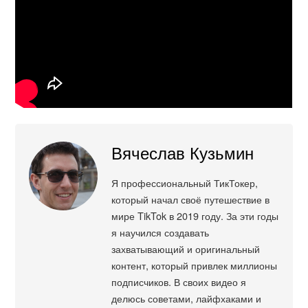
Вячеслав Кузьмин
Я профессиональный ТикТокер,
который начал своё путешествие в
мире TikTok в 2019 году. За эти годы
я научился создавать
захватывающий и оригинальный
контент, который привлек миллионы
подписчиков. В своих видео я
делюсь советами, лайфхаками и