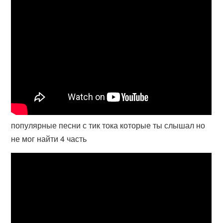
популярные песни с тик тока которые ты слышал но
не мог найти 4 часть