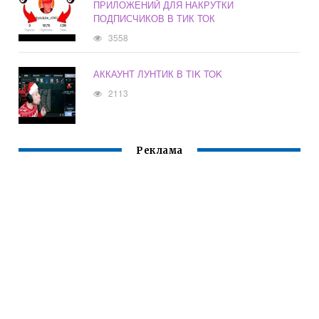
ПРИЛОЖЕНИЙ ДЛЯ НАКРУТКИ
ПОДПИСЧИКОВ В ТИК ТОК
3558
АККАУНТ ЛУНТИК В TIK TOK
2113
Реклама