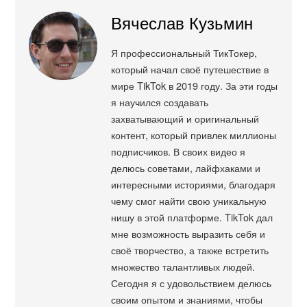
Вячеслав Кузьмин
Я профессиональный ТикТокер,
который начал своё путешествие в
мире TikTok в 2019 году. За эти годы
я научился создавать
захватывающий и оригинальный
контент, который привлек миллионы
подписчиков. В своих видео я
делюсь советами, лайфхаками и
интересными историями, благодаря
чему смог найти свою уникальную
нишу в этой платформе. TikTok дал
мне возможность выразить себя и
своё творчество, а также встретить
множество талантливых людей.
Сегодня я с удовольствием делюсь
своим опытом и знаниями, чтобы