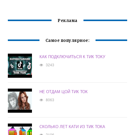
Реклама
Самое популярное:
КАК ПОДКЛЮЧИТЬСЯ К ТИК ТОКУ
3243
НЕ ОТДАМ ЦОЙ ТИК ТОК
8063
СКОЛЬКО ЛЕТ КАТИ ИЗ ТИК ТОКА
2106