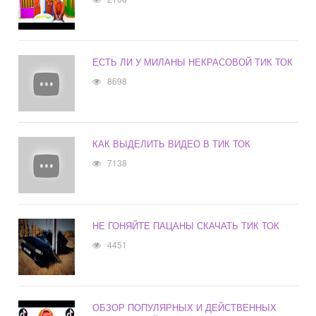
ЕСТЬ ЛИ У МИЛАНЫ НЕКРАСОВОЙ ТИК ТОК
8698
КАК ВЫДЕЛИТЬ ВИДЕО В ТИК ТОК
7138
НЕ ГОНЯЙТЕ ПАЦАНЫ СКАЧАТЬ ТИК ТОК
4451
ОБЗОР ПОПУЛЯРНЫХ И ДЕЙСТВЕННЫХ