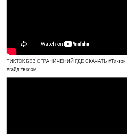
ТИКТОК БЕЗ ОГРАНИЧЕНИЙ ГДЕ СКАЧАТЬ #Тикток
#гайд #взлом