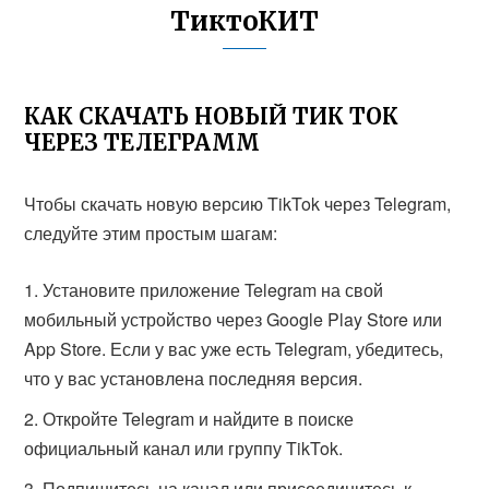
ТиктоКИТ
КАК СКАЧАТЬ НОВЫЙ ТИК ТОК
ЧЕРЕЗ ТЕЛЕГРАММ
Чтобы скачать новую версию TikTok через Telegram,
следуйте этим простым шагам:
Установите приложение Telegram на свой
мобильный устройство через Google Play Store или
App Store. Если у вас уже есть Telegram, убедитесь,
что у вас установлена последняя версия.
Откройте Telegram и найдите в поиске
официальный канал или группу TikTok.
Подпишитесь на канал или присоединитесь к