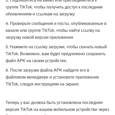
группе TikTok, чтобы получить доступ к последним
обновлениям и ссылкам на загрузку.
Проверьте сообщения и посты, опубликованные в
канале или группе TikTok, чтобы найти ссылку на
загрузку новой версии приложения.
Нажмите на ссылку загрузки, чтобы скачать новый
TikTok. Возможно, вам будет предложено сохранить
файл APK на своем устройстве.
После загрузки файла APK найдите его в
файловом менеджере и установите приложение
TikTok, следуя инструкциям на экране.
Теперь у вас должна быть установлена последняя
версия TikTok на вашем мобильном устройстве через