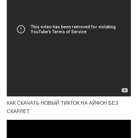
КАК СКАЧАТЬ НОВЫЙ ТИКТОК НА АЙФОН БЕЗ
СКАРЛЕТ