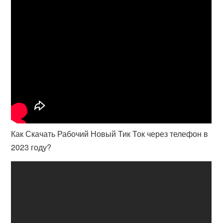
Как Скачать Рабочий Новый Тик Ток через телефон в
2023 году?