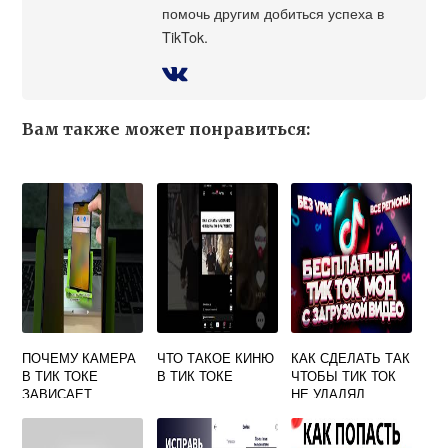
помочь другим добиться успеха в
TikTok.
Вам также может понравиться:
ПОЧЕМУ КАМЕРА
ЧТО ТАКОЕ КИНЮ
КАК СДЕЛАТЬ ТАК
В ТИК ТОКЕ
В ТИК ТОКЕ
ЧТОБЫ ТИК ТОК
ЗАВИСАЕТ
НЕ УДАЛЯЛ
ВИДЕО