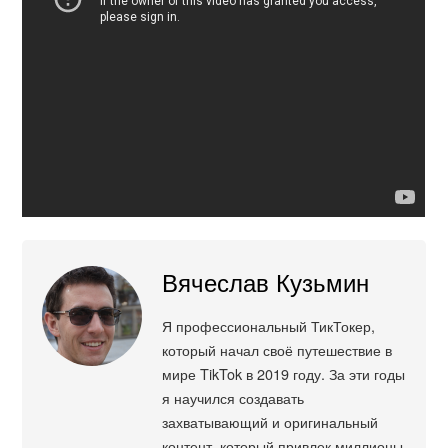
Вячеслав Кузьмин
Я профессиональный ТикТокер,
который начал своё путешествие в
мире TikTok в 2019 году. За эти годы
я научился создавать
захватывающий и оригинальный
контент, который привлек миллионы