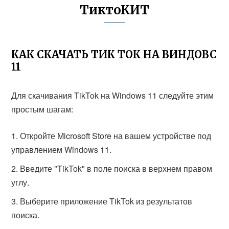
ТиктоКИТ
КАК СКАЧАТЬ ТИК ТОК НА ВИНДОВС
11
Для скачивания TikTok на Windows 11 следуйте этим
простым шагам:
Откройте Microsoft Store на вашем устройстве под
управлением Windows 11.
Введите "TikTok" в поле поиска в верхнем правом
углу.
Выберите приложение TikTok из результатов
поиска.