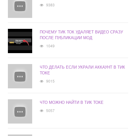
9383
ПОЧЕМУ ТИК ТОК УДАЛЯЕТ ВИДЕО СРАЗУ
ПОСЛЕ ПУБЛИКАЦИИ МОД
1049
ЧТО ДЕЛАТЬ ЕСЛИ УКРАЛИ АККАУНТ В ТИК
ТОКЕ
9015
ЧТО МОЖНО НАЙТИ В ТИК ТОКЕ
5057