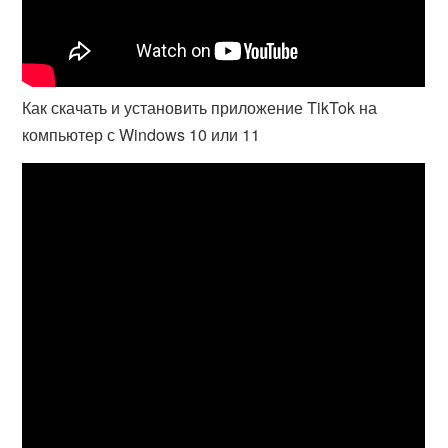
Как скачать и установить приложение TikTok на
компьютер с Windows 10 или 11