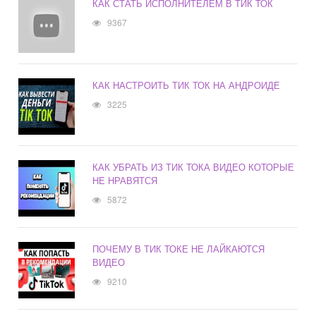
КАК СТАТЬ ИСПОЛНИТЕЛЕМ В ТИК ТОК
9367
КАК НАСТРОИТЬ ТИК ТОК НА АНДРОИДЕ
3225
КАК УБРАТЬ ИЗ ТИК ТОКА ВИДЕО КОТОРЫЕ
НЕ НРАВЯТСЯ
5872
ПОЧЕМУ В ТИК ТОКЕ НЕ ЛАЙКАЮТСЯ
ВИДЕО
9210