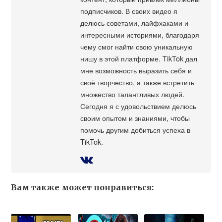
подписчиков. В своих видео я
делюсь советами, лайфхаками и
интересными историями, благодаря
чему смог найти свою уникальную
нишу в этой платформе. TikTok дал
мне возможность выразить себя и
своё творчество, а также встретить
множество талантливых людей.
Сегодня я с удовольствием делюсь
своим опытом и знаниями, чтобы
помочь другим добиться успеха в
TikTok.
Вам также может понравиться: