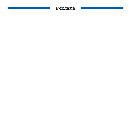
Реклама