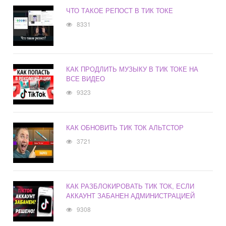
ЧТО ТАКОЕ РЕПОСТ В ТИК ТОКЕ
8331
КАК ПРОДЛИТЬ МУЗЫКУ В ТИК ТОКЕ НА
ВСЕ ВИДЕО
9323
КАК ОБНОВИТЬ ТИК ТОК АЛЬТСТОР
3721
КАК РАЗБЛОКИРОВАТЬ ТИК ТОК, ЕСЛИ
АККАУНТ ЗАБАНЕН АДМИНИСТРАЦИЕЙ
9308