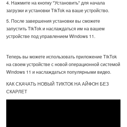
Нажмите на кнопку "Установить" для начала
загрузки и установки TikTok на ваше устройство.
После завершения установки вы сможете
запустить TikTok и наслаждаться им на вашем
устройстве под управлением Windows 11.
Теперь вы можете использовать приложение TikTok
на своем устройстве с новой операционной системой
Windows 11 и наслаждаться популярными видео.
КАК СКАЧАТЬ НОВЫЙ ТИКТОК НА АЙФОН БЕЗ
СКАРЛЕТ