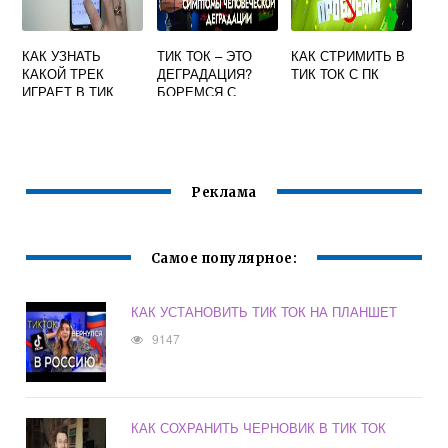
КАК УЗНАТЬ
ТИК ТОК – ЭТО
КАК СТРИМИТЬ В
КАКОЙ ТРЕК
ДЕГРАДАЦИЯ?
ТИК ТОК С ПК
ИГРАЕТ В ТИК
БОРЕМСЯ С
ТОКЕ
ДЕТСКОЙ
ЗАВИСИМОСТЬЮ
Реклама
Самое популярное:
КАК УСТАНОВИТЬ ТИК ТОК НА ПЛАНШЕТ
9147
КАК СОХРАНИТЬ ЧЕРНОВИК В ТИК ТОК