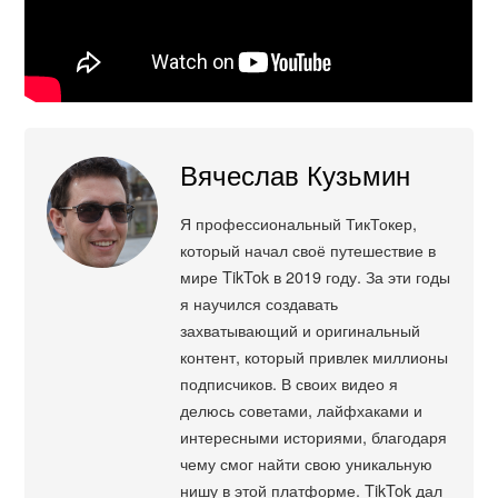
Вячеслав Кузьмин
Я профессиональный ТикТокер,
который начал своё путешествие в
мире TikTok в 2019 году. За эти годы
я научился создавать
захватывающий и оригинальный
контент, который привлек миллионы
подписчиков. В своих видео я
делюсь советами, лайфхаками и
интересными историями, благодаря
чему смог найти свою уникальную
нишу в этой платформе. TikTok дал