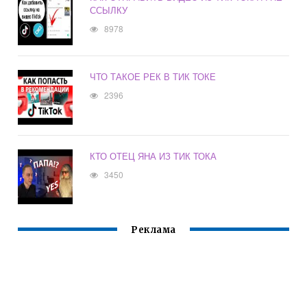
ССЫЛКУ
8978
ЧТО ТАКОЕ РЕК В ТИК ТОКЕ
2396
КТО ОТЕЦ ЯНА ИЗ ТИК ТОКА
3450
Реклама