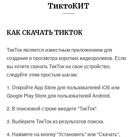
ТиктоКИТ
КАК СКАЧАТЬ ТИКТОК
ТикТок является известным приложением для
создания и просмотра коротких видеороликов. Если
вы хотите скачать ТикТок на свое устройство,
следуйте этим простым шагам:
1. Откройте App Store для пользователей iOS или
Google Play Store для пользователей Android.
2. В поисковой строке введите "ТикТок".
3. Выберите ТикТок из результатов поиска.
4. Нажмите на кнопку "Установить" или "Скачать",