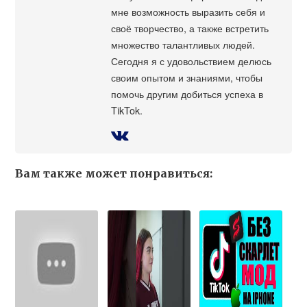
мне возможность выразить себя и
своё творчество, а также встретить
множество талантливых людей.
Сегодня я с удовольствием делюсь
своим опытом и знаниями, чтобы
помочь другим добиться успеха в
TikTok.
Вам также может понравиться: