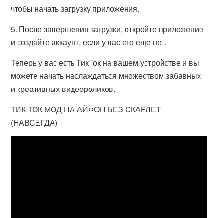
чтобы начать загрузку приложения.
5. После завершения загрузки, откройте приложение
и создайте аккаунт, если у вас его еще нет.
Теперь у вас есть ТикТок на вашем устройстве и вы
можете начать наслаждаться множеством забавных
и креативных видеороликов.
ТИК ТОК МОД НА АЙФОН БЕЗ СКАРЛЕТ
(НАВСЕГДА)