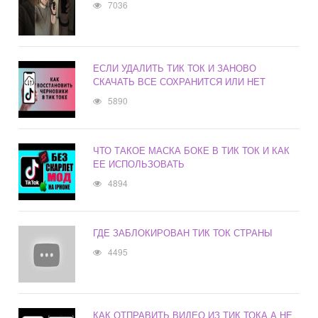
7036
ЕСЛИ УДАЛИТЬ ТИК ТОК И ЗАНОВО
СКАЧАТЬ ВСЕ СОХРАНИТСЯ ИЛИ НЕТ
5890
ЧТО ТАКОЕ МАСКА БОКЕ В ТИК ТОК И КАК
ЕЕ ИСПОЛЬЗОВАТЬ
4894
ГДЕ ЗАБЛОКИРОВАН ТИК ТОК СТРАНЫ
4495
КАК ОТПРАВИТЬ ВИДЕО ИЗ ТИК ТОКА А НЕ