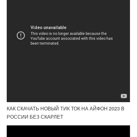
КАК СКАЧАТЬ НОВЫЙ ТИК ТОК НА АЙФОН 2023 В
РОССИИ БЕЗ СКАРЛЕТ