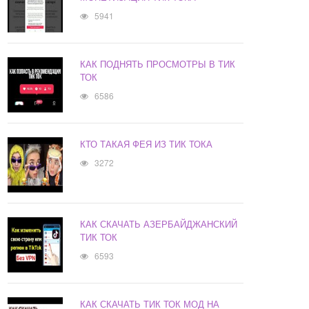
5941
КАК ПОДНЯТЬ ПРОСМОТРЫ В ТИК
ТОК
6586
КТО ТАКАЯ ФЕЯ ИЗ ТИК ТОКА
3272
КАК СКАЧАТЬ АЗЕРБАЙДЖАНСКИЙ
ТИК ТОК
6593
КАК СКАЧАТЬ ТИК ТОК МОД НА