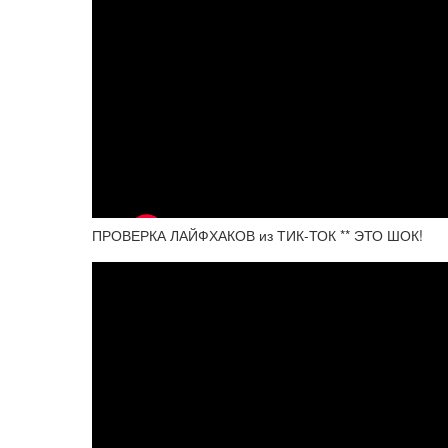
ПРОВЕРКА ЛАЙФХАКОВ из ТИК-ТОК ** ЭТО ШОК!