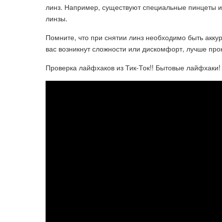
линз. Например, существуют специальные пинцеты и
линзы.
Помните, что при снятии линз необходимо быть аккур
вас возникнут сложности или дискомфорт, лучше про
Проверка лайфхаков из Тик-Ток!! Бытовые лайфхаки!