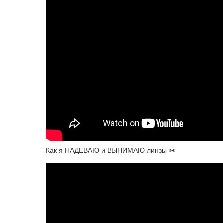
Как я НАДЕВАЮ и ВЫНИМАЮ линзы 👀