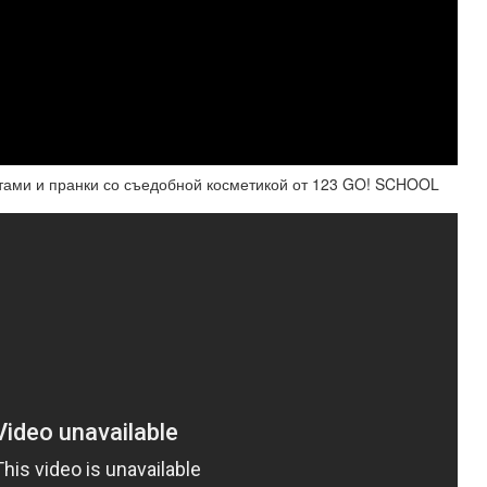
ми и пранки со съедобной косметикой от 123 GO! SCHOOL