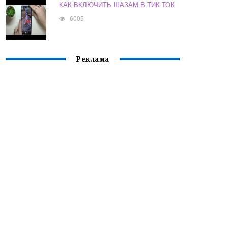
КАК ВКЛЮЧИТЬ ШАЗАМ В ТИК ТОК
6005
Реклама