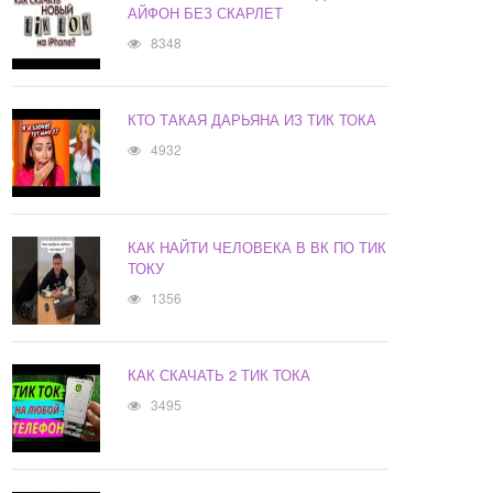
АЙФОН БЕЗ СКАРЛЕТ
8348
КТО ТАКАЯ ДАРЬЯНА ИЗ ТИК ТОКА
4932
КАК НАЙТИ ЧЕЛОВЕКА В ВК ПО ТИК
ТОКУ
1356
КАК СКАЧАТЬ 2 ТИК ТОКА
3495