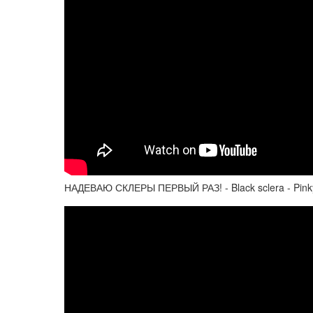
НАДЕВАЮ СКЛЕРЫ ПЕРВЫЙ РАЗ! - Black sclera - Pink