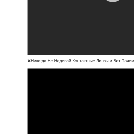
❌Никогда Не Надевай Контактные Линзы и Вот Почему