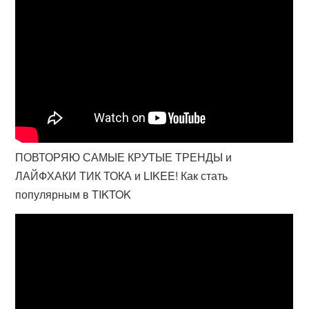
ПОВТОРЯЮ САМЫЕ КРУТЫЕ ТРЕНДЫ и
ЛАЙФХАКИ ТИК ТОКА и LIKEE! Как стать
популярным в TIKTOK