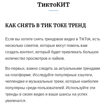
ТиктоКИТ
КАК СНЯТЬ В ТИК ТОКЕ ТРЕНД
Если вы хотите снять трендовое видео в TikTok, есть
несколько советов, которые могут помочь вам
создать контент, который будет привлекать большое
количество просмотров и лайков.
Во-первых, важно следить за актуальными трендами
на платформе. Исследуйте популярные хэштеги,
челленджи и музыкальные треки, которые наиболее
популярны среди пользователей. Используйте эти
тренды в своих видео и ваши шансы на успех
увеличатся.