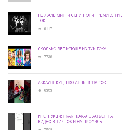
НЕ ЖАЛЬ МИЯГИ СКРИПТОНИТ РЕМИКС ТИК
ТОК
9117
СКОЛЬКО ЛЕТ КСЮШЕ ИЗ ТИК ТОКА
7738
АККАУНТ КУЦЕНКО АННЫ В TIK TOK
6303
ИНСТРУКЦИЯ, КАК ПОЖАЛОВАТЬСЯ НА
ВИДЕО В ТИК ТОК И НА ПРОФИЛЬ
7508