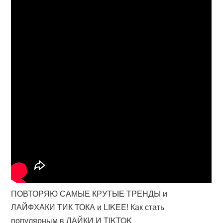
ПОВТОРЯЮ САМЫЕ КРУТЫЕ ТРЕНДЫ и
ЛАЙФХАКИ ТИК ТОКА и LIKEE! Как стать
популярным в ЛАЙКИ И TIKTOK