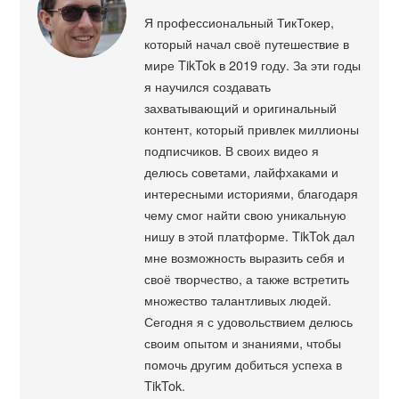
Я профессиональный ТикТокер,
который начал своё путешествие в
мире TikTok в 2019 году. За эти годы
я научился создавать
захватывающий и оригинальный
контент, который привлек миллионы
подписчиков. В своих видео я
делюсь советами, лайфхаками и
интересными историями, благодаря
чему смог найти свою уникальную
нишу в этой платформе. TikTok дал
мне возможность выразить себя и
своё творчество, а также встретить
множество талантливых людей.
Сегодня я с удовольствием делюсь
своим опытом и знаниями, чтобы
помочь другим добиться успеха в
TikTok.