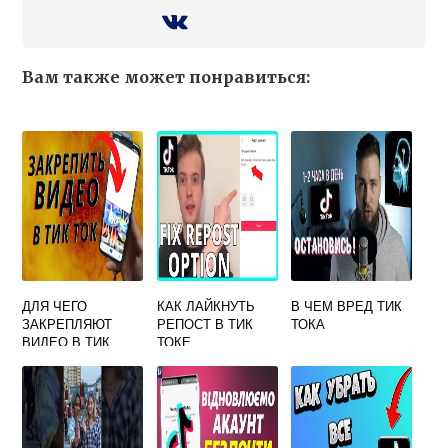
Вам также может понравиться:
ДЛЯ ЧЕГО
КАК ЛАЙКНУТЬ
В ЧЕМ ВРЕД ТИК
ЗАКРЕПЛЯЮТ
РЕПОСТ В ТИК
ТОКА
ВИДЕО В ТИК
ТОКЕ
ТОКЕ