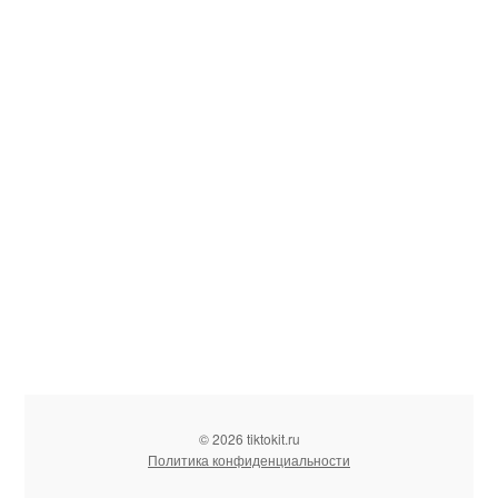
© 2026 tiktokit.ru
Политика конфиденциальности