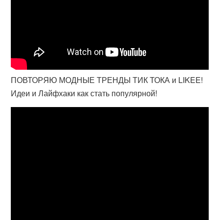
ПОВТОРЯЮ МОДНЫЕ ТРЕНДЫ ТИК ТОКА и LIKEE!
Идеи и Лайфхаки как стать популярной!