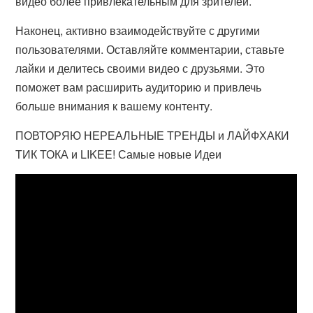
видео более привлекательным для зрителей.
Наконец, активно взаимодействуйте с другими
пользователями. Оставляйте комментарии, ставьте
лайки и делитесь своими видео с друзьями. Это
поможет вам расширить аудиторию и привлечь
больше внимания к вашему контенту.
ПОВТОРЯЮ НЕРЕАЛЬНЫЕ ТРЕНДЫ и ЛАЙФХАКИ
ТИК ТОКА и LIKEE! Самые новые Идеи