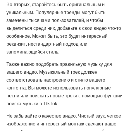
Во-вторых, старайтесь быть оригинальным и
уникальным. Популярные тренды могут быть
замечены тысячами пользователей, и чтобы
выделиться среди них, добавьте в свои видео что-то
особенное. Может быть, это будет интересный
реквизит, нестандартный подход или
запоминающийся стиль.
Также важно подобрать правильную музыку для
вашего видео. Музыкальный трек должен
соответствовать настроению и стилю вашего
контента. Вы можете использовать популярные
песни или поискать новые треки с помощью функции
поиска музыки в TikTok.
Не забывайте о качестве видео. Чистый звук, четкое
изображение и интересный монтаж сделают ваше