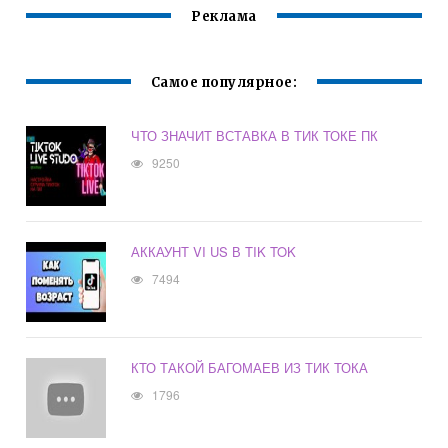
Реклама
Самое популярное:
ЧТО ЗНАЧИТ ВСТАВКА В ТИК ТОКЕ ПК
9250
АККАУНТ VI US В TIK TOK
7494
КТО ТАКОЙ БАГОМАЕВ ИЗ ТИК ТОКА
1796