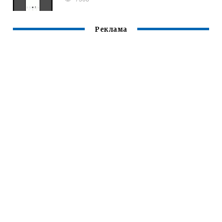
Реклама