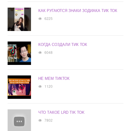
КАК РУГАЮТСЯ ЗНАКИ ЗОДИАКА ТИК ТОК
6225
КОГДА СОЗДАЛИ ТИК ТОК
6048
НЕ МЕМ ТИКТОК
1120
ЧТО ТАКОЕ LRD TIK TOK
7802