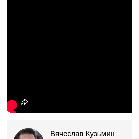
Вячеслав Кузьмин