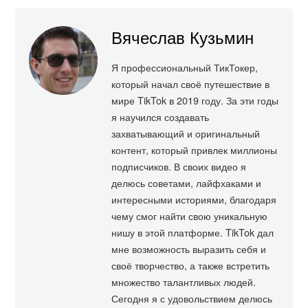
Вячеслав Кузьмин
Я профессиональный ТикТокер,
который начал своё путешествие в
мире TikTok в 2019 году. За эти годы
я научился создавать
захватывающий и оригинальный
контент, который привлек миллионы
подписчиков. В своих видео я
делюсь советами, лайфхаками и
интересными историями, благодаря
чему смог найти свою уникальную
нишу в этой платформе. TikTok дал
мне возможность выразить себя и
своё творчество, а также встретить
множество талантливых людей.
Сегодня я с удовольствием делюсь