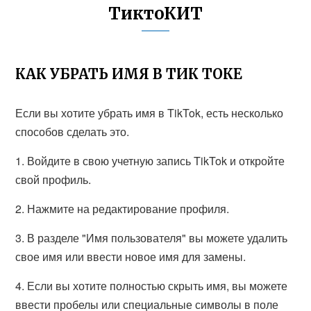
ТиктоКИТ
КАК УБРАТЬ ИМЯ В ТИК ТОКЕ
Если вы хотите убрать имя в TikTok, есть несколько
способов сделать это.
1. Войдите в свою учетную запись TikTok и откройте
свой профиль.
2. Нажмите на редактирование профиля.
3. В разделе "Имя пользователя" вы можете удалить
свое имя или ввести новое имя для замены.
4. Если вы хотите полностью скрыть имя, вы можете
ввести пробелы или специальные символы в поле