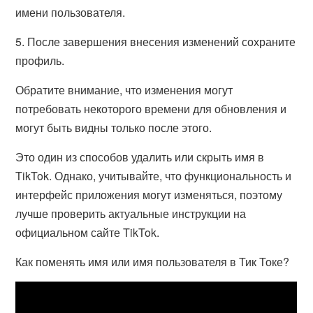
имени пользователя.
5. После завершения внесения изменений сохраните
профиль.
Обратите внимание, что изменения могут
потребовать некоторого времени для обновления и
могут быть видны только после этого.
Это один из способов удалить или скрыть имя в
TikTok. Однако, учитывайте, что функциональность и
интерфейс приложения могут изменяться, поэтому
лучше проверить актуальные инструкции на
официальном сайте TikTok.
Как поменять имя или имя пользователя в Тик Токе?