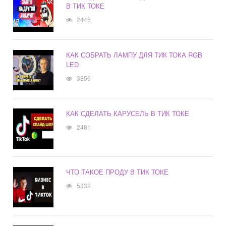
В ТИК ТОКЕ
2445
КАК СОБРАТЬ ЛАМПУ ДЛЯ ТИК ТОКА RGB
LED
3856
КАК СДЕЛАТЬ КАРУСЕЛЬ В ТИК ТОКЕ
2481
ЧТО ТАКОЕ ПРОДУ В ТИК ТОКЕ
5332