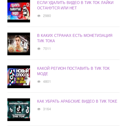
ЕСЛИ УДАЛИТЬ ВИДЕО В ТИК ТОК ЛАЙКИ
ОСТАНУТСЯ ИЛИ НЕТ
2980
В КАКИХ СТРАНАХ ЕСТЬ МОНЕТИЗАЦИЯ
ТИК ТОКА
7011
КАКОЙ РЕГИОН ПОСТАВИТЬ В ТИК ТОК
МОДЕ
4801
КАК УБРАТЬ АРАБСКИЕ ВИДЕО В ТИК ТОКЕ
3164