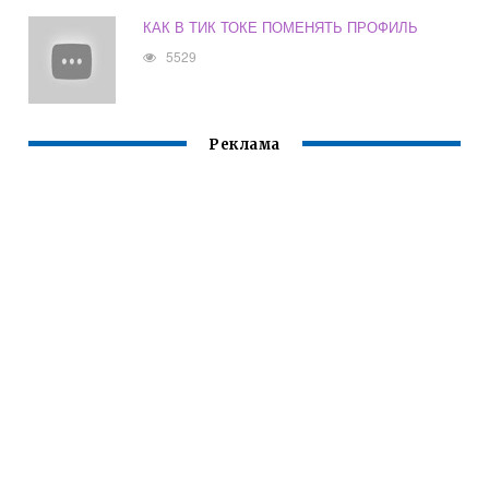
КАК В ТИК ТОКЕ ПОМЕНЯТЬ ПРОФИЛЬ
5529
Реклама