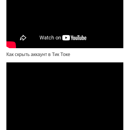
Как скрыть аккаунт в Тик Токе