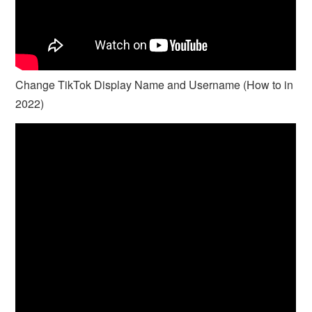
Change TikTok Display Name and Username (How to in
2022)