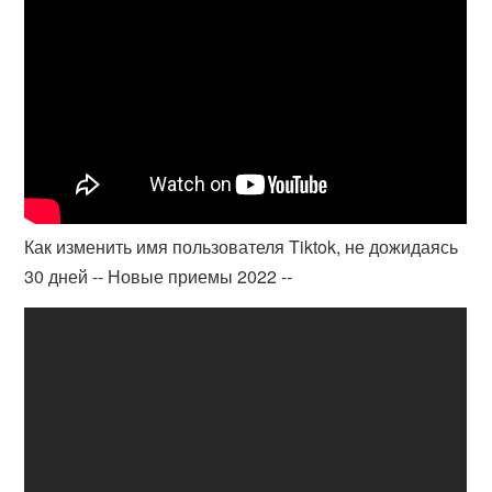
Как изменить имя пользователя Tiktok, не дожидаясь
30 дней -- Новые приемы 2022 --