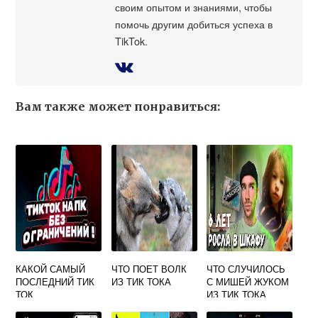
своим опытом и знаниями, чтобы
помочь другим добиться успеха в
TikTok.
Вам также может понравиться:
КАКОЙ САМЫЙ
ЧТО ПОЕТ ВОЛК
ЧТО СЛУЧИЛОСЬ
ПОСЛЕДНИЙ ТИК
ИЗ ТИК ТОКА
С МИШЕЙ ЖУКОМ
ТОК
ИЗ ТИК ТОКА