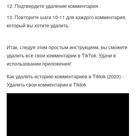
Подтвердите удаление комментария.
Повторите шаги 10-11 для каждого комментария,
который вы хотите удалить.
Итак, следуя этим простым инструкциям, вы сможете
удалить все свои комментарии в TikTok. Удачи в
использовании приложения!
Как удалить историю комментариев в Tiktok (2023) -
Удалить свои комментарии в Tiktok