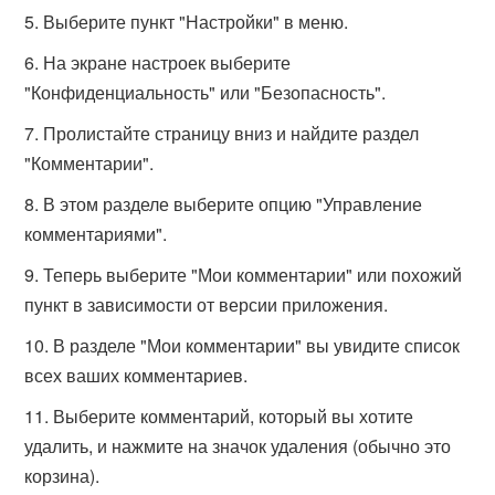
Выберите пункт "Настройки" в меню.
На экране настроек выберите
"Конфиденциальность" или "Безопасность".
Пролистайте страницу вниз и найдите раздел
"Комментарии".
В этом разделе выберите опцию "Управление
комментариями".
Теперь выберите "Мои комментарии" или похожий
пункт в зависимости от версии приложения.
В разделе "Мои комментарии" вы увидите список
всех ваших комментариев.
Выберите комментарий, который вы хотите
удалить, и нажмите на значок удаления (обычно это
корзина).