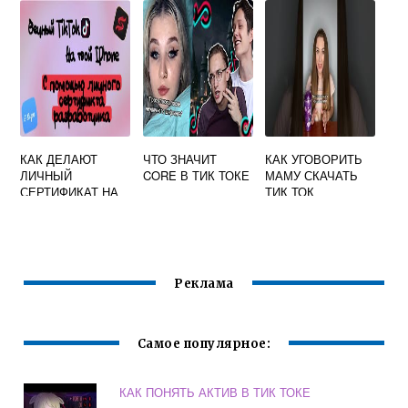
КАК ДЕЛАЮТ
ЧТО ЗНАЧИТ
КАК УГОВОРИТЬ
ЛИЧНЫЙ
CORE В ТИК ТОКЕ
МАМУ СКАЧАТЬ
СЕРТИФИКАТ НА
ТИК ТОК
ТИКТОК
Реклама
Самое популярное:
КАК ПОНЯТЬ АКТИВ В ТИК ТОКЕ