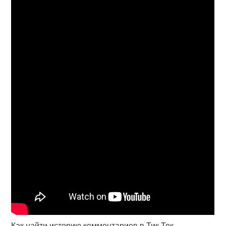
Как найти историю комментариев в Тик Ток