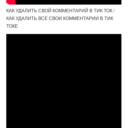
КАК УДАЛИТЬ СВОЙ КОММЕНТАРИЙ В ТИК ТОК /
КАК УДАЛИТЬ ВСЕ СВОИ КОММЕНТАРИИ В ТИК
ТОКЕ