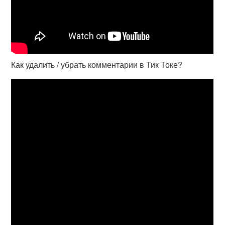
Как удалить / убрать комментарии в Тик Токе?