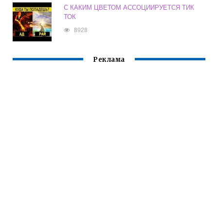
С КАКИМ ЦВЕТОМ АССОЦИИРУЕТСЯ ТИК
ТОК
8928
Реклама