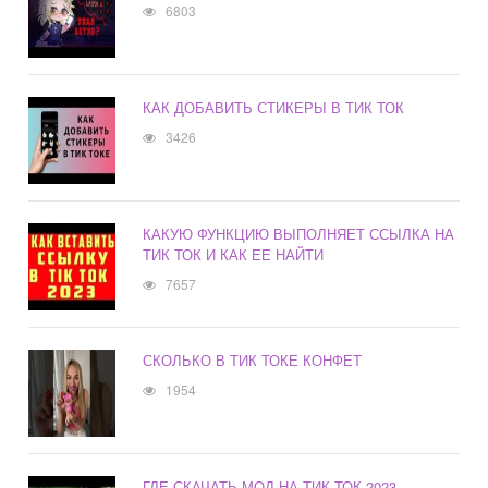
6803
КАК ДОБАВИТЬ СТИКЕРЫ В ТИК ТОК
3426
КАКУЮ ФУНКЦИЮ ВЫПОЛНЯЕТ ССЫЛКА НА
ТИК ТОК И КАК ЕЕ НАЙТИ
7657
СКОЛЬКО В ТИК ТОКЕ КОНФЕТ
1954
ГДЕ СКАЧАТЬ МОД НА ТИК ТОК 2023