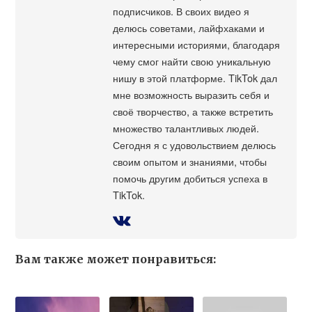
подписчиков. В своих видео я
делюсь советами, лайфхаками и
интересными историями, благодаря
чему смог найти свою уникальную
нишу в этой платформе. TikTok дал
мне возможность выразить себя и
своё творчество, а также встретить
множество талантливых людей.
Сегодня я с удовольствием делюсь
своим опытом и знаниями, чтобы
помочь другим добиться успеха в
TikTok.
Вам также может понравиться: