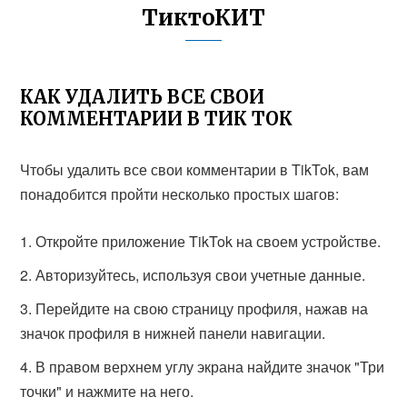
ТиктоКИТ
КАК УДАЛИТЬ ВСЕ СВОИ
КОММЕНТАРИИ В ТИК ТОК
Чтобы удалить все свои комментарии в TikTok, вам
понадобится пройти несколько простых шагов:
Откройте приложение TikTok на своем устройстве.
Авторизуйтесь, используя свои учетные данные.
Перейдите на свою страницу профиля, нажав на
значок профиля в нижней панели навигации.
В правом верхнем углу экрана найдите значок "Три
точки" и нажмите на него.