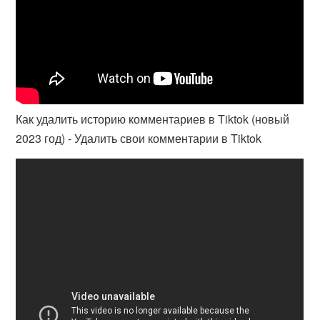
Как удалить историю комментариев в Tiktok (новый
2023 год) - Удалить свои комментарии в Tiktok