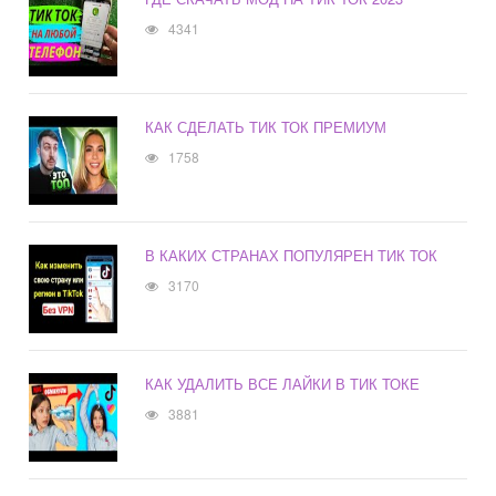
4341
КАК СДЕЛАТЬ ТИК ТОК ПРЕМИУМ
1758
В КАКИХ СТРАНАХ ПОПУЛЯРЕН ТИК ТОК
3170
КАК УДАЛИТЬ ВСЕ ЛАЙКИ В ТИК ТОКЕ
3881