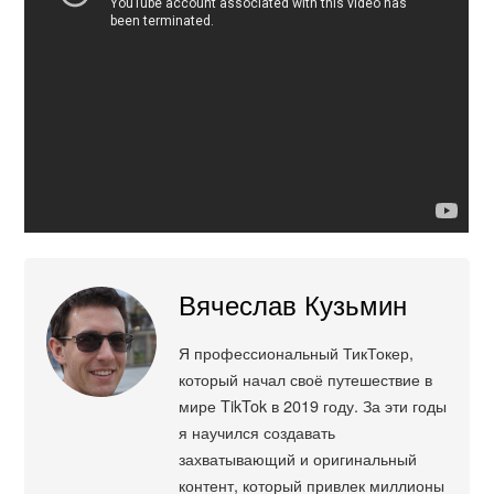
Вячеслав Кузьмин
Я профессиональный ТикТокер,
который начал своё путешествие в
мире TikTok в 2019 году. За эти годы
я научился создавать
захватывающий и оригинальный
контент, который привлек миллионы