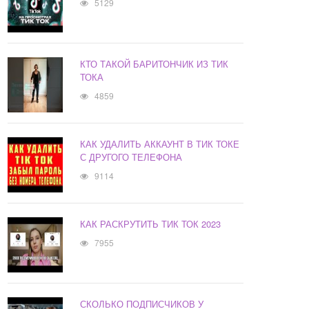
5129
КТО ТАКОЙ БАРИТОНЧИК ИЗ ТИК
ТОКА
4859
КАК УДАЛИТЬ АККАУНТ В ТИК ТОКЕ
С ДРУГОГО ТЕЛЕФОНА
9114
КАК РАСКРУТИТЬ ТИК ТОК 2023
7955
СКОЛЬКО ПОДПИСЧИКОВ У