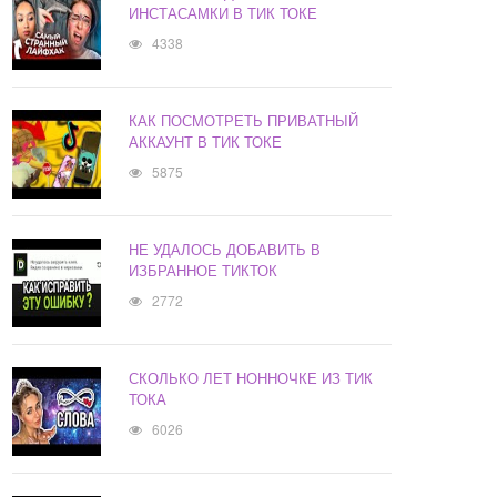
ИНСТАСАМКИ В ТИК ТОКЕ
4338
КАК ПОСМОТРЕТЬ ПРИВАТНЫЙ
АККАУНТ В ТИК ТОКЕ
5875
НЕ УДАЛОСЬ ДОБАВИТЬ В
ИЗБРАННОЕ ТИКТОК
2772
СКОЛЬКО ЛЕТ НОННОЧКЕ ИЗ ТИК
ТОКА
6026