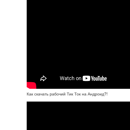
Как скачать рабочий Тик Ток на Андроид?!