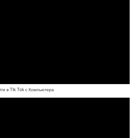
йти в Tik Tok с Компьютера