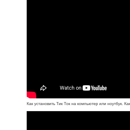
Как установить Тик Ток на компьютер или ноутбук. Ка