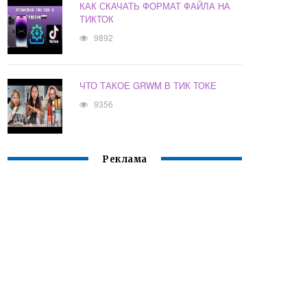
КАК СКАЧАТЬ ФОРМАТ ФАЙЛА НА
ТИКТОК
9892
ЧТО ТАКОЕ GRWM В ТИК ТОКЕ
9356
Реклама