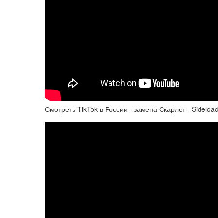
Смотреть TikTok в России - замена Скарлет - Sideload