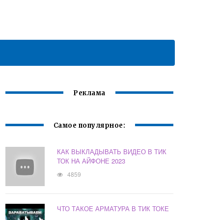
Реклама
Самое популярное:
КАК ВЫКЛАДЫВАТЬ ВИДЕО В ТИК
ТОК НА АЙФОНЕ 2023
4859
ЧТО ТАКОЕ АРМАТУРА В ТИК ТОКЕ