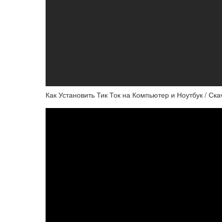
Как Установить Тик Ток на Компьютер и Ноутбук / Скач