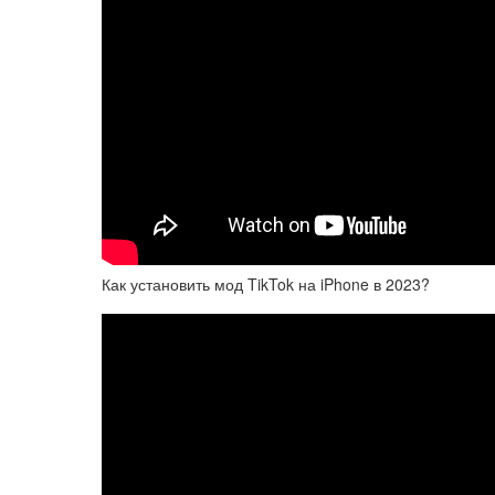
Как установить мод TikTok на iPhone в 2023?