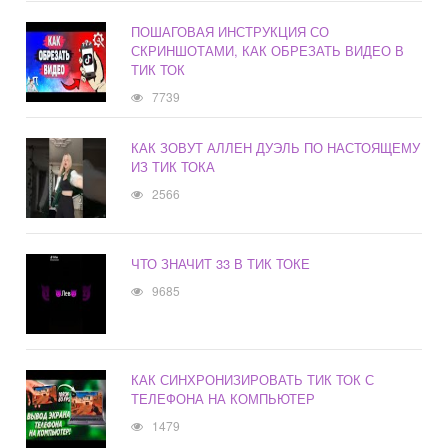
ПОШАГОВАЯ ИНСТРУКЦИЯ СО
СКРИНШОТАМИ, КАК ОБРЕЗАТЬ ВИДЕО В
ТИК ТОК
7739
КАК ЗОВУТ АЛЛЕН ДУЭЛЬ ПО НАСТОЯЩЕМУ
ИЗ ТИК ТОКА
2566
ЧТО ЗНАЧИТ 33 В ТИК ТОКЕ
9685
КАК СИНХРОНИЗИРОВАТЬ ТИК ТОК С
ТЕЛЕФОНА НА КОМПЬЮТЕР
1479