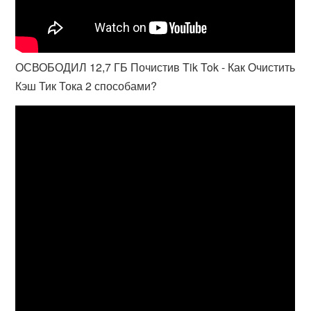
ОСВОБОДИЛ 12,7 ГБ Почистив Tik Tok - Как Очистить
Кэш Тик Тока 2 способами?