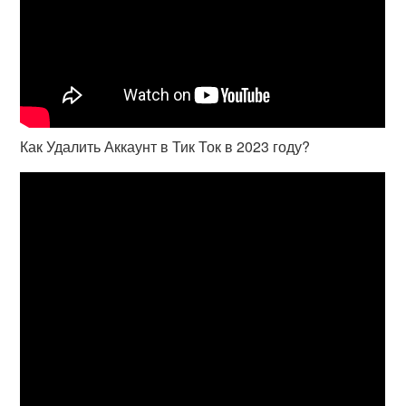
Как Удалить Аккаунт в Тик Ток в 2023 году?