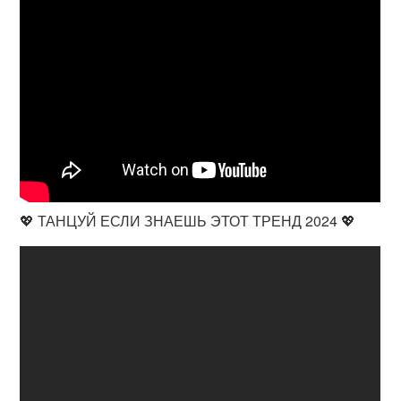
💖 ТАНЦУЙ ЕСЛИ ЗНАЕШЬ ЭТОТ ТРЕНД 2024 💖