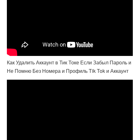
Как Удалить Аккаунт в Тик Токе Если Забыл Пароль и
Не Помню Без Номера и Профиль Tik Tok и Аккаунт