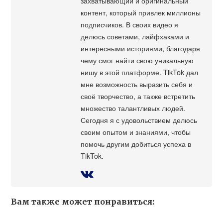
захватывающий и оригинальный
контент, который привлек миллионы
подписчиков. В своих видео я
делюсь советами, лайфхаками и
интересными историями, благодаря
чему смог найти свою уникальную
нишу в этой платформе. TikTok дал
мне возможность выразить себя и
своё творчество, а также встретить
множество талантливых людей.
Сегодня я с удовольствием делюсь
своим опытом и знаниями, чтобы
помочь другим добиться успеха в
TikTok.
Вам также может понравиться: