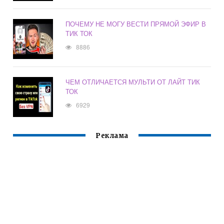
ПОЧЕМУ НЕ МОГУ ВЕСТИ ПРЯМОЙ ЭФИР В
ТИК ТОК
8886
ЧЕМ ОТЛИЧАЕТСЯ МУЛЬТИ ОТ ЛАЙТ ТИК
ТОК
6929
Реклама