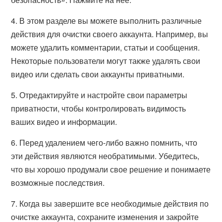
4. В этом разделе вы можете выполнить различные
действия для очистки своего аккаунта. Например, вы
можете удалить комментарии, статьи и сообщения.
Некоторые пользователи могут также удалять свои
видео или сделать свои аккаунты приватными.
5. Отредактируйте и настройте свои параметры
приватности, чтобы контролировать видимость
ваших видео и информации.
6. Перед удалением чего-либо важно помнить, что
эти действия являются необратимыми. Убедитесь,
что вы хорошо продумали свое решение и понимаете
возможные последствия.
7. Когда вы завершите все необходимые действия по
очистке аккаунта, сохраните изменения и закройте