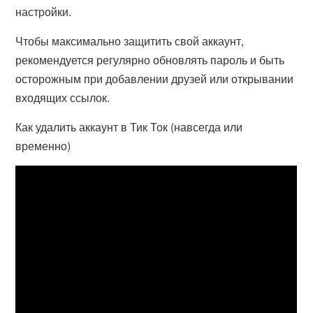
настройки.
Чтобы максимально защитить свой аккаунт,
рекомендуется регулярно обновлять пароль и быть
осторожным при добавлении друзей или открывании
входящих ссылок.
Как удалить аккаунт в Тик Ток (навсегда или
временно)