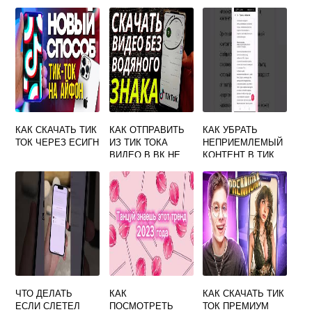
КАК СКАЧАТЬ ТИК
КАК ОТПРАВИТЬ
КАК УБРАТЬ
ТОК ЧЕРЕЗ ЕСИГН
ИЗ ТИК ТОКА
НЕПРИЕМЛЕМЫЙ
ВИДЕО В ВК НЕ
КОНТЕНТ В ТИК
ССЫЛКОЙ
ТОК
ЧТО ДЕЛАТЬ
КАК
КАК СКАЧАТЬ ТИК
ЕСЛИ СЛЕТЕЛ
ПОСМОТРЕТЬ
ТОК ПРЕМИУМ