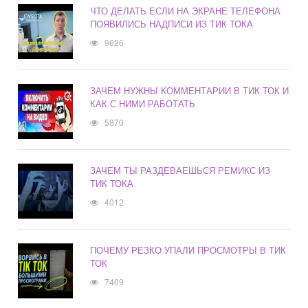
ЧТО ДЕЛАТЬ ЕСЛИ НА ЭКРАНЕ ТЕЛЕФОНА
ПОЯВИЛИСЬ НАДПИСИ ИЗ ТИК ТОКА
9626
ЗАЧЕМ НУЖНЫ КОММЕНТАРИИ В ТИК ТОК И
КАК С НИМИ РАБОТАТЬ
5870
ЗАЧЕМ ТЫ РАЗДЕВАЕШЬСЯ РЕМИКС ИЗ
ТИК ТОКА
4012
ПОЧЕМУ РЕЗКО УПАЛИ ПРОСМОТРЫ В ТИК
ТОК
7409