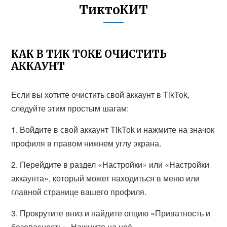
ТиктоКИТ
КАК В ТИК ТОКЕ ОЧИСТИТЬ
АККАУНТ
Если вы хотите очистить свой аккаунт в TikTok,
следуйте этим простым шагам:
1. Войдите в свой аккаунт TikTok и нажмите на значок
профиля в правом нижнем углу экрана.
2. Перейдите в раздел «Настройки» или «Настройки
аккаунта», который может находиться в меню или
главной странице вашего профиля.
3. Прокрутите вниз и найдите опцию «Приватность и
безопасность». Нажмите на неё.