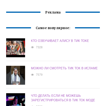
Реклама
Самое популярное:
КТО ОЗВУЧИВАЕТ АЛИСУ В ТИК ТОКЕ
7328
МОЖНО ЛИ СМОТРЕТЬ ТИК ТОК В ИСЛАМЕ
7579
ЧТО ДЕЛАТЬ ЕСЛИ НЕ МОЖЕШЬ
ЗАРЕГИСТРИРОВАТЬСЯ В ТИК ТОК МОДЕ