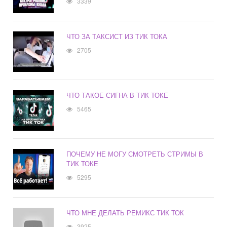
3339
ЧТО ЗА ТАКСИСТ ИЗ ТИК ТОКА
2705
ЧТО ТАКОЕ СИГНА В ТИК ТОКЕ
5465
ПОЧЕМУ НЕ МОГУ СМОТРЕТЬ СТРИМЫ В
ТИК ТОКЕ
5295
ЧТО МНЕ ДЕЛАТЬ РЕМИКС ТИК ТОК
3925