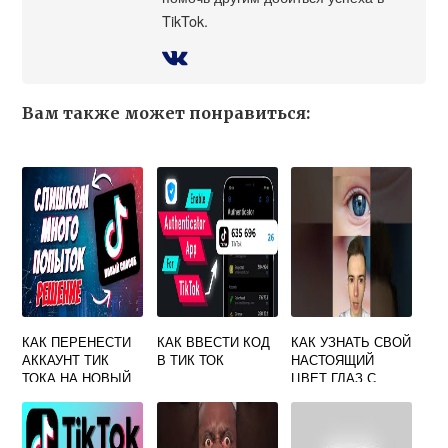
TikTok.
Вам также может понравиться:
КАК ПЕРЕНЕСТИ
КАК ВВЕСТИ КОД
КАК УЗНАТЬ СВОЙ
АККАУНТ ТИК
В ТИК ТОК
НАСТОЯЩИЙ
ТОКА НА НОВЫЙ
ЦВЕТ ГЛАЗ С
ТЕЛЕФОН АЙФОН
ПОМОЩЬЮ
КАМЕРЫ ТИК ТОК