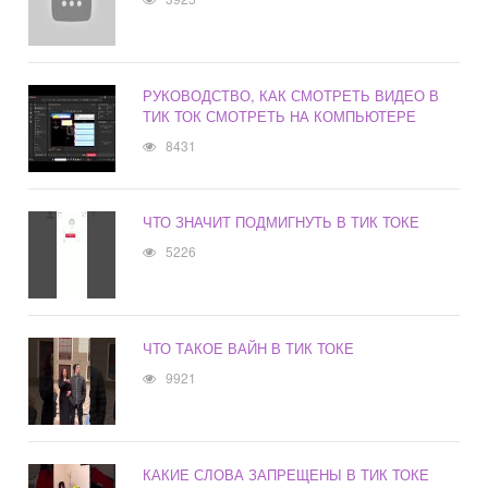
РУКОВОДСТВО, КАК СМОТРЕТЬ ВИДЕО В
ТИК ТОК СМОТРЕТЬ НА КОМПЬЮТЕРЕ
8431
ЧТО ЗНАЧИТ ПОДМИГНУТЬ В ТИК ТОКЕ
5226
ЧТО ТАКОЕ ВАЙН В ТИК ТОКЕ
9921
КАКИЕ СЛОВА ЗАПРЕЩЕНЫ В ТИК ТОКЕ