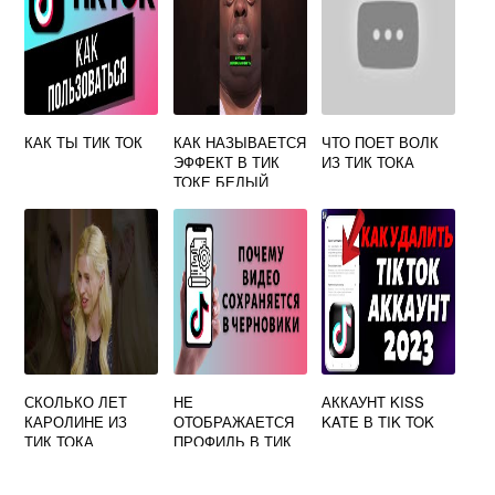
КАК ТЫ ТИК ТОК
КАК НАЗЫВАЕТСЯ
ЧТО ПОЕТ ВОЛК
ЭФФЕКТ В ТИК
ИЗ ТИК ТОКА
ТОКЕ БЕЛЫЙ
СКОЛЬКО ЛЕТ
НЕ
АККАУНТ KISS
КАРОЛИНЕ ИЗ
ОТОБРАЖАЕТСЯ
KATE В TIK TOK
ТИК ТОКА
ПРОФИЛЬ В ТИК
ТОК