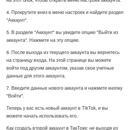
4. Прокрутите вниз в меню настроек и найдите раздел
"Аккаунт".
5. В разделе "Аккаунт" вы увидите опцию "Выйти из
аккаунта". Нажмите на эту опцию.
6. После выхода из текущего аккаунта вы вернетесь
на страницу входа. На этой странице вы можете
войти под другим аккаунтом, указав свои учетные
данные для этого аккаунта.
7. Введите данные нового аккаунта и нажмите кнопку
"Войти".
Теперь у вас есть новый аккаунт в TikTok, и вы
можете начать использовать его.
Как создать второй аккаунт в ТикТоке: не выходя из