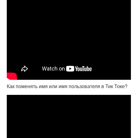
Как поменять имя или имя пользователя в Тик Токе?