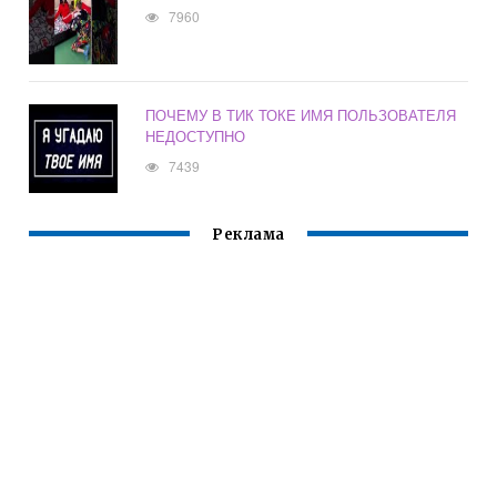
7960
ПОЧЕМУ В ТИК ТОКЕ ИМЯ ПОЛЬЗОВАТЕЛЯ
НЕДОСТУПНО
7439
Реклама