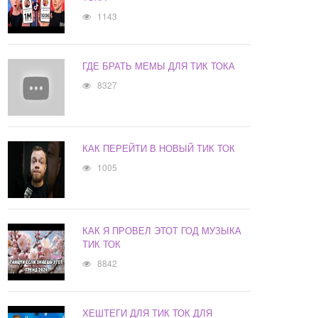
1143
ГДЕ БРАТЬ МЕМЫ ДЛЯ ТИК ТОКА
8327
КАК ПЕРЕЙТИ В НОВЫЙ ТИК ТОК
1005
КАК Я ПРОВЕЛ ЭТОТ ГОД МУЗЫКА
ТИК ТОК
8842
ХЕШТЕГИ ДЛЯ ТИК ТОК ДЛЯ