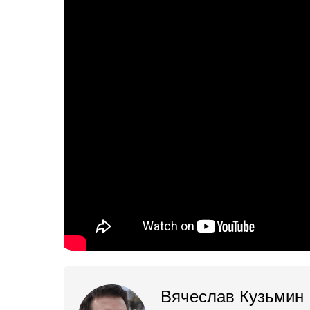
Вячеслав Кузьмин