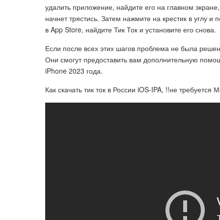
удалить приложение, найдите его на главном экране,
начнет трястись. Затем нажмите на крестик в углу 
в App Store, найдите Тик Ток и установите его снова.
Если после всех этих шагов проблема не была решен
Они смогут предоставить вам дополнительную помо
iPhone 2023 года.
Как скачать тик ток в России iOS-IPA, !!не требуется 