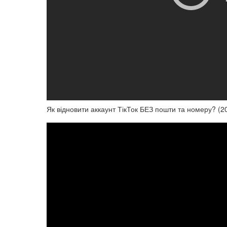
Як відновити аккаунт ТікТок БЕЗ пошти та номеру? (2