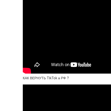
КАК ВЕРНУТЬ TikTok в РФ ?