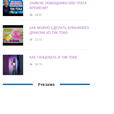
ЛАЙКОВ: ПОМОЩНИКИ ИЛИ ТРАТА
ВРЕМЕНИ?
9830
КАК МОЖНО СДЕЛАТЬ БУМАЖНОГО
ДРАКОНА ИЗ ТИК ТОКА
2214
КАК ТАНЦЕВАТЬ В ТИК ТОКЕ
8479
Реклама