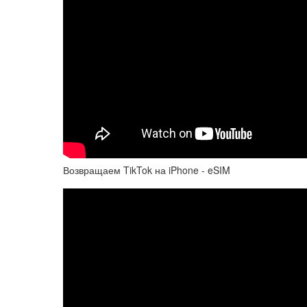
Возвращаем TikTok на iPhone - eSIM