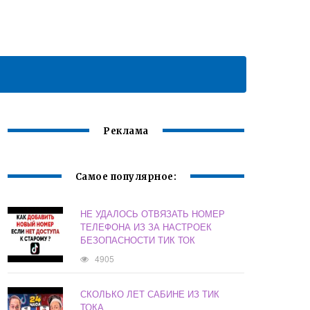
Реклама
Самое популярное:
НЕ УДАЛОСЬ ОТВЯЗАТЬ НОМЕР
ТЕЛЕФОНА ИЗ ЗА НАСТРОЕК
БЕЗОПАСНОСТИ ТИК ТОК
4905
СКОЛЬКО ЛЕТ САБИНЕ ИЗ ТИК
ТОКА