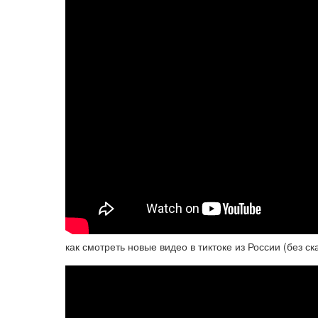
как смотреть новые видео в тиктоке из России (без ск