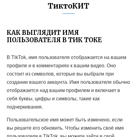
ТиктоКИТ
КАК ВЫГЛЯДИТ ИМЯ
ПОЛЬЗОВАТЕЛЯ В ТИК ТОКЕ
В TikTok, имя пользователя отображается на вашем
профиле и в комментариях к вашим видео. Оно
состоит из символов, которые вы выбрали при
создании вашего аккаунта. Имя пользователя обычно
отображается над вашим профилем и включает в
себя буквы, цифры и символы, такие как
подчеркивания.
Пользовательское имя может быть изменено, если
вы решите его обновить. Чтобы изменить своё имя
пользователя в TikTok, вы можете зайти в свой