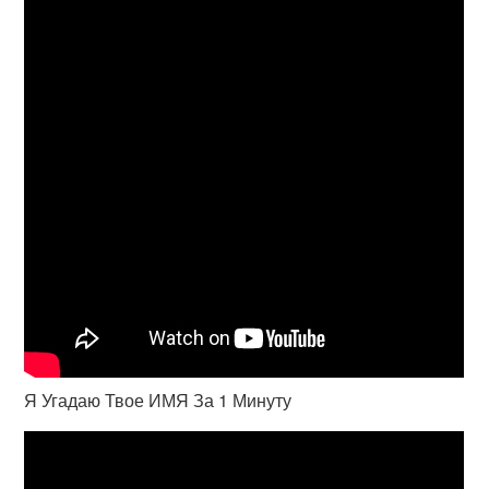
Я Угадаю Твое ИМЯ За 1 Минуту