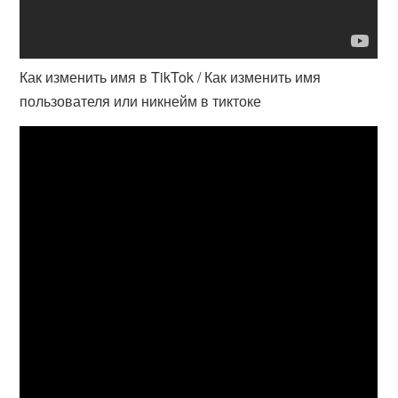
Как изменить имя в TikTok / Как изменить имя
пользователя или никнейм в тиктоке