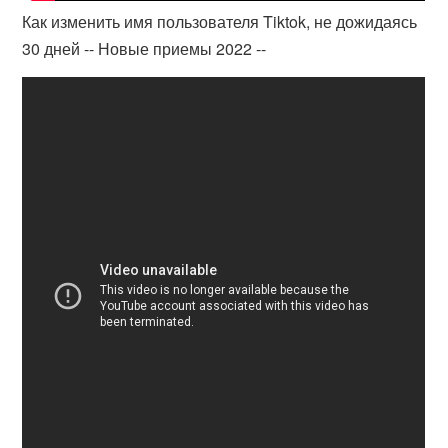
Как изменить имя пользователя Tiktok, не дожидаясь
30 дней -- Новые приемы 2022 --