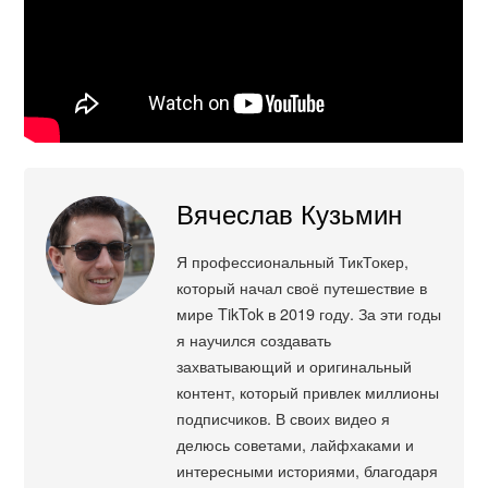
Вячеслав Кузьмин
Я профессиональный ТикТокер,
который начал своё путешествие в
мире TikTok в 2019 году. За эти годы
я научился создавать
захватывающий и оригинальный
контент, который привлек миллионы
подписчиков. В своих видео я
делюсь советами, лайфхаками и
интересными историями, благодаря