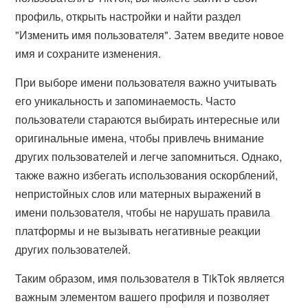
профиль, открыть настройки и найти раздел
"Изменить имя пользователя". Затем введите новое
имя и сохраните изменения.
При выборе имени пользователя важно учитывать
его уникальность и запоминаемость. Часто
пользователи стараются выбирать интересные или
оригинальные имена, чтобы привлечь внимание
других пользователей и легче запомниться. Однако,
также важно избегать использования оскорблений,
непристойных слов или матерных выражений в
имени пользователя, чтобы не нарушать правила
платформы и не вызывать негативные реакции
других пользователей.
Таким образом, имя пользователя в TikTok является
важным элементом вашего профиля и позволяет