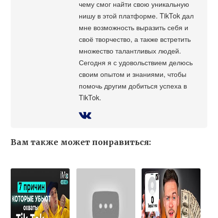
чему смог найти свою уникальную
нишу в этой платформе. TikTok дал
мне возможность выразить себя и
своё творчество, а также встретить
множество талантливых людей.
Сегодня я с удовольствием делюсь
своим опытом и знаниями, чтобы
помочь другим добиться успеха в
TikTok.
Вам также может понравиться: