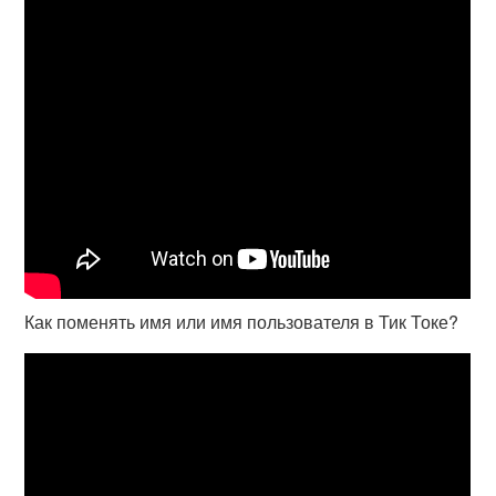
Как поменять имя или имя пользователя в Тик Токе?