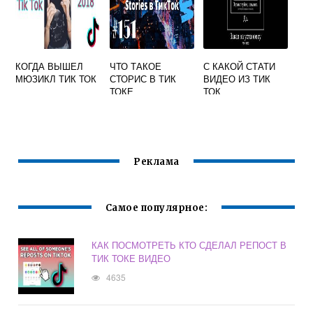
КОГДА ВЫШЕЛ
ЧТО ТАКОЕ
С КАКОЙ СТАТИ
МЮЗИКЛ ТИК ТОК
СТОРИС В ТИК
ВИДЕО ИЗ ТИК
ТОКЕ
ТОК
Реклама
Самое популярное:
КАК ПОСМОТРЕТЬ КТО СДЕЛАЛ РЕПОСТ В
ТИК ТОКЕ ВИДЕО
4635