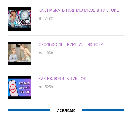
КАК НАБРАТЬ ПОДПИСЧИКОВ В ТИК ТОКЕ
7483
СКОЛЬКО ЛЕТ КИРЕ ИЗ ТИК ТОКА
1639
КАК ВКЛЮЧИТЬ ТИК ТОК
5259
Реклама