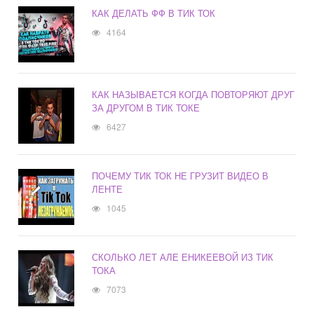
КАК ДЕЛАТЬ ФФ В ТИК ТОК
4164
КАК НАЗЫВАЕТСЯ КОГДА ПОВТОРЯЮТ ДРУГ
ЗА ДРУГОМ В ТИК ТОКЕ
6427
ПОЧЕМУ ТИК ТОК НЕ ГРУЗИТ ВИДЕО В
ЛЕНТЕ
1045
СКОЛЬКО ЛЕТ АЛЕ ЕНИКЕЕВОЙ ИЗ ТИК
ТОКА
7073