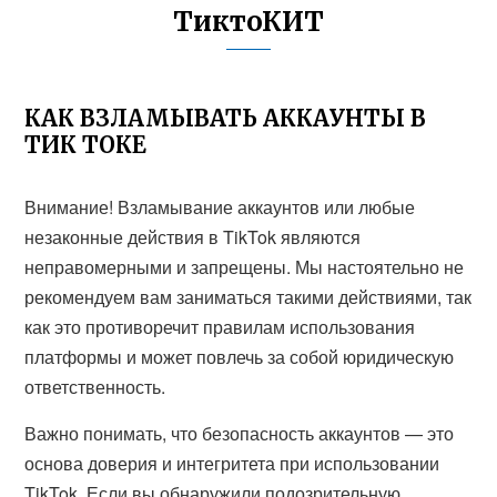
ТиктоКИТ
КАК ВЗЛАМЫВАТЬ АККАУНТЫ В
ТИК ТОКЕ
Внимание! Взламывание аккаунтов или любые
незаконные действия в TikTok являются
неправомерными и запрещены. Мы настоятельно не
рекомендуем вам заниматься такими действиями, так
как это противоречит правилам использования
платформы и может повлечь за собой юридическую
ответственность.
Важно понимать, что безопасность аккаунтов — это
основа доверия и интегритета при использовании
TikTok. Если вы обнаружили подозрительную