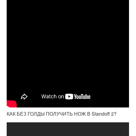
КАК БЕЗ ГОЛДЫ ПОЛУЧИТЬ НОЖ В Standoff 2?