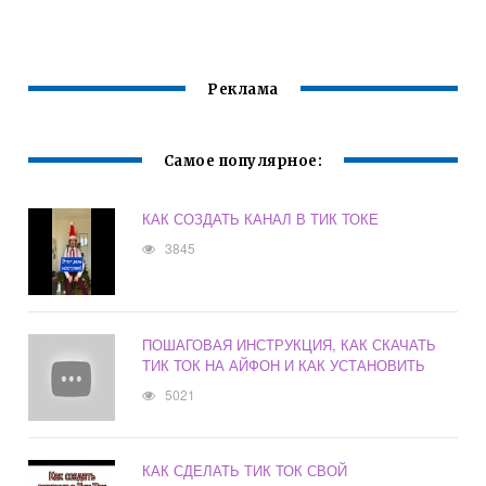
СОЦСЕТЬ ТИК
ТОК
Реклама
Самое популярное:
КАК СОЗДАТЬ КАНАЛ В ТИК ТОКЕ
3845
ПОШАГОВАЯ ИНСТРУКЦИЯ, КАК СКАЧАТЬ
ТИК ТОК НА АЙФОН И КАК УСТАНОВИТЬ
5021
КАК СДЕЛАТЬ ТИК ТОК СВОЙ