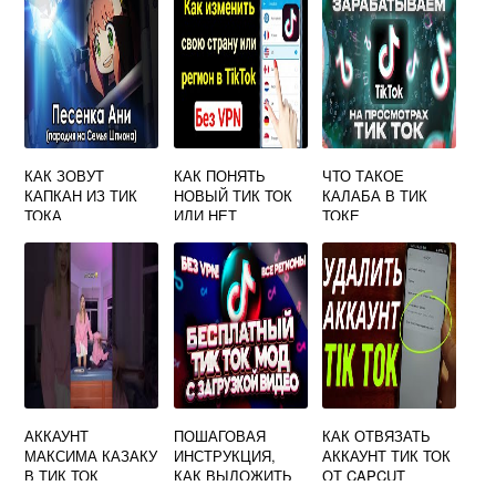
КАК ЗОВУТ
КАК ПОНЯТЬ
ЧТО ТАКОЕ
КАПКАН ИЗ ТИК
НОВЫЙ ТИК ТОК
КАЛАБА В ТИК
ТОКА
ИЛИ НЕТ
ТОКЕ
АККАУНТ
ПОШАГОВАЯ
КАК ОТВЯЗАТЬ
МАКСИМА КАЗАКУ
ИНСТРУКЦИЯ,
АККАУНТ ТИК ТОК
В ТИК ТОК
КАК ВЫЛОЖИТЬ
ОТ CAPCUT
ВИДЕО В