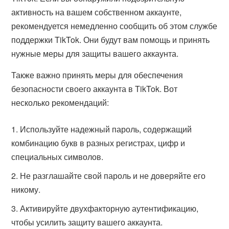
активность на вашем собственном аккаунте,
рекомендуется немедленно сообщить об этом службе
поддержки TikTok. Они будут вам помощь и принять
нужные меры для защиты вашего аккаунта.
Также важно принять меры для обеспечения
безопасности своего аккаунта в TikTok. Вот
несколько рекомендаций:
Используйте надежный пароль, содержащий
комбинацию букв в разных регистрах, цифр и
специальных символов.
Не разглашайте свой пароль и не доверяйте его
никому.
Активируйте двухфакторную аутентификацию,
чтобы усилить защиту вашего аккаунта.