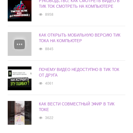
РУКОВОДСТВО, КАК СМОТРЕТЬ ВИДЕО В
ТИК ТОК СМОТРЕТЬ НА КОМПЬЮТЕРЕ
8958
КАК ОТКРЫТЬ МОБИЛЬНУЮ ВЕРСИЮ ТИК
ТОКА НА КОМПЬЮТЕР
8845
ПОЧЕМУ ВИДЕО НЕДОСТУПНО В ТИК ТОК
ОТ ДРУГА
4061
КАК ВЕСТИ СОВМЕСТНЫЙ ЭФИР В ТИК
ТОКЕ
3622