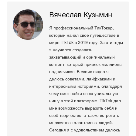
Вячеслав Кузьмин
Я профессиональный ТикТокер,
который начал своё путешествие в
мире TikTok в 2019 году. За эти годы
я научился создавать
захватывающий и оригинальный
контент, который привлек миллионы
подписчиков. В своих видео я
делюсь советами, лайфхаками и
интересными историями, благодаря
чему смог найти свою уникальную
нишу в этой платформе. TikTok дал
мне возможность выразить себя и
своё творчество, а также встретить
множество талантливых людей.
Сегодня я с удовольствием делюсь