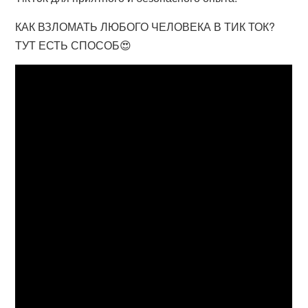
КАК ВЗЛОМАТЬ ЛЮБОГО ЧЕЛОВЕКА В ТИК ТОК?
ТУТ ЕСТЬ СПОСОБ😍