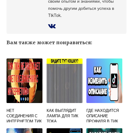
своим опытом и знаниями, чтобы
помочь другим добиться успеха в
TikTok.
Вам также может понравиться:
НЕТ
КАК ВЫГЛЯДИТ
ГДЕ НАХОДИТСЯ
СОЕДИНЕНИЯ С
ЛАМПА ДЛЯ ТИК
ОПИСАНИЕ
ИНТЕРНЕТОМ ТИК
ТОКА
ПРОФИЛЯ В ТИК
ТОК МОД
ТОКЕ