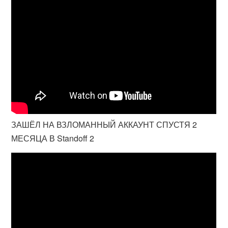
ЗАШЁЛ НА ВЗЛОМАННЫЙ АККАУНТ СПУСТЯ 2
МЕСЯЦА В Standoff 2