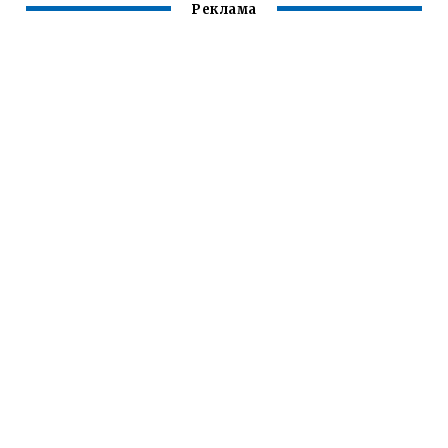
Реклама