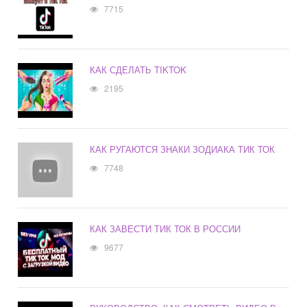
7715
КАК СДЕЛАТЬ TIKTOK
2195
КАК РУГАЮТСЯ ЗНАКИ ЗОДИАКА ТИК ТОК
7748
КАК ЗАВЕСТИ ТИК ТОК В РОССИИ
9677