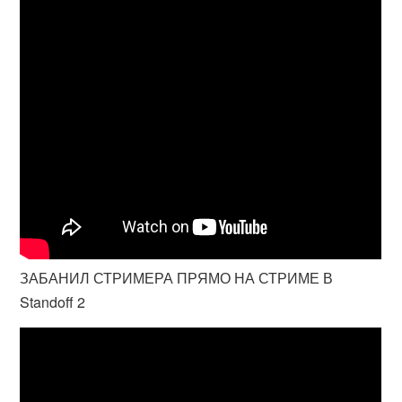
ЗАБАНИЛ СТРИМЕРА ПРЯМО НА СТРИМЕ В
Standoff 2