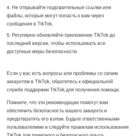
Не открывайте подозрительные ссылки или
файлы, которые могут попасть к вам через
сообщения в TikTok.
Регулярно обновляйте приложение TikTok до
последней версии, чтобы использовать все
доступные меры безопасности.
Если у вас есть вопросы или проблемы со своим
аккаунтом в TikTok, обратитесь к официальной
службе поддержки TikTok для получения помощи.
Помните, что эти рекомендации помогут вам
обеспечить безопасность вашего аккаунта и
предотвратить его взлом. Будьте ответственными
пользователими и следуйте правилам использования
TikTok для приятного и безопасного опыта.