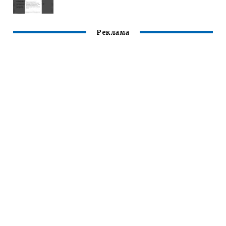
Реклама