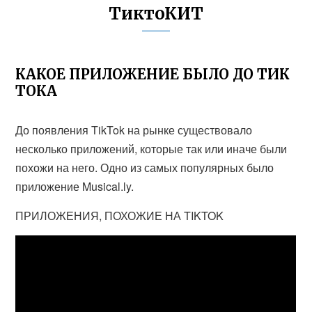
ТиктоКИТ
КАКОЕ ПРИЛОЖЕНИЕ БЫЛО ДО ТИК
ТОКА
До появления TikTok на рынке существовало
несколько приложений, которые так или иначе были
похожи на него. Одно из самых популярных было
приложение Musical.ly.
ПРИЛОЖЕНИЯ, ПОХОЖИЕ НА TIKTOK