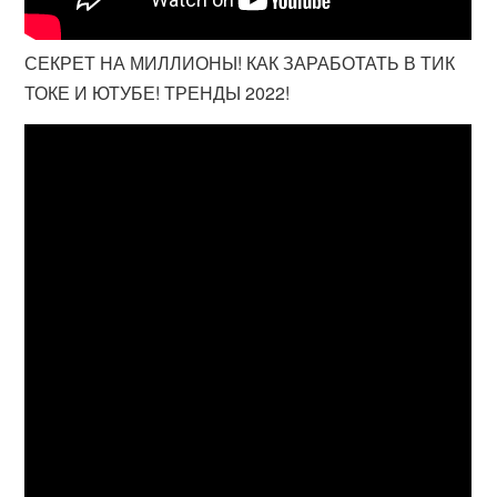
СЕКРЕТ НА МИЛЛИОНЫ! КАК ЗАРАБОТАТЬ В ТИК
ТОКЕ И ЮТУБЕ! ТРЕНДЫ 2022!