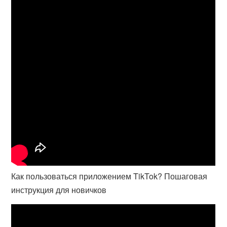
Как пользоваться приложением TikTok? Пошаговая
инструкция для новичков