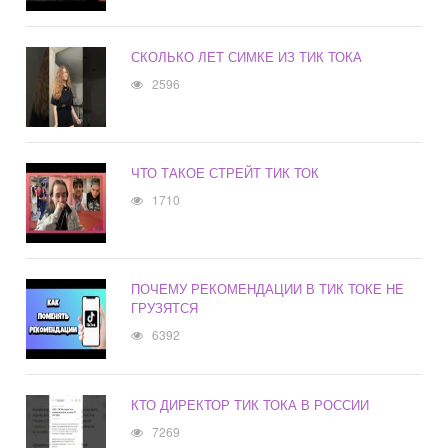
СКОЛЬКО ЛЕТ СИМКЕ ИЗ ТИК ТОКА
2596
ЧТО ТАКОЕ СТРЕЙТ ТИК ТОК
1710
ПОЧЕМУ РЕКОМЕНДАЦИИ В ТИК ТОКЕ НЕ
ГРУЗЯТСЯ
6392
КТО ДИРЕКТОР ТИК ТОКА В РОССИИ
7269