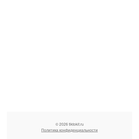
© 2026 tiktokit.ru
Политика конфиденциальности