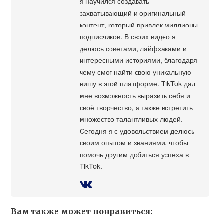
я научился создавать
захватывающий и оригинальный
контент, который привлек миллионы
подписчиков. В своих видео я
делюсь советами, лайфхаками и
интересными историями, благодаря
чему смог найти свою уникальную
нишу в этой платформе. TikTok дал
мне возможность выразить себя и
своё творчество, а также встретить
множество талантливых людей.
Сегодня я с удовольствием делюсь
своим опытом и знаниями, чтобы
помочь другим добиться успеха в
TikTok.
Вам также может понравиться: