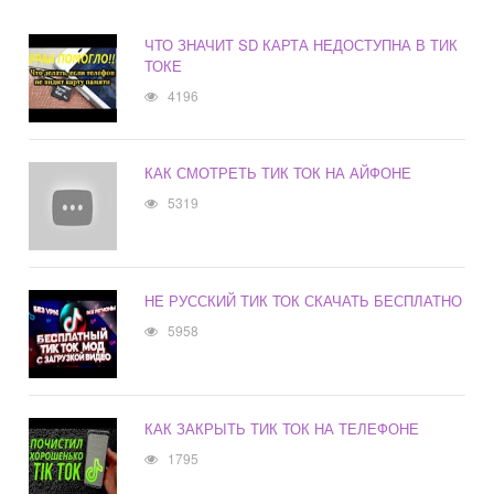
ЧТО ЗНАЧИТ SD КАРТА НЕДОСТУПНА В ТИК
ТОКЕ
4196
КАК СМОТРЕТЬ ТИК ТОК НА АЙФОНЕ
5319
НЕ РУССКИЙ ТИК ТОК СКАЧАТЬ БЕСПЛАТНО
5958
КАК ЗАКРЫТЬ ТИК ТОК НА ТЕЛЕФОНЕ
1795