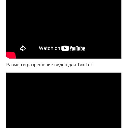
Размер и разрешение видео для Тик Ток