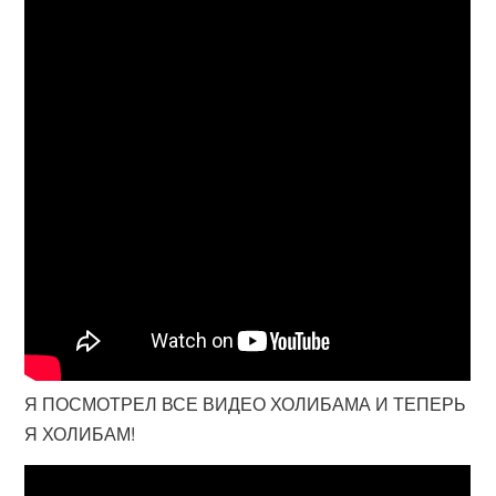
Я ПОСМОТРЕЛ ВСЕ ВИДЕО ХОЛИБАМА И ТЕПЕРЬ
Я ХОЛИБАМ!