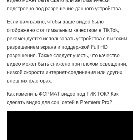
подстроено под разрешение данного устройства.
Если вам важно, чтобы ваше видео было
отображено с оптимальным качеством в TikTok,
рекомендуется использовать устройства с высоким
разрешением экрана и поддержкой Full HD
разрешения. Также следует учесть, что качество
видео может быть снижено при плохом освещении,
низкой скорости интернет-соединения или других
внешних факторах.
Как изменить ФОРМАТ видео под ТИК ТОК? Как
сделать видео для соц. сетей в Premiere Pro?