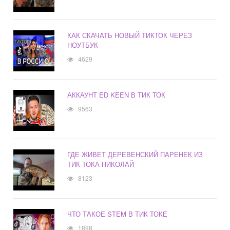
КАК СКАЧАТЬ НОВЫЙ ТИКТОК ЧЕРЕЗ
НОУТБУК
4629
АККАУНТ ED KEEN В ТИК ТОК
9563
ГДЕ ЖИВЕТ ДЕРЕВЕНСКИЙ ПАРЕНЕК ИЗ
ТИК ТОКА НИКОЛАЙ
8123
ЧТО ТАКОЕ STEM В ТИК ТОКЕ
1898