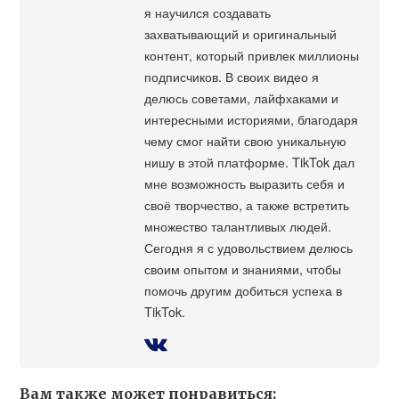
я научился создавать
захватывающий и оригинальный
контент, который привлек миллионы
подписчиков. В своих видео я
делюсь советами, лайфхаками и
интересными историями, благодаря
чему смог найти свою уникальную
нишу в этой платформе. TikTok дал
мне возможность выразить себя и
своё творчество, а также встретить
множество талантливых людей.
Сегодня я с удовольствием делюсь
своим опытом и знаниями, чтобы
помочь другим добиться успеха в
TikTok.
Вам также может понравиться: