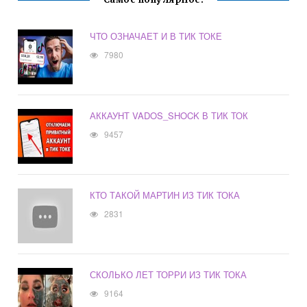
ЧТО ОЗНАЧАЕТ И В ТИК ТОКЕ
7980
АККАУНТ VADOS_SHOCK В ТИК ТОК
9457
КТО ТАКОЙ МАРТИН ИЗ ТИК ТОКА
2831
СКОЛЬКО ЛЕТ ТОРРИ ИЗ ТИК ТОКА
9164