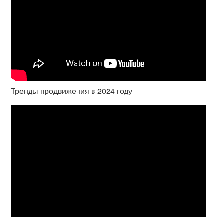
Тренды продвижения в 2024 году