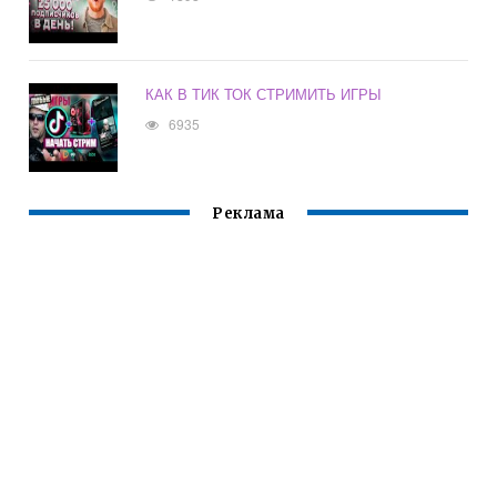
КАК В ТИК ТОК СТРИМИТЬ ИГРЫ
6935
Реклама