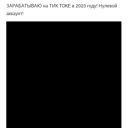
ЗАРАБАТЫВАЮ на ТИК ТОКЕ в 2023 году! Нулевой
аккаунт!