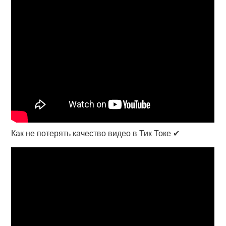
Как не потерять качество видео в Тик Токе ✔