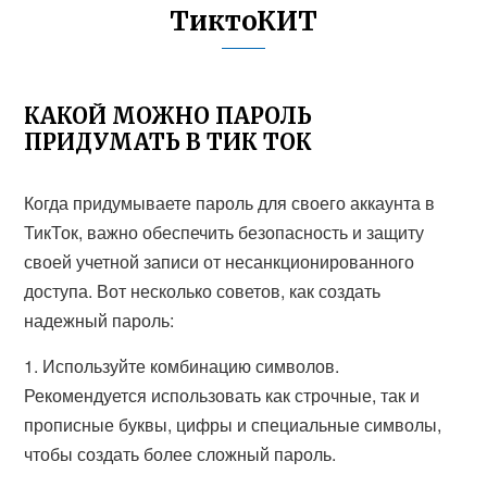
ТиктоКИТ
КАКОЙ МОЖНО ПАРОЛЬ
ПРИДУМАТЬ В ТИК ТОК
Когда придумываете пароль для своего аккаунта в
ТикТок, важно обеспечить безопасность и защиту
своей учетной записи от несанкционированного
доступа. Вот несколько советов, как создать
надежный пароль:
1. Используйте комбинацию символов.
Рекомендуется использовать как строчные, так и
прописные буквы, цифры и специальные символы,
чтобы создать более сложный пароль.