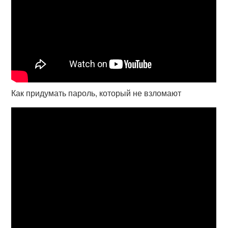
Как придумать пароль, который не взломают