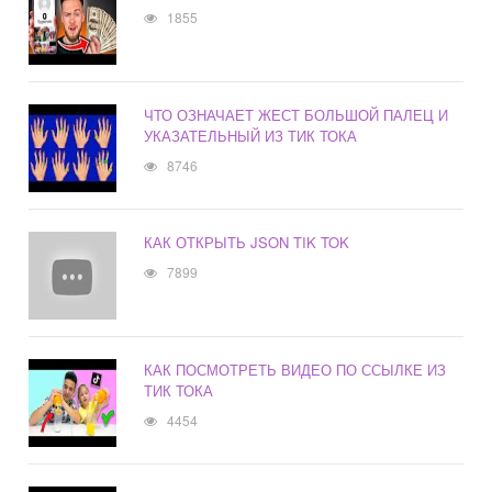
1855
ЧТО ОЗНАЧАЕТ ЖЕСТ БОЛЬШОЙ ПАЛЕЦ И
УКАЗАТЕЛЬНЫЙ ИЗ ТИК ТОКА
8746
КАК ОТКРЫТЬ JSON TIK TOK
7899
КАК ПОСМОТРЕТЬ ВИДЕО ПО ССЫЛКЕ ИЗ
ТИК ТОКА
4454