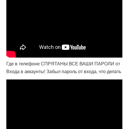
Где в телефоне СПРЯТАНЫ ВСЕ ВАШИ ПАРОЛИ от
Входа в аккаунты! Забыл пароль от входа, что делать