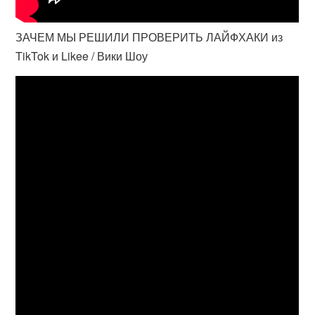
ЗАЧЕМ МЫ РЕШИЛИ ПРОВЕРИТЬ ЛАЙФХАКИ из
TikTok и Likee / Вики Шоу