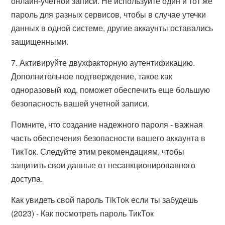
онлайн-учетной записи. Не используйте один и тот же
пароль для разных сервисов, чтобы в случае утечки
данных в одной системе, другие аккаунты оставались
защищенными.
7. Активируйте двухфакторную аутентификацию.
Дополнительное подтверждение, такое как
одноразовый код, поможет обеспечить еще большую
безопасность вашей учетной записи.
Помните, что создание надежного пароля - важная
часть обеспечения безопасности вашего аккаунта в
ТикТок. Следуйте этим рекомендациям, чтобы
защитить свои данные от несанкционированного
доступа.
Как увидеть свой пароль TikTok если ты забудешь
(2023) - Как посмотреть пароль ТикТок