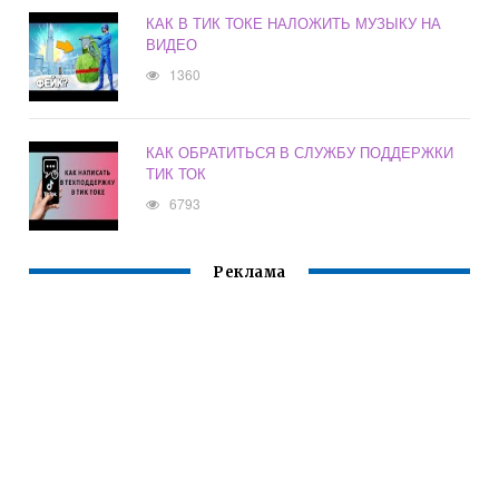
КАК В ТИК ТОКЕ НАЛОЖИТЬ МУЗЫКУ НА
ВИДЕО
1360
КАК ОБРАТИТЬСЯ В СЛУЖБУ ПОДДЕРЖКИ
ТИК ТОК
6793
Реклама