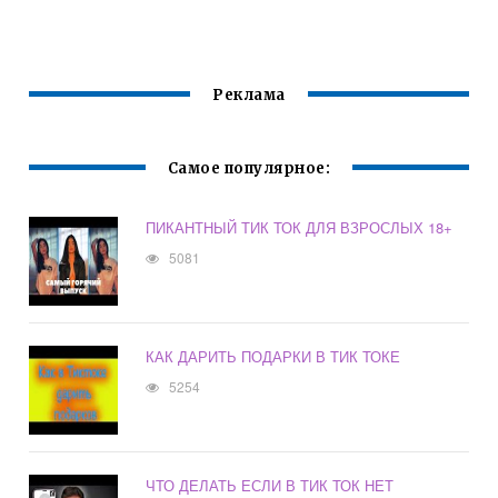
Реклама
Самое популярное:
ПИКАНТНЫЙ ТИК ТОК ДЛЯ ВЗРОСЛЫХ 18+
5081
КАК ДАРИТЬ ПОДАРКИ В ТИК ТОКЕ
5254
ЧТО ДЕЛАТЬ ЕСЛИ В ТИК ТОК НЕТ