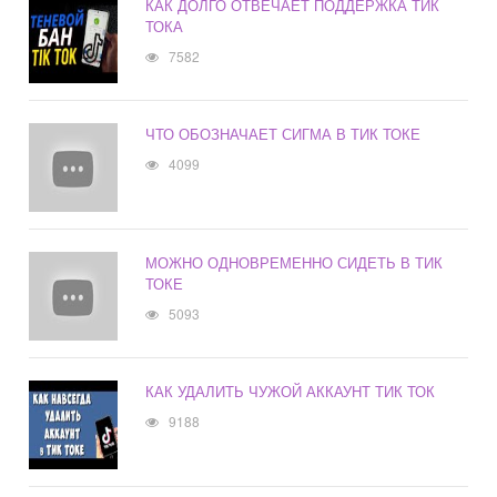
КАК ДОЛГО ОТВЕЧАЕТ ПОДДЕРЖКА ТИК
ТОКА
7582
ЧТО ОБОЗНАЧАЕТ СИГМА В ТИК ТОКЕ
4099
МОЖНО ОДНОВРЕМЕННО СИДЕТЬ В ТИК
ТОКЕ
5093
КАК УДАЛИТЬ ЧУЖОЙ АККАУНТ ТИК ТОК
9188