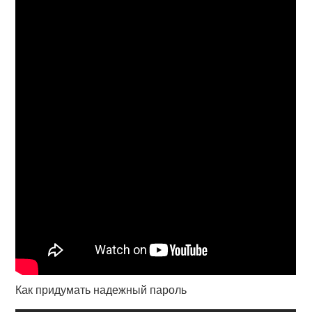
Как придумать надежный пароль