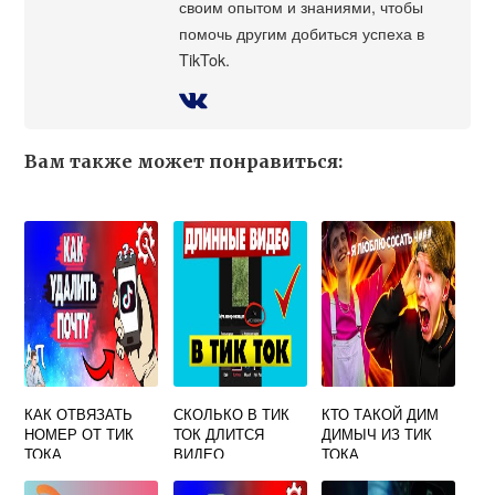
своим опытом и знаниями, чтобы
помочь другим добиться успеха в
TikTok.
Вам также может понравиться:
КАК ОТВЯЗАТЬ
СКОЛЬКО В ТИК
КТО ТАКОЙ ДИМ
НОМЕР ОТ ТИК
ТОК ДЛИТСЯ
ДИМЫЧ ИЗ ТИК
ТОКА
ВИДЕО
ТОКА