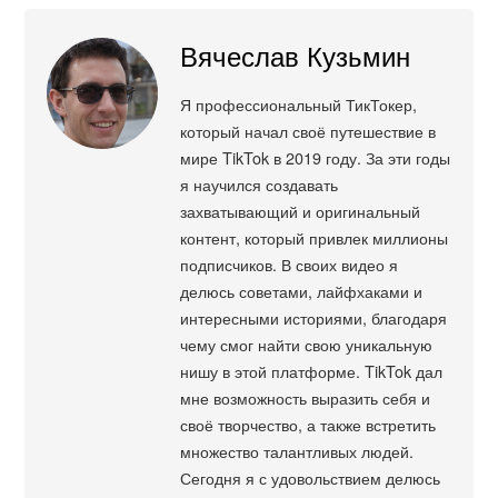
Вячеслав Кузьмин
Я профессиональный ТикТокер,
который начал своё путешествие в
мире TikTok в 2019 году. За эти годы
я научился создавать
захватывающий и оригинальный
контент, который привлек миллионы
подписчиков. В своих видео я
делюсь советами, лайфхаками и
интересными историями, благодаря
чему смог найти свою уникальную
нишу в этой платформе. TikTok дал
мне возможность выразить себя и
своё творчество, а также встретить
множество талантливых людей.
Сегодня я с удовольствием делюсь