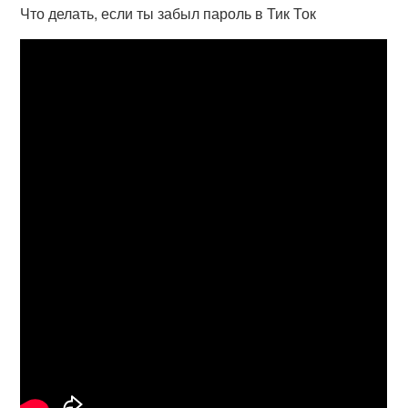
Что делать, если ты забыл пароль в Тик Ток