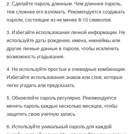
2. Сделайте пароль длинным. Чем длиннее пароль,
тем сложнее его взломать. Рекомендуется создавать
пароли, состоящие из не менее 8-10 символов.
3. Избегайте использования личной информации. Не
используйте даты рождения, имена, никнеймы или
другие личные данные в пароле, чтобы исключить
возможность угадывания.
4. Не используйте простые и очевидные комбинации.
Избегайте использования знаков или слов, которые
легко угадать или предсказать.
5. Обновляйте пароль регулярно. Рекомендуется
менять пароль каждые несколько месяцев, чтобы
защитить свою учетную запись.
6. Используйте уникальный пароль для каждой