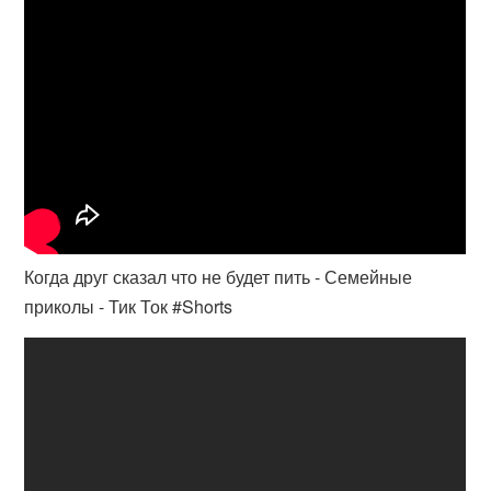
Когда друг сказал что не будет пить - Семейные
приколы - Тик Ток #Shorts