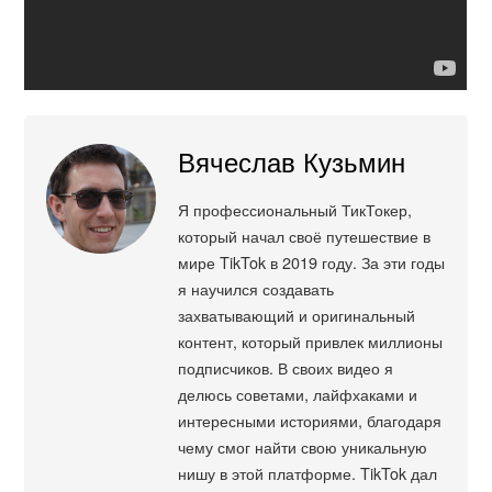
Вячеслав Кузьмин
Я профессиональный ТикТокер,
который начал своё путешествие в
мире TikTok в 2019 году. За эти годы
я научился создавать
захватывающий и оригинальный
контент, который привлек миллионы
подписчиков. В своих видео я
делюсь советами, лайфхаками и
интересными историями, благодаря
чему смог найти свою уникальную
нишу в этой платформе. TikTok дал