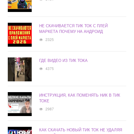
НЕ СКАЧИВАЕТСЯ ТИК ТОК С ПЛЕЙ
МАРКЕТА ПОЧЕМУ НА АНДРОИД
2325
ГДЕ ВИДЕО ИЗ ТИК ТОКА
4375
ИНСТРУКЦИЯ, КАК ПОМЕНЯТЬ НИК В ТИК
ТОКЕ
2987
КАК СКАЧАТЬ НОВЫЙ ТИК ТОК НЕ УДАЛЯЯ