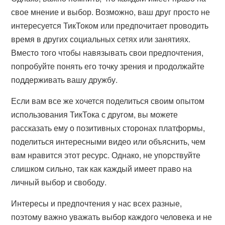
свое мнение и выбор. Возможно, ваш друг просто не
интересуется ТикТоком или предпочитает проводить
время в других социальных сетях или занятиях.
Вместо того чтобы навязывать свои предпочтения,
попробуйте понять его точку зрения и продолжайте
поддерживать вашу дружбу.
Если вам все же хочется поделиться своим опытом
использования ТикТока с другом, вы можете
рассказать ему о позитивных сторонах платформы,
поделиться интересными видео или объяснить, чем
вам нравится этот ресурс. Однако, не упорствуйте
слишком сильно, так как каждый имеет право на
личный выбор и свободу.
Интересы и предпочтения у нас всех разные,
поэтому важно уважать выбор каждого человека и не