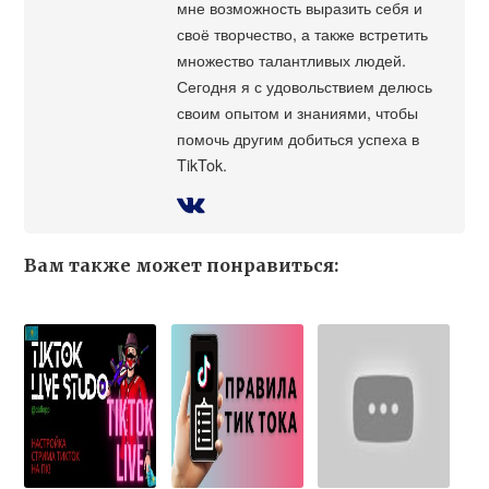
мне возможность выразить себя и
своё творчество, а также встретить
множество талантливых людей.
Сегодня я с удовольствием делюсь
своим опытом и знаниями, чтобы
помочь другим добиться успеха в
TikTok.
Вам также может понравиться: