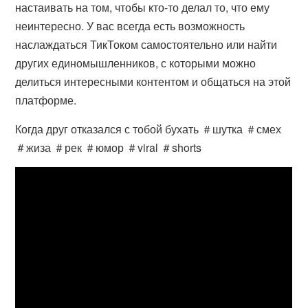
настаивать на том, чтобы кто-то делал то, что ему
неинтересно. У вас всегда есть возможность
наслаждаться ТикТоком самостоятельно или найти
других единомышленников, с которыми можно
делиться интересными контентом и общаться на этой
платформе.
Когда друг отказался с тобой бухать ＃шутка ＃смех
＃жиза ＃рек ＃юмор ＃viral ＃shorts