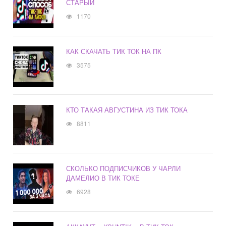
СТАРЫЙ
1170
КАК СКАЧАТЬ ТИК ТОК НА ПК
3575
КТО ТАКАЯ АВГУСТИНА ИЗ ТИК ТОКА
8811
СКОЛЬКО ПОДПИСЧИКОВ У ЧАРЛИ
ДАМЕЛИО В ТИК ТОКЕ
6928