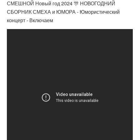
СМЕШНОЙ Новый год 2024 🎊 НОВОГОДНИЙ
СБОРНИК СМЕХА и ЮМОРА - Юмористический
концерт - Включаем