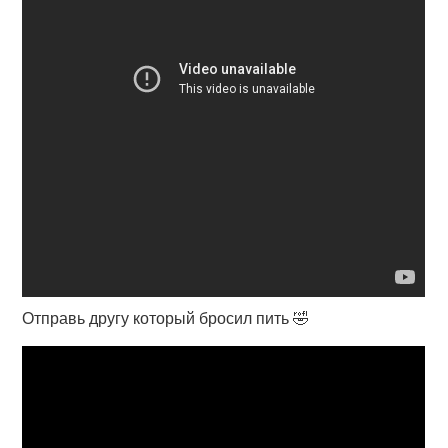
Отправь другу который бросил пить 🤣