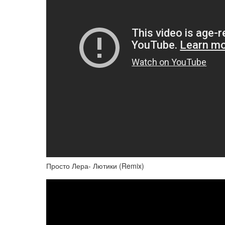
Просто Лера- Лютики (Remix)