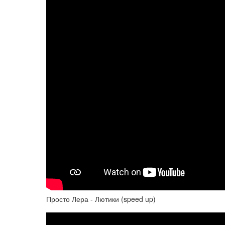
Просто Лера - Лютики (speed up)