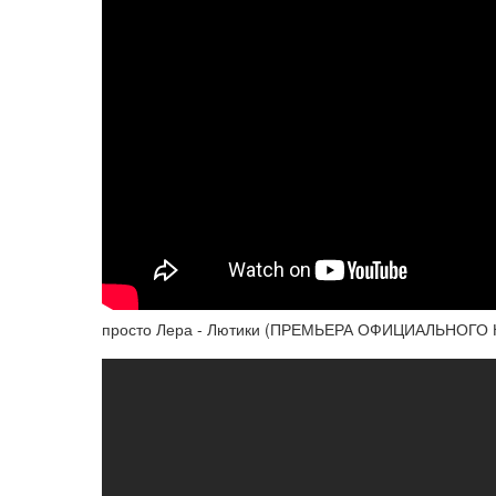
просто Лера - Лютики (ПРЕМЬЕРА ОФИЦИАЛЬНОГО 