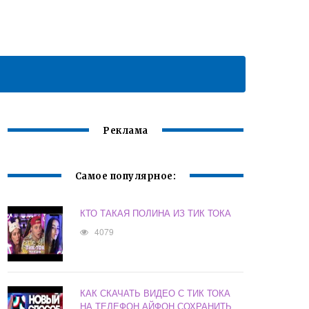
Реклама
Самое популярное:
КТО ТАКАЯ ПОЛИНА ИЗ ТИК ТОКА
4079
КАК СКАЧАТЬ ВИДЕО С ТИК ТОКА
НА ТЕЛЕФОН АЙФОН СОХРАНИТЬ