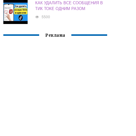
КАК УДАЛИТЬ ВСЕ СООБЩЕНИЯ В
ТИК ТОКЕ ОДНИМ РАЗОМ
5500
Реклама