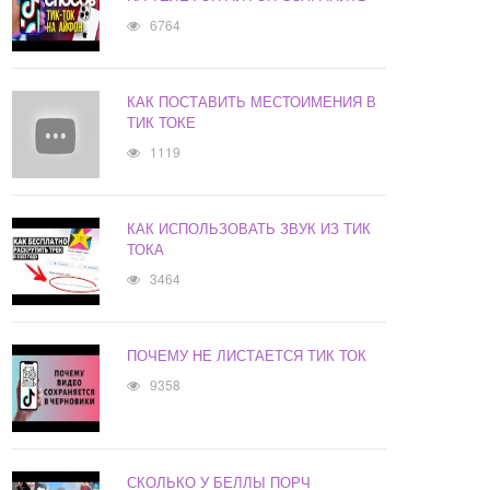
6764
КАК ПОСТАВИТЬ МЕСТОИМЕНИЯ В
ТИК ТОКЕ
1119
КАК ИСПОЛЬЗОВАТЬ ЗВУК ИЗ ТИК
ТОКА
3464
ПОЧЕМУ НЕ ЛИСТАЕТСЯ ТИК ТОК
9358
СКОЛЬКО У БЕЛЛЫ ПОРЧ