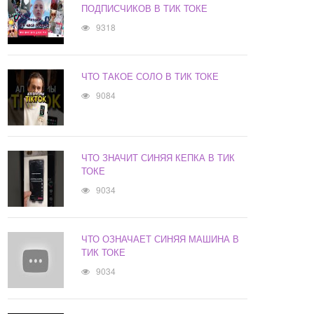
ПОДПИСЧИКОВ В ТИК ТОКЕ
9318
ЧТО ТАКОЕ СОЛО В ТИК ТОКЕ
9084
ЧТО ЗНАЧИТ СИНЯЯ КЕПКА В ТИК
ТОКЕ
9034
ЧТО ОЗНАЧАЕТ СИНЯЯ МАШИНА В
ТИК ТОКЕ
9034