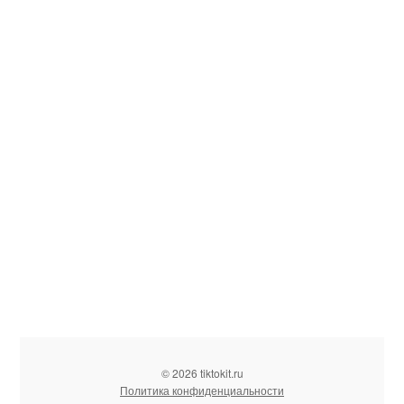
© 2026 tiktokit.ru
Политика конфиденциальности