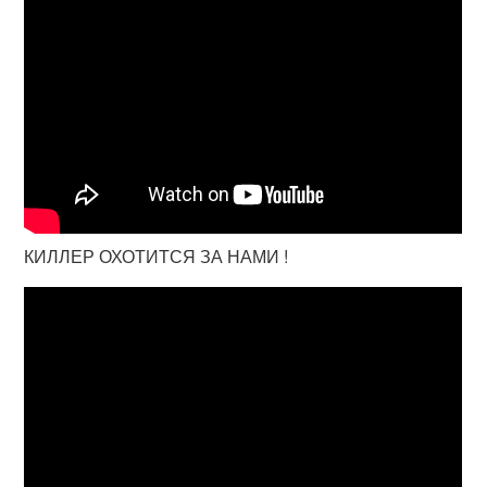
КИЛЛЕР ОХОТИТСЯ ЗА НАМИ !