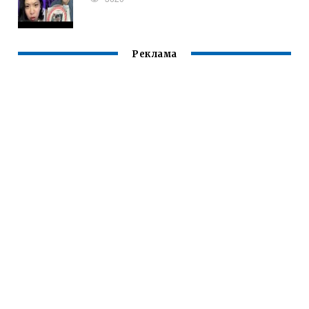
Реклама