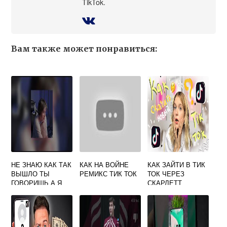
TikTok.
Вам также может понравиться:
НЕ ЗНАЮ КАК ТАК
КАК НА ВОЙНЕ
КАК ЗАЙТИ В ТИК
ВЫШЛО ТЫ
РЕМИКС ТИК ТОК
ТОК ЧЕРЕЗ
ГОВОРИШЬ А Я
СКАРЛЕТТ
РЕМИКС ИЗ ТИК
ТОКА