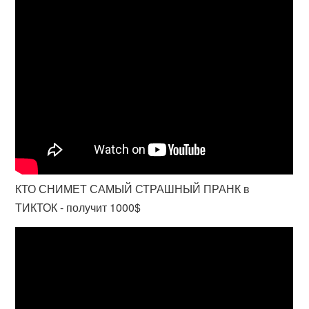
КТО СНИМЕТ САМЫЙ СТРАШНЫЙ ПРАНК в
ТИКТОК - получит 1000$