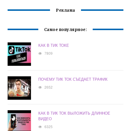
Реклама
Самое популярное:
КАК В ТИК ТОКЕ
7809
ПОЧЕМУ ТИК ТОК СЪЕДАЕТ ТРАФИК
2652
КАК В ТИК ТОК ВЫЛОЖИТЬ ДЛИННОЕ
ВИДЕО
6325