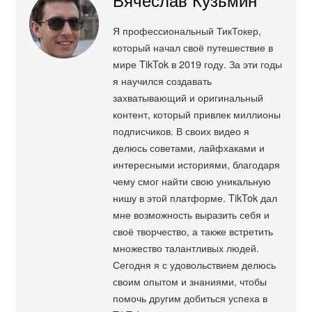
Я профессиональный ТикТокер,
который начал своё путешествие в
мире TikTok в 2019 году. За эти годы
я научился создавать
захватывающий и оригинальный
контент, который привлек миллионы
подписчиков. В своих видео я
делюсь советами, лайфхаками и
интересными историями, благодаря
чему смог найти свою уникальную
нишу в этой платформе. TikTok дал
мне возможность выразить себя и
своё творчество, а также встретить
множество талантливых людей.
Сегодня я с удовольствием делюсь
своим опытом и знаниями, чтобы
помочь другим добиться успеха в