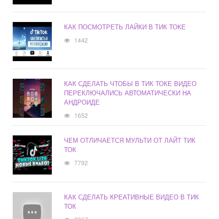
КАК ПОСМОТРЕТЬ ЛАЙКИ В ТИК ТОКЕ
1442
КАК СДЕЛАТЬ ЧТОБЫ В ТИК ТОКЕ ВИДЕО
ПЕРЕКЛЮЧАЛИСЬ АВТОМАТИЧЕСКИ НА
АНДРОИДЕ
1652
ЧЕМ ОТЛИЧАЕТСЯ МУЛЬТИ ОТ ЛАЙТ ТИК
ТОК
7792
КАК СДЕЛАТЬ КРЕАТИВНЫЕ ВИДЕО В ТИК
ТОК