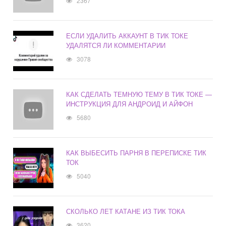
2367
ЕСЛИ УДАЛИТЬ АККАУНТ В ТИК ТОКЕ
УДАЛЯТСЯ ЛИ КОММЕНТАРИИ
3078
КАК СДЕЛАТЬ ТЕМНУЮ ТЕМУ В ТИК ТОКЕ —
ИНСТРУКЦИЯ ДЛЯ АНДРОИД И АЙФОН
5680
КАК ВЫБЕСИТЬ ПАРНЯ В ПЕРЕПИСКЕ ТИК
ТОК
5040
СКОЛЬКО ЛЕТ КАТАНЕ ИЗ ТИК ТОКА
3620