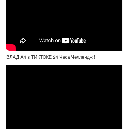
ВЛАД А4 в ТИКТОКЕ 24 Часа Челлендж !