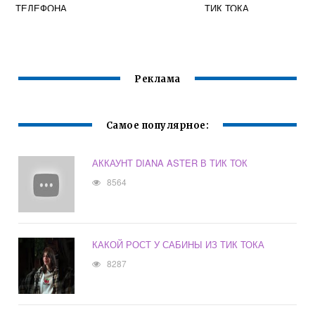
ТЕЛЕФОНА
ТИК ТОКА
ЧЕЛОВЕКА В ТИК
ТОКЕ
Реклама
Самое популярное:
АККАУНТ DIANA ASTER В ТИК ТОК
8564
КАКОЙ РОСТ У САБИНЫ ИЗ ТИК ТОКА
8287