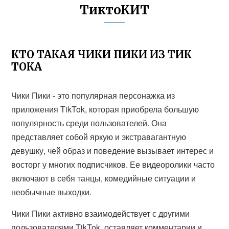
ТиктоКИТ
КТО ТАКАЯ ЧИКИ ПИКИ ИЗ ТИК
ТОКА
Чики Пики - это популярная персонажка из
приложения TikTok, которая приобрела большую
популярность среди пользователей. Она
представляет собой яркую и экстравагантную
девушку, чей образ и поведение вызывает интерес и
восторг у многих подписчиков. Ее видеоролики часто
включают в себя танцы, комедийные ситуации и
необычные выходки.
Чики Пики активно взаимодействует с другими
пользователями TikTok, оставляет комментарии и