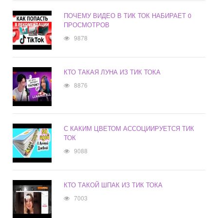
ПОЧЕМУ ВИДЕО В ТИК ТОК НАБИРАЕТ 0
ПРОСМОТРОВ
9878
КТО ТАКАЯ ЛУНА ИЗ ТИК ТОКА
8876
С КАКИМ ЦВЕТОМ АССОЦИИРУЕТСЯ ТИК
ТОК
9088
КТО ТАКОЙ ШПАК ИЗ ТИК ТОКА
7003