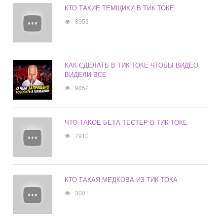
КТО ТАКИЕ ТЕМЩИКИ В ТИК ТОКЕ
8953
КАК СДЕЛАТЬ В ТИК ТОКЕ ЧТОБЫ ВИДЕО
ВИДЕЛИ ВСЕ
9852
ЧТО ТАКОЕ БЕТА ТЕСТЕР В ТИК ТОКЕ
7910
КТО ТАКАЯ МЕДКОВА ИЗ ТИК ТОКА
3001