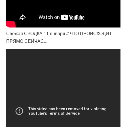
Свежая СВОДКА 11 января // ЧТО ПРОИСХОДИТ
ПРЯМО СЕЙЧАС...