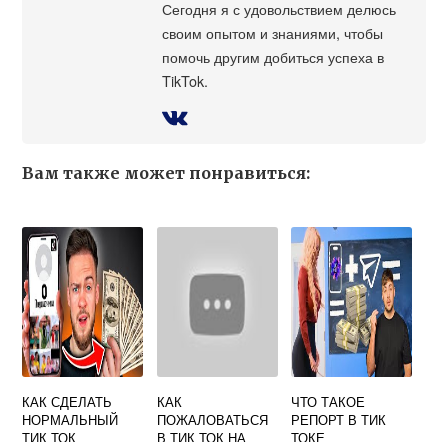
Сегодня я с удовольствием делюсь
своим опытом и знаниями, чтобы
помочь другим добиться успеха в
TikTok.
Вам также может понравиться:
КАК СДЕЛАТЬ
КАК
ЧТО ТАКОЕ
НОРМАЛЬНЫЙ
ПОЖАЛОВАТЬСЯ
РЕПОРТ В ТИК
ТИК ТОК
В ТИК ТОК НА
ТОКЕ