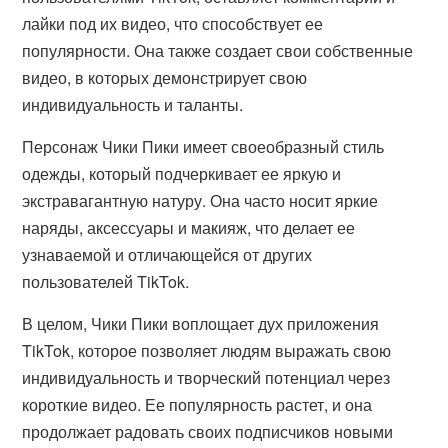
лайки под их видео, что способствует ее
популярности. Она также создает свои собственные
видео, в которых демонстрирует свою
индивидуальность и таланты.
Персонаж Чики Пики имеет своеобразный стиль
одежды, который подчеркивает ее яркую и
экстравагантную натуру. Она часто носит яркие
наряды, аксессуары и макияж, что делает ее
узнаваемой и отличающейся от других
пользователей TikTok.
В целом, Чики Пики воплощает дух приложения
TikTok, которое позволяет людям выражать свою
индивидуальность и творческий потенциал через
короткие видео. Ее популярность растет, и она
продолжает радовать своих подписчиков новыми