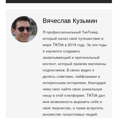
Вячеслав Кузьмин
Я профессиональный ТикТокер,
который начал своё путешествие в
мире TikTok в 2019 году. За эти годы
я научился создавать
захватывающий и оригинальный
контент, который привлек миллионы
подписчиков. В своих видео я
делюсь советами, лайфхаками и
интересными историями, благодаря
чему смог найти свою уникальную
нишу в этой платформе. TikTok дал
мне возможность выразить себя и
своё творчество, а также встретить
множество талантливых людей.