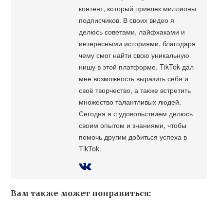
контент, который привлек миллионы
подписчиков. В своих видео я
делюсь советами, лайфхаками и
интересными историями, благодаря
чему смог найти свою уникальную
нишу в этой платформе. TikTok дал
мне возможность выразить себя и
своё творчество, а также встретить
множество талантливых людей.
Сегодня я с удовольствием делюсь
своим опытом и знаниями, чтобы
помочь другим добиться успеха в
TikTok.
Вам также может понравиться: