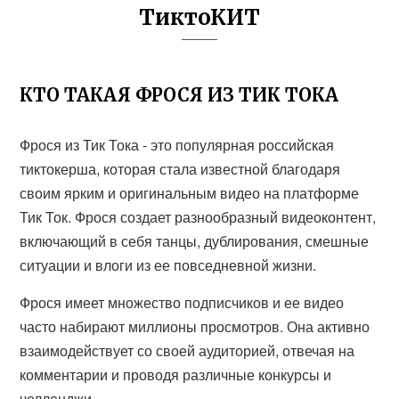
ТиктоКИТ
КТО ТАКАЯ ФРОСЯ ИЗ ТИК ТОКА
Фрося из Тик Тока - это популярная российская
тиктокерша, которая стала известной благодаря
своим ярким и оригинальным видео на платформе
Тик Ток. Фрося создает разнообразный видеоконтент,
включающий в себя танцы, дублирования, смешные
ситуации и влоги из ее повседневной жизни.
Фрося имеет множество подписчиков и ее видео
часто набирают миллионы просмотров. Она активно
взаимодействует со своей аудиторией, отвечая на
комментарии и проводя различные конкурсы и
челленджи.