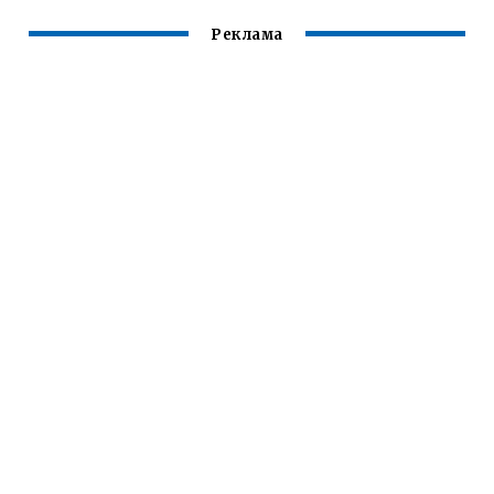
Реклама