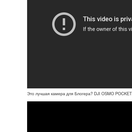
Это лучшая камера для Блогера? DJI OSMO POCKET