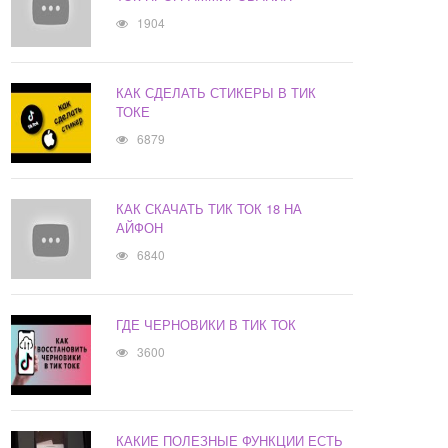
1904
КАК СДЕЛАТЬ СТИКЕРЫ В ТИК
ТОКЕ
6879
КАК СКАЧАТЬ ТИК ТОК 18 НА
АЙФОН
6840
ГДЕ ЧЕРНОВИКИ В ТИК ТОК
3600
КАКИЕ ПОЛЕЗНЫЕ ФУНКЦИИ ЕСТЬ