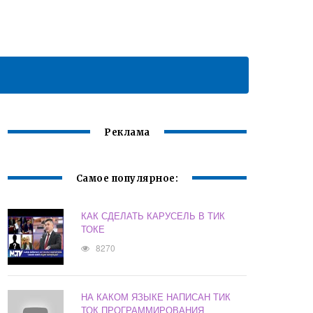
Реклама
Самое популярное:
КАК СДЕЛАТЬ КАРУСЕЛЬ В ТИК
ТОКЕ
8270
НА КАКОМ ЯЗЫКЕ НАПИСАН ТИК
ТОК ПРОГРАММИРОВАНИЯ