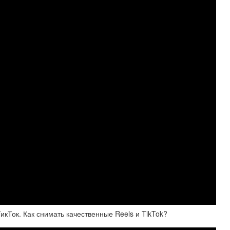
кТок. Как снимать качественные Reels и TikTok?