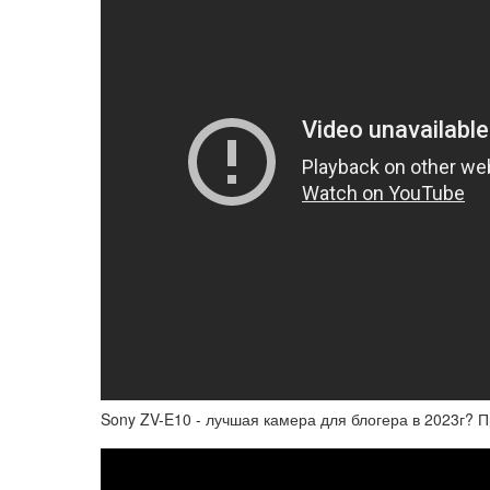
Sony ZV-E10 - лучшая камера для блогера в 2023г? 