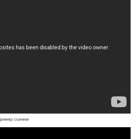
Пример съемки