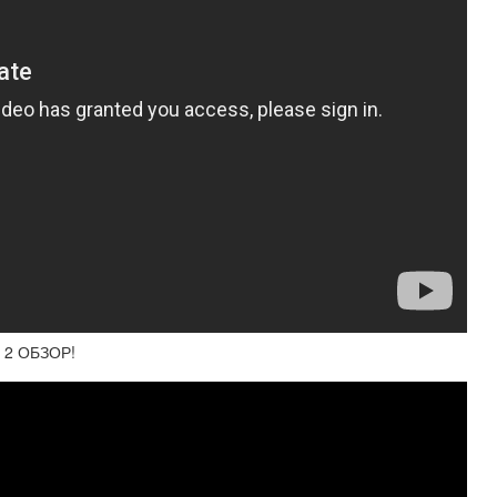
 2 ОБЗОР!