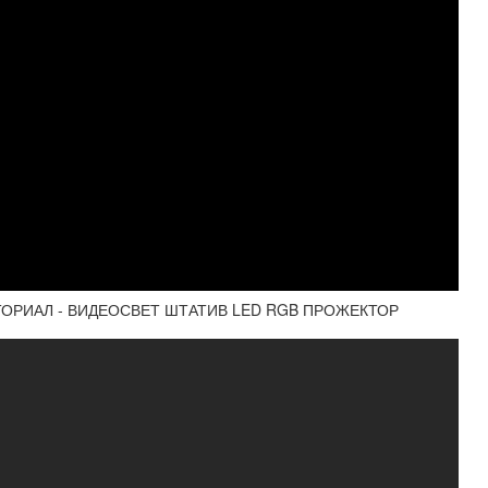
УТОРИАЛ - ВИДЕОСВЕТ ШТАТИВ LED RGB ПРОЖЕКТОР