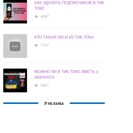
КАК УДАЛИТЬ ПОДПИСЧИКОВ В ТИК
ТОКЕ
4097
КТО ТАКАЯ ОКСИ ИЗ ТИК ТОКА
7147
МОЖНО ЛИ В ТИК ТОКЕ ИМЕТЬ 2
АККАУНТА
5351
Реклама