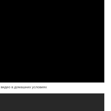
 видео в домашних условиях