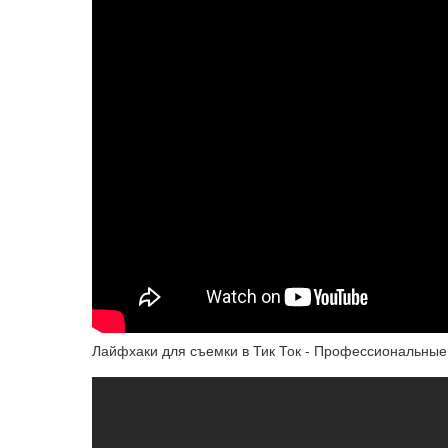
Лайфхаки для съемки в Тик Ток - Профессиональные