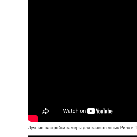
Лучшие настройки камеры для качественных Рилс и Ти