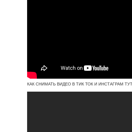
КАК СНИМАТЬ ВИДЕО В ТИК ТОК И ИНСТАГРАМ Т